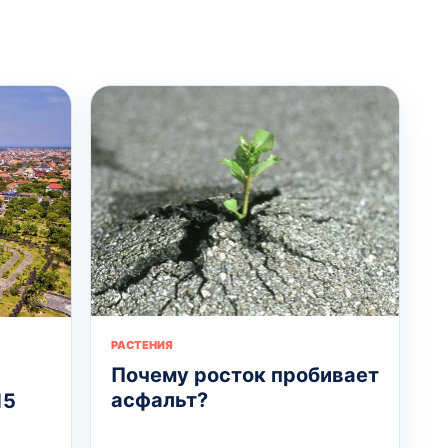
РАСТЕНИЯ
Почему росток пробивает
асфальт?
15