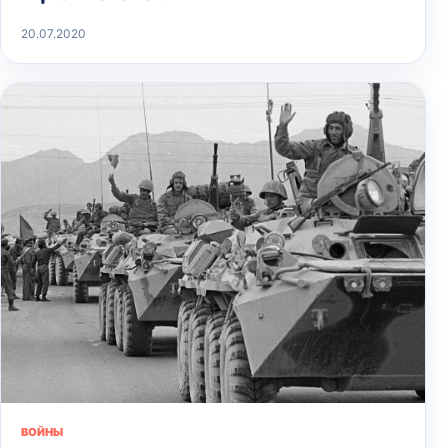
20.07.2020
ВОЙНЫ