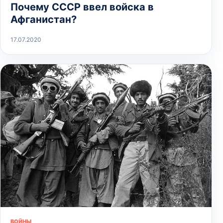
Почему СССР ввел войска в
Афганистан?
17.07.2020
ВОЙНЫ