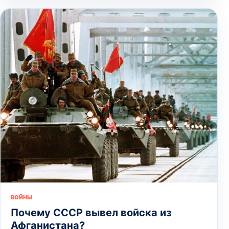
ВОЙНЫ
Почему СССР вывел войска из
Афганистана?