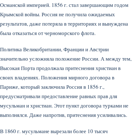
Османской империей. 1856 г. стал завершающим годом
Крымской войны. Россия не получила ожидаемых
результатов, даже потеряла в территориях и вынуждена
была отказаться от черноморского флота.
Политика Великобритании, Франции и Австрии
значительно усложняла положение России. А между тем,
Высокая Порта продолжала притеснения христиан в
своих владениях. Положения мирного договора в
Париже, который заключила Россия в 1856 г.,
предусматривали предоставление равных прав для
мусульман и христиан. Этот пункт договора турками не
выполнялся. Даже напротив, притеснения усиливались.
В 1860 г. мусульмане вырезали более 10 тысяч