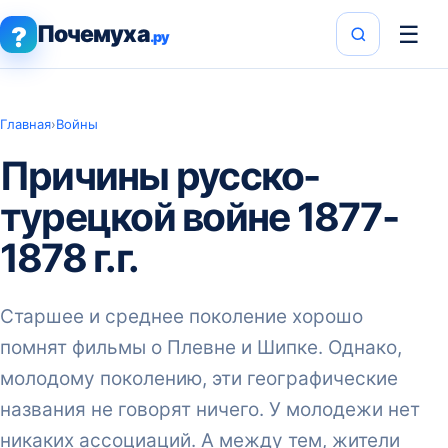
Почемуха
☰
?
.ру
Главная
›
Войны
Причины русско-
турецкой войне 1877-
1878 г.г.
Старшее и среднее поколение хорошо
помнят фильмы о Плевне и Шипке. Однако,
молодому поколению, эти географические
названия не говорят ничего. У молодежи нет
никаких ассоциаций. А между тем, жители