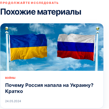
ПРОДОЛЖАЙТЕ ИССЛЕДОВАТЬ
Похожие материалы
ВОЙНЫ
Почему Россия напала на Украину?
Кратко
24.05.2024