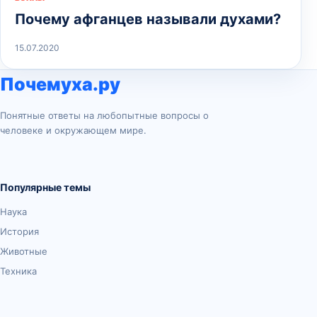
Почему афганцев называли духами?
15.07.2020
Почемуха.ру
Понятные ответы на любопытные вопросы о
человеке и окружающем мире.
Популярные темы
Наука
История
Животные
Техника