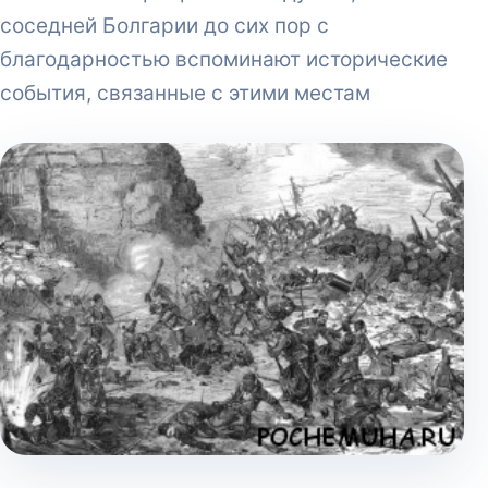
соседней Болгарии до сих пор с
благодарностью вспоминают исторические
события, связанные с этими местам