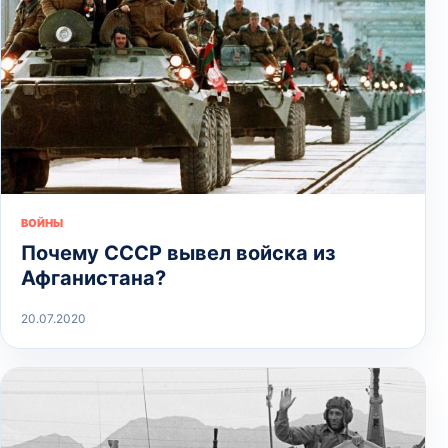
ВОЙНЫ
Почему СССР вывел войска из
Афганистана?
20.07.2020