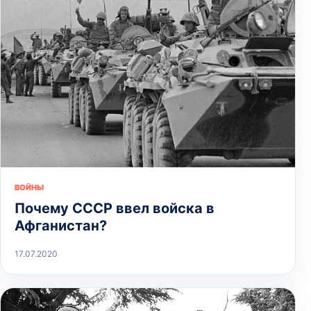
ВОЙНЫ
Почему СССР ввел войска в
Афганистан?
17.07.2020