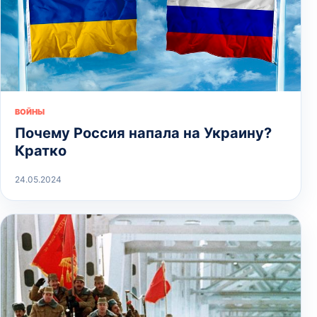
ВОЙНЫ
Почему Россия напала на Украину?
Кратко
24.05.2024