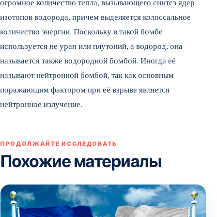
огромное количество тепла, вызывающего синтез ядер
изотопов водорода, причем выделяется колоссальное
количество энергии. Поскольку в такой бомбе
используется не уран или плутоний, а водород, она
называется также водородной бомбой. Иногда её
называют нейтронной бомбой, так как основным
поражающим фактором при её взрыве является
нейтронное излучение.
ПРОДОЛЖАЙТЕ ИССЛЕДОВАТЬ
Похожие материалы