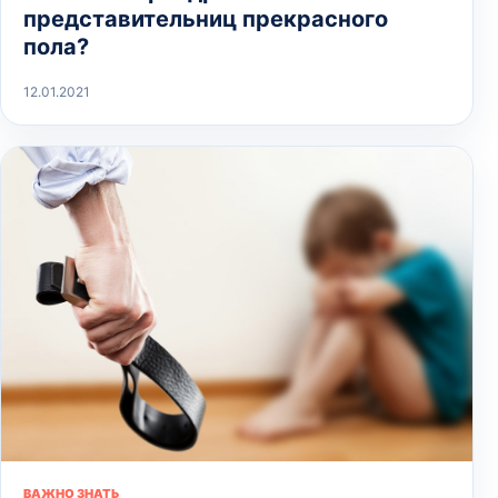
представительниц прекрасного
пола?
12.01.2021
ВАЖНО ЗНАТЬ