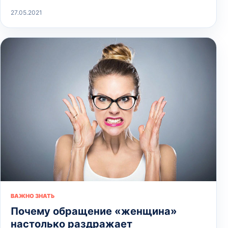
27.05.2021
ВАЖНО ЗНАТЬ
Почему обращение «женщина»
настолько раздражает