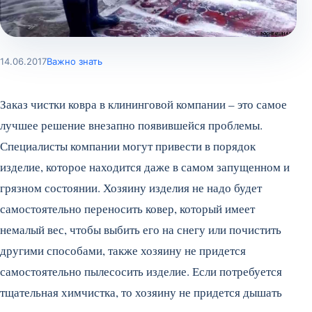
14.06.2017
Важно знать
Заказ чистки ковра в клининговой компании – это самое
лучшее решение внезапно появившейся проблемы.
Специалисты компании могут привести в порядок
изделие, которое находится даже в самом запущенном и
грязном состоянии. Хозяину изделия не надо будет
самостоятельно переносить ковер, который имеет
немалый вес, чтобы выбить его на снегу или почистить
другими способами, также хозяину не придется
самостоятельно пылесосить изделие. Если потребуется
тщательная химчистка, то хозяину не придется дышать