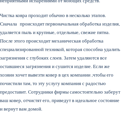
неприятными испарениями от моющих средств.
Чистка ковра проходит обычно в несколько этапов.
Сначала происходит первоначальная обработка изделия,
удаляется пыль и крупные, отдельные, свежие пятна.
После этого происходит механическая обработка
специализированной техникой, которая способна удалить
загрязнения с глубоких слоев. Затем удаляются все
оставшиеся загрязнения и сушится изделие. Если же
хозяин хочет вывезти ковер в цех компании ,чтобы его
почистили там, то эту услугу компания с радостью
предоставит. Сотрудники фирмы самостоятельно заберут
ваш ковер, отчистят его, приведут в идеальное состояние
и вернут вам домой.