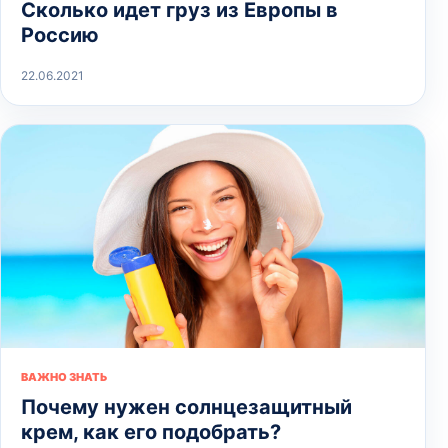
Сколько идет груз из Европы в
Россию
22.06.2021
ВАЖНО ЗНАТЬ
Почему нужен солнцезащитный
крем, как его подобрать?