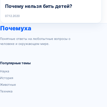
Почему нельзя бить детей?
07.12.2020
Почемуха
Понятные ответы на любопытные вопросы о
человеке и окружающем мире.
Популярные темы
Наука
История
Животные
Техника