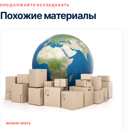
ПРОДОЛЖАЙТЕ ИССЛЕДОВАТЬ
Похожие материалы
ВАЖНО ЗНАТЬ