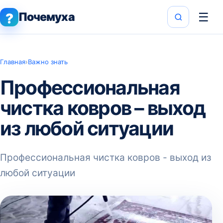
Почемуха
☰
?
Главная
›
Важно знать
Профессиональная
чистка ковров – выход
из любой ситуации
Профессиональная чистка ковров - выход из
любой ситуации