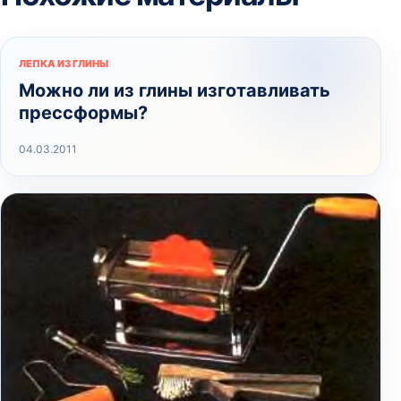
ЛЕПКА ИЗ ГЛИНЫ
Можно ли из глины изготавливать
прессформы?
04.03.2011