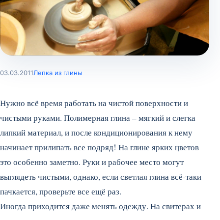
03.03.2011
Лепка из глины
Нужно всё время работать на чистой поверхности и
чистыми руками. Полимерная глина – мягкий и слегка
липкий материал, и после кондиционирования к нему
начинает прилипать все подряд! На глине ярких цветов
это особенно заметно. Руки и рабочее место могут
выглядеть чистыми, однако, если светлая глина всё-таки
пачкается, проверьте все ещё раз.
Иногда приходится даже менять одежду. На свитерах и