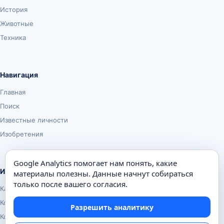
История
Животные
Техника
Навигация
Главная
Поиск
Известные личности
Изобретения
Google Analytics помогает нам понять, какие
Информация
материалы полезны. Данные начнут собираться
только после вашего согласия.
Карта сайта
Контакты
Разрешить аналитику
Конфиденциальность