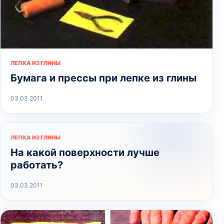
ЛЕПКА ИЗ ГЛИНЫ
Бумага и прессы при лепке из глины
03.03.2011
ЛЕПКА ИЗ ГЛИНЫ
На какой поверхности лучше
работать?
03.03.2011