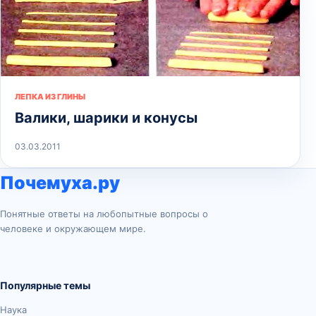
ЛЕПКА ИЗ ГЛИНЫ
Валики, шарики и конусы
03.03.2011
Почемуха.ру
Понятные ответы на любопытные вопросы о
человеке и окружающем мире.
Популярные темы
Наука