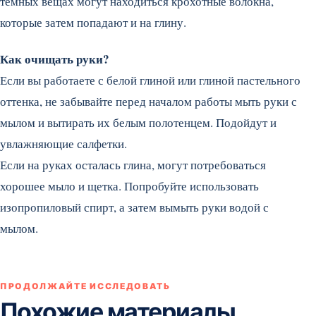
темных вещах могут находиться крохотные волокна,
которые затем попадают и на глину.
Как очищать руки?
Если вы работаете с белой глиной или глиной пастельного
оттенка, не забывайте перед началом работы мыть руки с
мылом и вытирать их белым полотенцем. Подойдут и
увлажняющие салфетки.
Если на руках осталась глина, могут потребоваться
хорошее мыло и щетка. Попробуйте использовать
изопропиловый спирт, а затем вымыть руки водой с
мылом.
ПРОДОЛЖАЙТЕ ИССЛЕДОВАТЬ
Похожие материалы