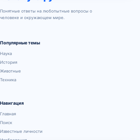
Понятные ответы на любопытные вопросы о
человеке и окружающем мире.
Популярные темы
Наука
История
Животные
Техника
Навигация
Главная
Поиск
Известные личности