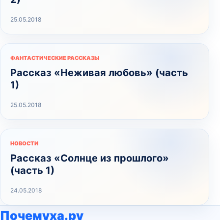
25.05.2018
ФАНТАСТИЧЕСКИЕ РАССКАЗЫ
Рассказ «Неживая любовь» (часть
1)
25.05.2018
НОВОСТИ
Рассказ «Солнце из прошлого»
(часть 1)
24.05.2018
Почемуха.ру