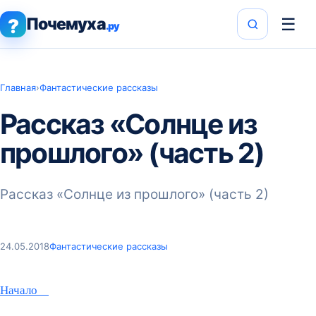
Почемуха
☰
?
.ру
Главная
›
Фантастические рассказы
Рассказ «Солнце из
прошлого» (часть 2)
Рассказ «Солнце из прошлого» (часть 2)
24.05.2018
Фантастические рассказы
Начало