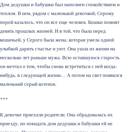
Дом дедушки и бабушки был наполнен спокойствием и
теплом. В нем, рядом с маленькой девочкой, Серому
порой казалось, что он все еще человек. Кошки помнят
девять прошлых жизней. И в той, что была перед
кошачьей, у Серого была жена, которая умела одной
улыбкой дарить счастье и уют. Она ушла из жизни на
несколько лет раньше мужа. Всю оставшуюся старость
он мечтал о том, чтобы снова встретиться с ней когда-
нибудь, в следующей жизни… А потом на свет появился
маленький серый котенок.
***
К девочке приехали родители. Она обрадовалась их
приезду, но покидать дом дедушки и бабушки ей не