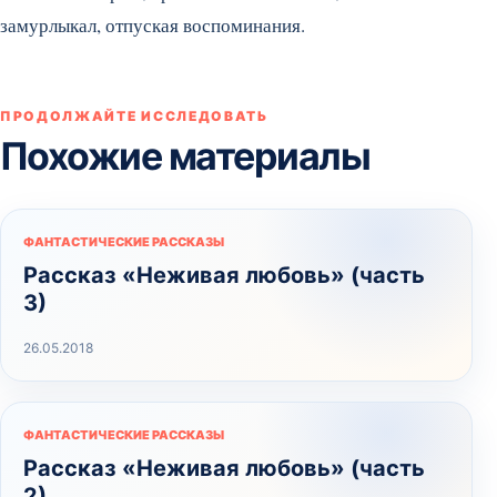
замурлыкал, отпуская воспоминания.
ПРОДОЛЖАЙТЕ ИССЛЕДОВАТЬ
Похожие материалы
ФАНТАСТИЧЕСКИЕ РАССКАЗЫ
Рассказ «Неживая любовь» (часть
3)
26.05.2018
ФАНТАСТИЧЕСКИЕ РАССКАЗЫ
Рассказ «Неживая любовь» (часть
2)