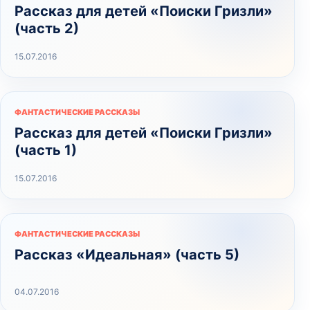
Рассказ для детей «Поиски Гризли»
(часть 2)
15.07.2016
ФАНТАСТИЧЕСКИЕ РАССКАЗЫ
Рассказ для детей «Поиски Гризли»
(часть 1)
15.07.2016
ФАНТАСТИЧЕСКИЕ РАССКАЗЫ
Рассказ «Идеальная» (часть 5)
04.07.2016