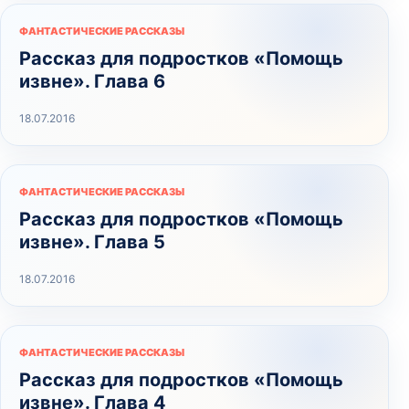
ФАНТАСТИЧЕСКИЕ РАССКАЗЫ
Рассказ для подростков «Помощь
извне». Глава 6
18.07.2016
ФАНТАСТИЧЕСКИЕ РАССКАЗЫ
Рассказ для подростков «Помощь
извне». Глава 5
18.07.2016
ФАНТАСТИЧЕСКИЕ РАССКАЗЫ
Рассказ для подростков «Помощь
извне». Глава 4