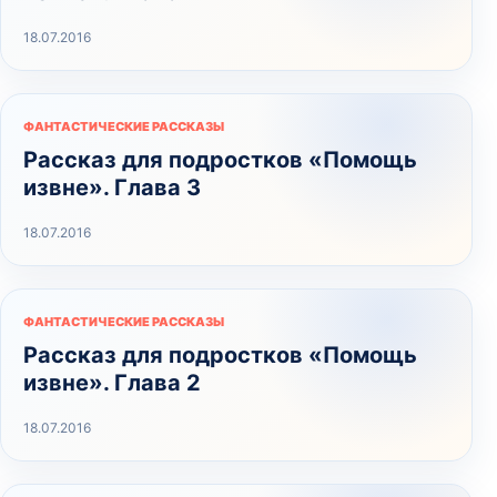
18.07.2016
ФАНТАСТИЧЕСКИЕ РАССКАЗЫ
Рассказ для подростков «Помощь
извне». Глава 3
18.07.2016
ФАНТАСТИЧЕСКИЕ РАССКАЗЫ
Рассказ для подростков «Помощь
извне». Глава 2
18.07.2016