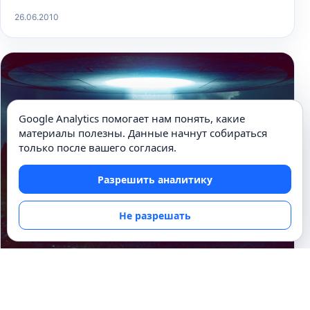
26.06.2010
Google Analytics помогает нам понять, какие
материалы полезны. Данные начнут собираться
только после вашего согласия.
Разрешить аналитику
Не разрешать
ФАНТАСТИЧЕСКИЕ РАССКАЗЫ
Таинственные похитители.