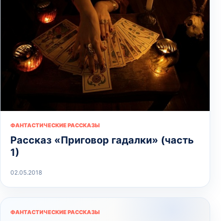
ФАНТАСТИЧЕСКИЕ РАССКАЗЫ
Рассказ «Приговор гадалки» (часть
1)
02.05.2018
ФАНТАСТИЧЕСКИЕ РАССКАЗЫ