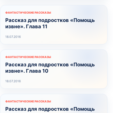
ФАНТАСТИЧЕСКИЕ РАССКАЗЫ
Рассказ для подростков «Помощь
извне». Глава 11
18.07.2016
ФАНТАСТИЧЕСКИЕ РАССКАЗЫ
Рассказ для подростков «Помощь
извне». Глава 10
18.07.2016
ФАНТАСТИЧЕСКИЕ РАССКАЗЫ
Рассказ для подростков «Помощь