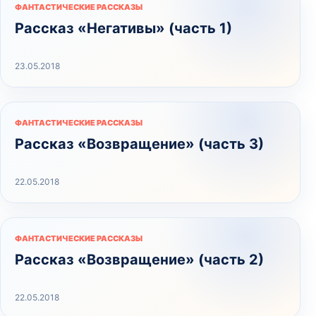
ФАНТАСТИЧЕСКИЕ РАССКАЗЫ
Рассказ «Негативы» (часть 1)
23.05.2018
ФАНТАСТИЧЕСКИЕ РАССКАЗЫ
Рассказ «Возвращение» (часть 3)
22.05.2018
ФАНТАСТИЧЕСКИЕ РАССКАЗЫ
Рассказ «Возвращение» (часть 2)
22.05.2018