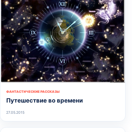
ФАНТАСТИЧЕСКИЕ РАССКАЗЫ
Путешествие во времени
27.05.2015