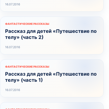
16.07.2016
ФАНТАСТИЧЕСКИЕ РАССКАЗЫ
Рассказ для детей «Путешествие по
телу» (часть 2)
16.07.2016
ФАНТАСТИЧЕСКИЕ РАССКАЗЫ
Рассказ для детей «Путешествие по
телу» (часть 1)
16.07.2016