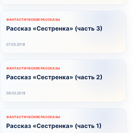
ФАНТАСТИЧЕСКИЕ РАССКАЗЫ
Рассказ «Сестренка» (часть 3)
07.05.2018
ФАНТАСТИЧЕСКИЕ РАССКАЗЫ
Рассказ «Сестренка» (часть 2)
06.05.2018
ФАНТАСТИЧЕСКИЕ РАССКАЗЫ
Рассказ «Сестренка» (часть 1)