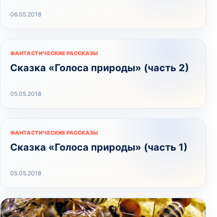
06.05.2018
ФАНТАСТИЧЕСКИЕ РАССКАЗЫ
Сказка «Голоса природы» (часть 2)
05.05.2018
ФАНТАСТИЧЕСКИЕ РАССКАЗЫ
Сказка «Голоса природы» (часть 1)
05.05.2018