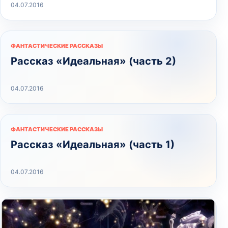
04.07.2016
ФАНТАСТИЧЕСКИЕ РАССКАЗЫ
Рассказ «Идеальная» (часть 2)
04.07.2016
ФАНТАСТИЧЕСКИЕ РАССКАЗЫ
Рассказ «Идеальная» (часть 1)
04.07.2016