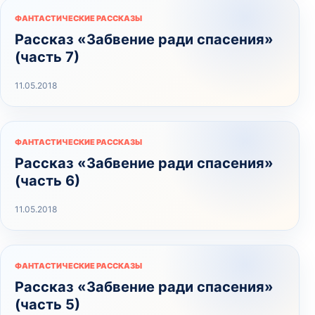
ФАНТАСТИЧЕСКИЕ РАССКАЗЫ
Рассказ «Забвение ради спасения»
(часть 7)
11.05.2018
ФАНТАСТИЧЕСКИЕ РАССКАЗЫ
Рассказ «Забвение ради спасения»
(часть 6)
11.05.2018
ФАНТАСТИЧЕСКИЕ РАССКАЗЫ
Рассказ «Забвение ради спасения»
(часть 5)