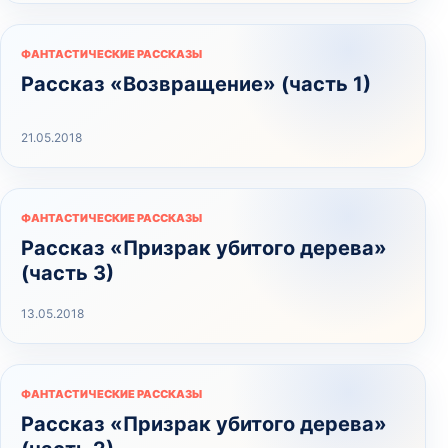
ФАНТАСТИЧЕСКИЕ РАССКАЗЫ
Рассказ «Возвращение» (часть 1)
21.05.2018
ФАНТАСТИЧЕСКИЕ РАССКАЗЫ
Рассказ «Призрак убитого дерева»
(часть 3)
13.05.2018
ФАНТАСТИЧЕСКИЕ РАССКАЗЫ
Рассказ «Призрак убитого дерева»