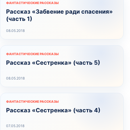
ФАНТАСТИЧЕСКИЕ РАССКАЗЫ
Рассказ «Забвение ради спасения»
(часть 1)
08.05.2018
ФАНТАСТИЧЕСКИЕ РАССКАЗЫ
Рассказ «Сестренка» (часть 5)
08.05.2018
ФАНТАСТИЧЕСКИЕ РАССКАЗЫ
Рассказ «Сестренка» (часть 4)
07.05.2018