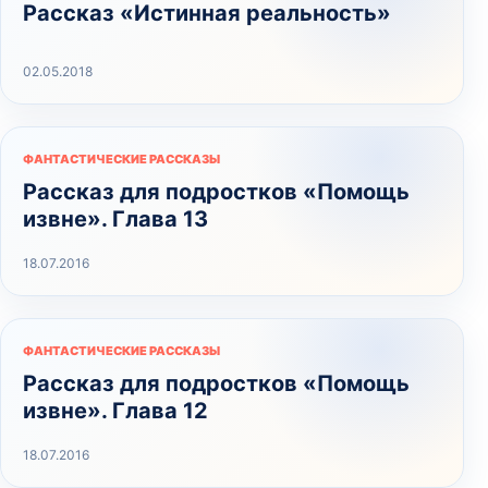
Рассказ «Истинная реальность»
02.05.2018
ФАНТАСТИЧЕСКИЕ РАССКАЗЫ
Рассказ для подростков «Помощь
извне». Глава 13
18.07.2016
ФАНТАСТИЧЕСКИЕ РАССКАЗЫ
Рассказ для подростков «Помощь
извне». Глава 12
18.07.2016