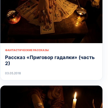
ФАНТАСТИЧЕСКИЕ РАССКАЗЫ
Рассказ «Приговор гадалки» (часть
2)
03.05.2018