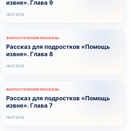
извне». Глава 9
18.07.2016
ФАНТАСТИЧЕСКИЕ РАССКАЗЫ
Рассказ для подростков «Помощь
извне». Глава 8
18.07.2016
ФАНТАСТИЧЕСКИЕ РАССКАЗЫ
Рассказ для подростков «Помощь
извне». Глава 7
18.07.2016