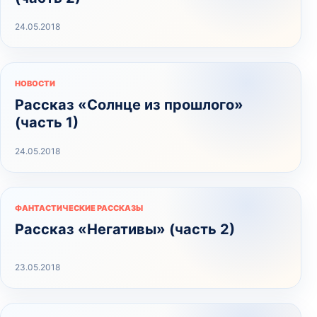
24.05.2018
НОВОСТИ
Рассказ «Солнце из прошлого»
(часть 1)
24.05.2018
ФАНТАСТИЧЕСКИЕ РАССКАЗЫ
Рассказ «Негативы» (часть 2)
23.05.2018