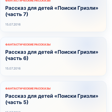
ФАНТАСТИЧЕСКИЕ РАССКАЗЫ
Рассказ для детей «Поиски Гризли»
(часть 7)
15.07.2016
ФАНТАСТИЧЕСКИЕ РАССКАЗЫ
Рассказ для детей «Поиски Гризли»
(часть 6)
15.07.2016
ФАНТАСТИЧЕСКИЕ РАССКАЗЫ
Рассказ для детей «Поиски Гризли»
(часть 5)