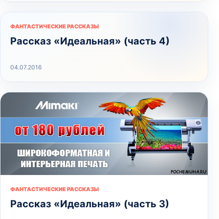
ФАНТАСТИЧЕСКИЕ РАССКАЗЫ
Рассказ «Идеальная» (часть 4)
04.07.2016
ФАНТАСТИЧЕСКИЕ РАССКАЗЫ
Рассказ «Идеальная» (часть 3)