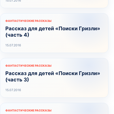
15.07.2016
ФАНТАСТИЧЕСКИЕ РАССКАЗЫ
Рассказ для детей «Поиски Гризли»
(часть 4)
15.07.2016
ФАНТАСТИЧЕСКИЕ РАССКАЗЫ
Рассказ для детей «Поиски Гризли»
(часть 3)
15.07.2016
ФАНТАСТИЧЕСКИЕ РАССКАЗЫ