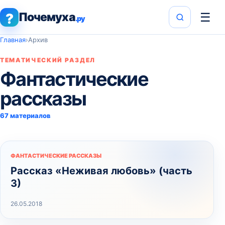
Почемуха
☰
?
.ру
Главная
›
Архив
ТЕМАТИЧЕСКИЙ РАЗДЕЛ
Фантастические
рассказы
67 материалов
ФАНТАСТИЧЕСКИЕ РАССКАЗЫ
Рассказ «Неживая любовь» (часть
3)
26.05.2018