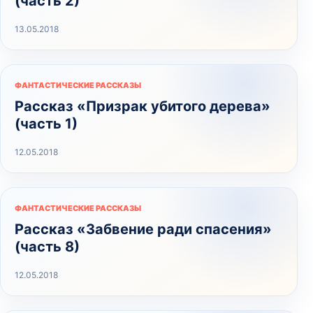
(часть 2)
13.05.2018
ФАНТАСТИЧЕСКИЕ РАССКАЗЫ
Рассказ «Призрак убитого дерева»
(часть 1)
12.05.2018
ФАНТАСТИЧЕСКИЕ РАССКАЗЫ
Рассказ «Забвение ради спасения»
(часть 8)
12.05.2018