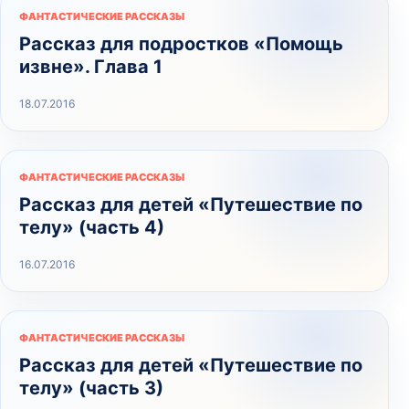
ФАНТАСТИЧЕСКИЕ РАССКАЗЫ
Рассказ для подростков «Помощь
извне». Глава 1
18.07.2016
ФАНТАСТИЧЕСКИЕ РАССКАЗЫ
Рассказ для детей «Путешествие по
телу» (часть 4)
16.07.2016
ФАНТАСТИЧЕСКИЕ РАССКАЗЫ
Рассказ для детей «Путешествие по
телу» (часть 3)