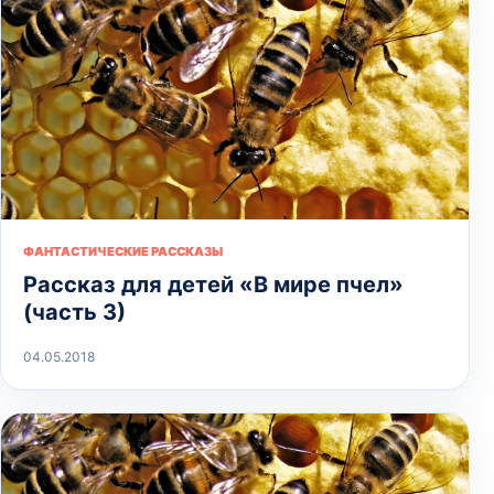
ФАНТАСТИЧЕСКИЕ РАССКАЗЫ
Рассказ для детей «В мире пчел»
(часть 3)
04.05.2018