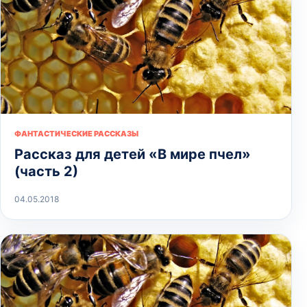
ФАНТАСТИЧЕСКИЕ РАССКАЗЫ
Рассказ для детей «В мире пчел»
(часть 2)
04.05.2018