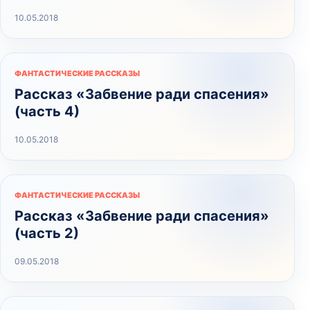
10.05.2018
ФАНТАСТИЧЕСКИЕ РАССКАЗЫ
Рассказ «Забвение ради спасения»
(часть 4)
10.05.2018
ФАНТАСТИЧЕСКИЕ РАССКАЗЫ
Рассказ «Забвение ради спасения»
(часть 2)
09.05.2018