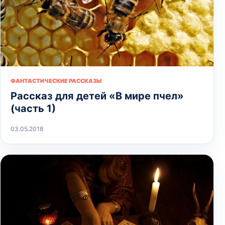
ФАНТАСТИЧЕСКИЕ РАССКАЗЫ
Рассказ для детей «В мире пчел»
(часть 1)
03.05.2018