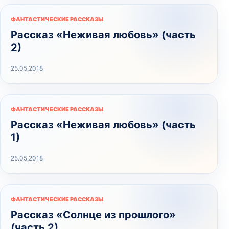
ФАНТАСТИЧЕСКИЕ РАССКАЗЫ
Рассказ «Неживая любовь» (часть
2)
25.05.2018
ФАНТАСТИЧЕСКИЕ РАССКАЗЫ
Рассказ «Неживая любовь» (часть
1)
25.05.2018
ФАНТАСТИЧЕСКИЕ РАССКАЗЫ
Рассказ «Солнце из прошлого»
(часть 2)