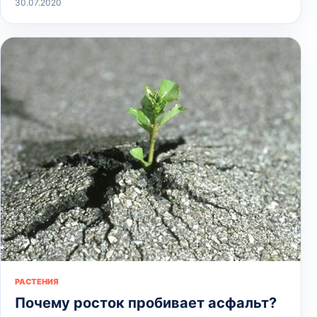
30.07.2020
РАСТЕНИЯ
Почему росток пробивает асфальт?