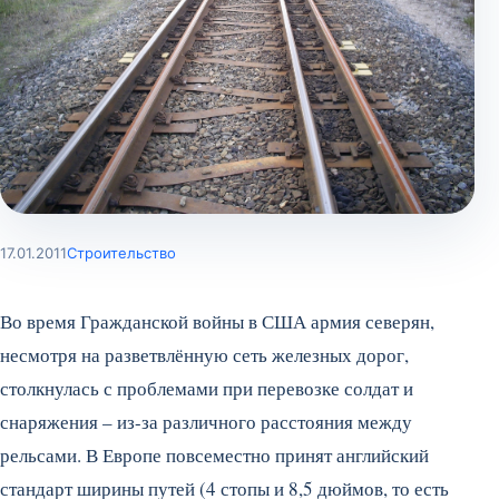
17.01.2011
Строительство
Во время Гражданской войны в США армия северян,
несмотря на разветвлённую сеть железных дорог,
столкнулась с проблемами при перевозке солдат и
снаряжения – из-за различного расстояния между
рельсами. В Европе повсеместно принят английский
стандарт ширины путей (4 стопы и 8,5 дюймов, то есть