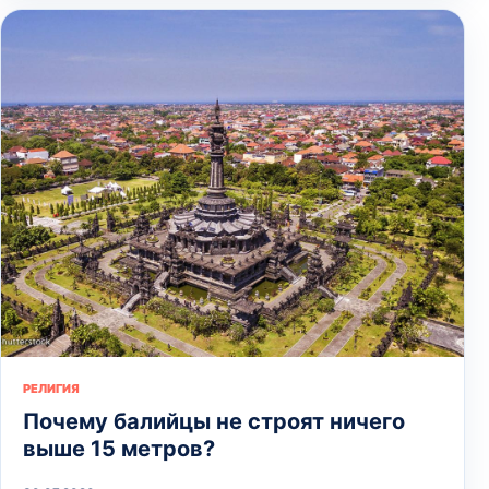
РЕЛИГИЯ
Почему балийцы не строят ничего
выше 15 метров?