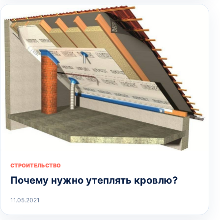
СТРОИТЕЛЬСТВО
Почему нужно утеплять кровлю?
11.05.2021