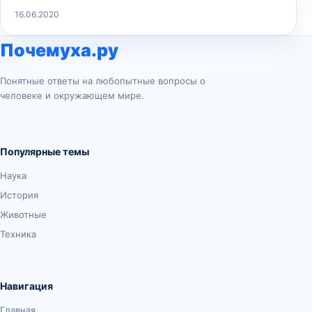
16.06.2020
Почемуха.ру
Понятные ответы на любопытные вопросы о
человеке и окружающем мире.
Популярные темы
Наука
История
Животные
Техника
Навигация
Главная