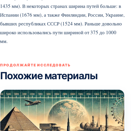
1435 мм).
В некоторых странах ширина путей больше: в
Испании (1676 мм), а также Финляндии, России, Украине,
бывших республиках СССР (1524 мм). Раньше довольно
широко использовались пути шириной от 375 до 1000
мм.
ПРОДОЛЖАЙТЕ ИССЛЕДОВАТЬ
Похожие материалы