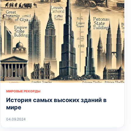
МИРОВЫЕ РЕКОРДЫ
История самых высоких зданий в
мире
04.09.2024