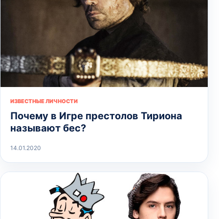
ИЗВЕСТНЫЕ ЛИЧНОСТИ
Почему в Игре престолов Тириона
называют бес?
14.01.2020