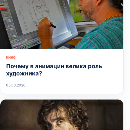
КИНО
Почему в анимации велика роль
художника?
05.03.2020