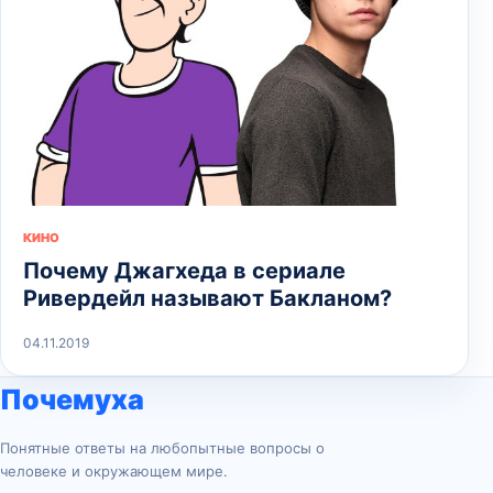
КИНО
Почему Джагхеда в сериале
Ривердейл называют Бакланом?
04.11.2019
Почемуха
Понятные ответы на любопытные вопросы о
человеке и окружающем мире.