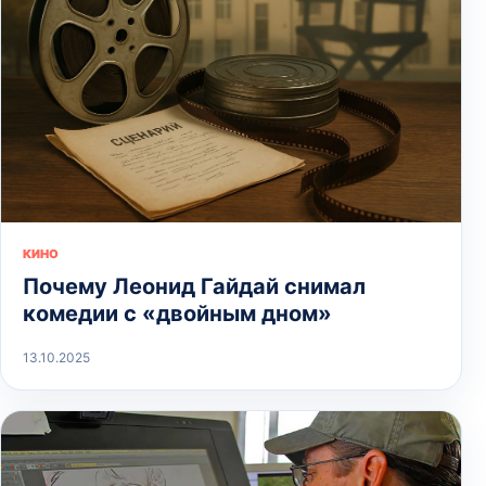
КИНО
Почему Леонид Гайдай снимал
комедии с «двойным дном»
13.10.2025