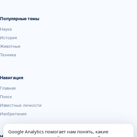
Популярные темы
Наука
История
Животные
Техника
Навигация
Главная
Поиск
Известные личности
Изобретения
Google Analytics помогает нам понять, какие
Информация