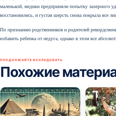
маленькой, медики предприняли попытку лазерного уд
восстановились, и густая шерсть снова покрыла все л
По признанию родственников и родителей рекордсмен
избавить ребенка от недуга, однако в этом все абсолю
ПРОДОЛЖАЙТЕ ИССЛЕДОВАТЬ
Похожие матери