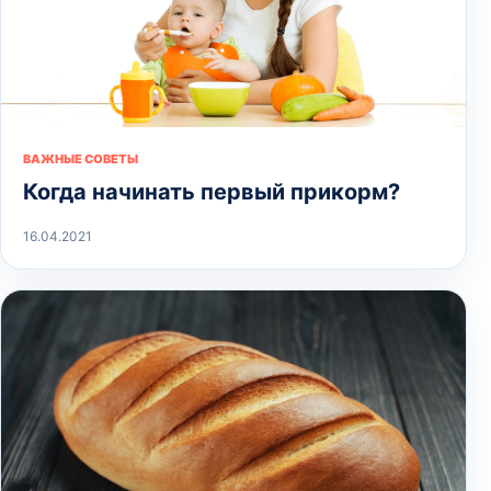
ВАЖНЫЕ СОВЕТЫ
Когда начинать первый прикорм?
16.04.2021