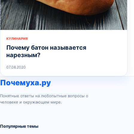
КУЛИНАРИЯ
Почему батон называется
нарезным?
07.08.2020
Почемуха.ру
Понятные ответы на любопытные вопросы о
человеке и окружающем мире.
Популярные темы