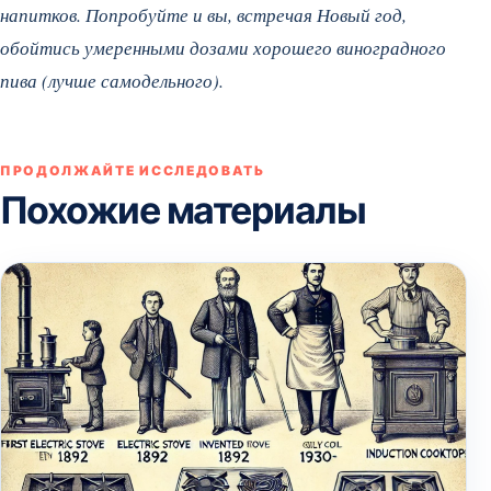
напитков. Попробуйте и вы, встречая Новый год,
обойтись умеренными дозами хорошего виноградного
пива (лучше самодельного).
ПРОДОЛЖАЙТЕ ИССЛЕДОВАТЬ
Похожие материалы