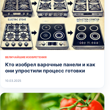
ВЕЛИЧАЙШИЕ ИЗОБРЕТЕНИЯ
Кто изобрел варочные панели и как
они упростили процесс готовки
10.03.2025