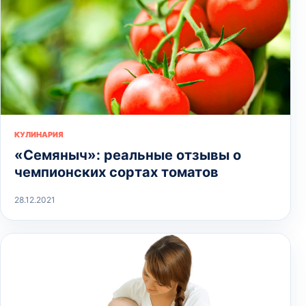
КУЛИНАРИЯ
«Семяныч»: реальные отзывы о
чемпионских сортах томатов
28.12.2021