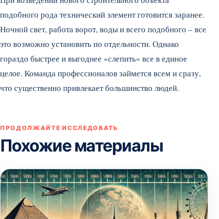
подобного рода технический элемент готовится заранее.
Ночной свет, работа ворот, воды и всего подобного – все
это возможно установить по отдельности. Однако
гораздо быстрее и выгоднее «слепить» все в единое
целое. Команда профессионалов займется всем и сразу,
что существенно привлекает большинство людей.
ПРОДОЛЖАЙТЕ ИССЛЕДОВАТЬ
Похожие материалы