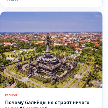
РЕЛИГИЯ
Почему балийцы не строят ничего