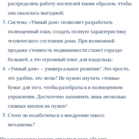
распределять работу носителей таким образом, чтобы
она оказалась выгодной;
Система «Умный дом» позволяет разработать
полноценный план, создать полную характеристику
технического состояния дома. При возможной
продаже стоимость недвижимости станет гораздо
большей, а это огромный плюс для владельца;
«Умный дом» – универсальное решение! Это просто,
это удобно, это легко! Не нужно изучать «тонны»
бумаг для того, чтобы разобраться в полноценном
управлении. Достаточно запомнить лишь несколько
главных кнопок на пульте!
Стоит ли позаботиться о внедрении такого
механизма?
При возведении нового строительного объекта