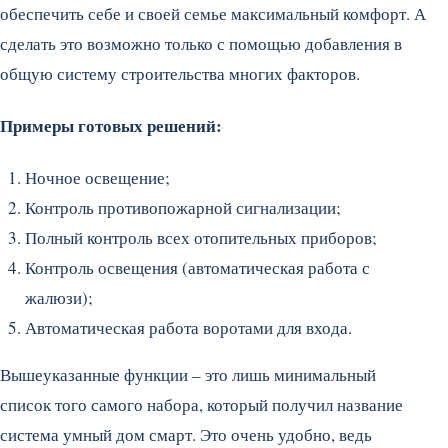
обеспечить себе и своей семье максимальный комфорт. А
сделать это возможно только с помощью добавления в
общую систему строительства многих факторов.
Примеры готовых решений:
Ночное освещение;
Контроль противопожарной сигнализации;
Полный контроль всех отопительных приборов;
Контроль освещения (автоматическая работа с
жалюзи);
Автоматическая работа воротами для входа.
Вышеуказанные функции – это лишь минимальный
список того самого набора, который получил название
система умный дом смарт. Это очень удобно, ведь