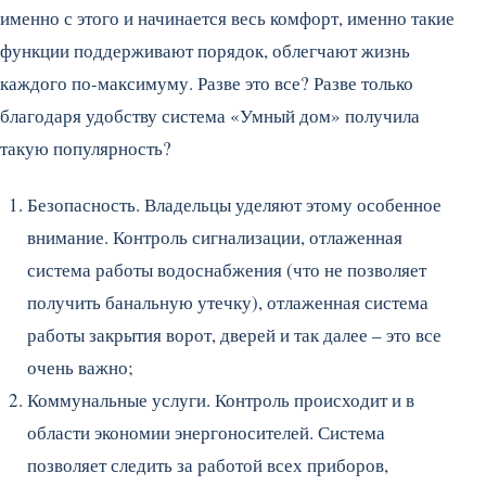
именно с этого и начинается весь комфорт, именно такие
функции поддерживают порядок, облегчают жизнь
каждого по-максимуму. Разве это все? Разве только
благодаря удобству система «Умный дом» получила
такую популярность?
Безопасность. Владельцы уделяют этому особенное
внимание. Контроль сигнализации, отлаженная
система работы водоснабжения (что не позволяет
получить банальную утечку), отлаженная система
работы закрытия ворот, дверей и так далее – это все
очень важно;
Коммунальные услуги. Контроль происходит и в
области экономии энергоносителей. Система
позволяет следить за работой всех приборов,