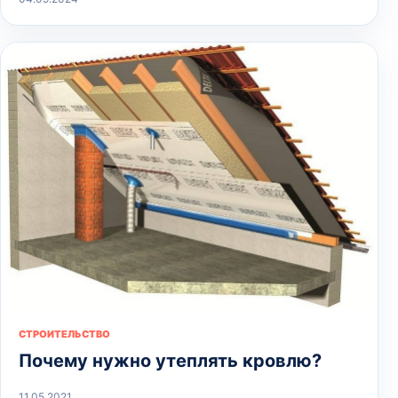
СТРОИТЕЛЬСТВО
Почему нужно утеплять кровлю?
11.05.2021