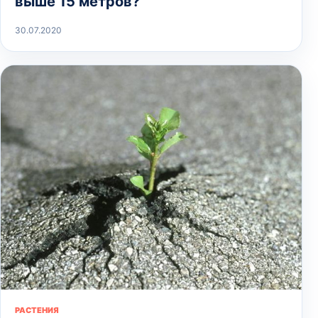
выше 15 метров?
30.07.2020
РАСТЕНИЯ