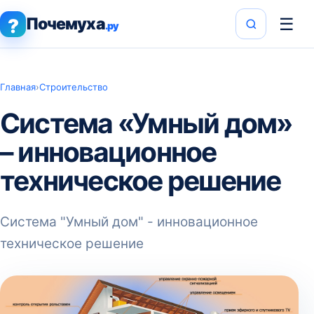
Почемуха
☰
?
.ру
Главная
›
Строительство
Система «Умный дом»
– инновационное
техническое решение
Система "Умный дом" - инновационное
техническое решение