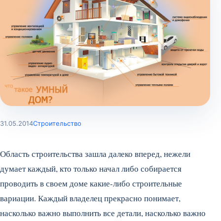
31.05.2014
Строительство
Область строительства зашла далеко вперед, нежели
думает каждый, кто только начал либо собирается
проводить в своем доме какие-либо строительные
вариации. Каждый владелец прекрасно понимает,
насколько важно выполнить все детали, насколько важно