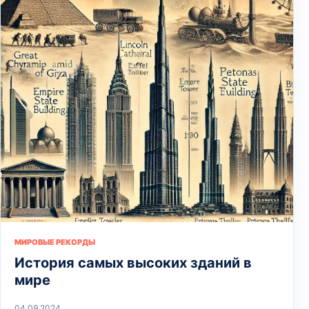
МИРОВЫЕ РЕКОРДЫ
История самых высоких зданий в
мире
04.09.2024