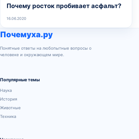
Почему росток пробивает асфальт?
16.06.2020
Почемуха.ру
Понятные ответы на любопытные вопросы о
человеке и окружающем мире.
Популярные темы
Наука
История
Животные
Техника