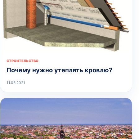
СТРОИТЕЛЬСТВО
Почему нужно утеплять кровлю?
11.05.2021