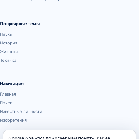
Популярные темы
Наука
История
Животные
Техника
Навигация
Главная
Поиск
Известные личности
Изобретения
Google Analytics помогает нам понять, какие