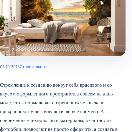
06.10.2013
Строительство
Стремление к созданию вокруг себя красивого и со
вкусом оформленного пространства совсем не дань
моде, это – нормальная потребность человека в
прекрасном, существовавшая во все времена. А
современные технологии и материалы, в частности
фотообои, позволяют не просто оформить, а создать в