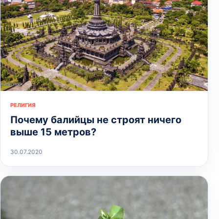
РЕЛИГИЯ
Почему балийцы не строят ничего
выше 15 метров?
30.07.2020