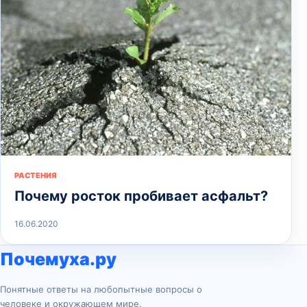
РАСТЕНИЯ
Почему росток пробивает асфальт?
16.06.2020
Почемуха.ру
Понятные ответы на любопытные вопросы о
человеке и окружающем мире.