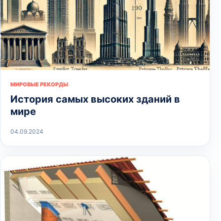
МИРОВЫЕ РЕКОРДЫ
История самых высоких зданий в
мире
04.09.2024