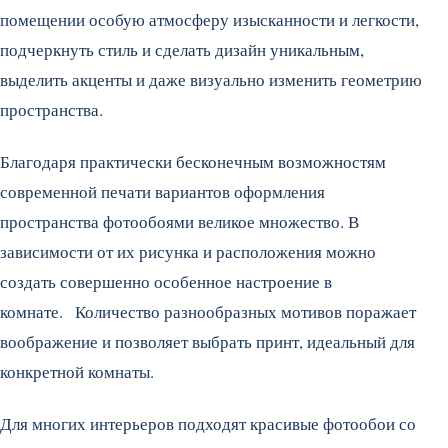
помещении особую атмосферу изысканности и легкости,
подчеркнуть стиль и сделать дизайн уникальным,
выделить акценты и даже визуально изменить геометрию
пространства.
Благодаря практически бесконечным возможностям
современной печати вариантов оформления
пространства фотообоями великое множество. В
зависимости от их рисунка и расположения можно
создать совершенно особенное настроение в
комнате. Количество разнообразных мотивов поражает
воображение и позволяет выбрать принт, идеальный для
конкретной комнаты.
Для многих интерьеров подходят красивые фотообои со