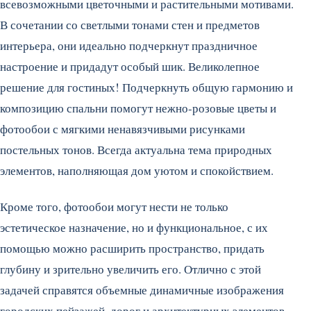
всевозможными цветочными и растительными мотивами.
В сочетании со светлыми тонами стен и предметов
интерьера, они идеально подчеркнут праздничное
настроение и придадут особый шик. Великолепное
решение для гостиных! Подчеркнуть общую гармонию и
композицию спальни помогут нежно-розовые цветы и
фотообои с мягкими ненавязчивыми рисунками
постельных тонов. Всегда актуальна тема природных
элементов, наполняющая дом уютом и спокойствием.
Кроме того, фотообои могут нести не только
эстетическое назначение, но и функциональное, с их
помощью можно расширить пространство, придать
глубину и зрительно увеличить его. Отлично с этой
задачей справятся объемные динамичные изображения
городских пейзажей, дорог и архитектурных элементов.