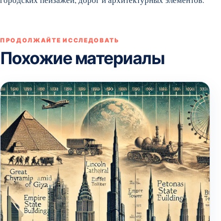
ПРОДОЛЖАЙТЕ ИССЛЕДОВАТЬ
Похожие материалы