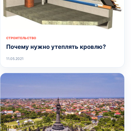
СТРОИТЕЛЬСТВО
Почему нужно утеплять кровлю?
11.05.2021