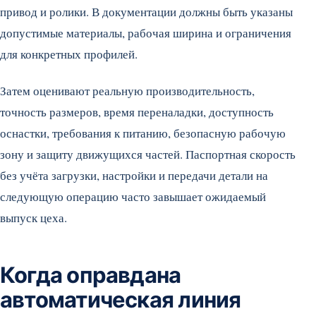
привод и ролики. В документации должны быть указаны
допустимые материалы, рабочая ширина и ограничения
для конкретных профилей.
Затем оценивают реальную производительность,
точность размеров, время переналадки, доступность
оснастки, требования к питанию, безопасную рабочую
зону и защиту движущихся частей. Паспортная скорость
без учёта загрузки, настройки и передачи детали на
следующую операцию часто завышает ожидаемый
выпуск цеха.
Когда оправдана
автоматическая линия