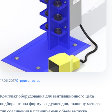
17.06.2017
Строительство
Комплект оборудования для вентиляционного цеха
подбирают под форму воздуховодов, толщину металла,
тип соединений и планируемый объём выпуска.