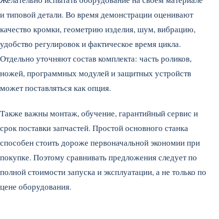
и типовой детали. Во время демонстрации оценивают
качество кромки, геометрию изделия, шум, вибрацию,
удобство регулировок и фактическое время цикла.
Отдельно уточняют состав комплекта: часть роликов,
ножей, программных модулей и защитных устройств
может поставляться как опция.
Также важны монтаж, обучение, гарантийный сервис и
срок поставки запчастей. Простой основного станка
способен стоить дороже первоначальной экономии при
покупке. Поэтому сравнивать предложения следует по
полной стоимости запуска и эксплуатации, а не только по
цене оборудования.