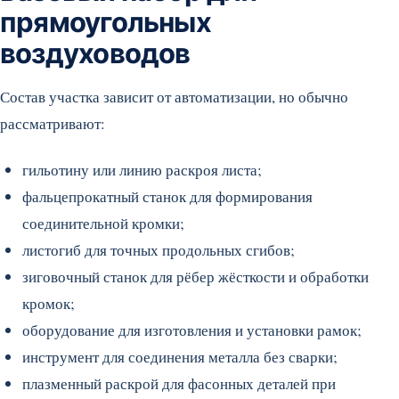
прямоугольных
воздуховодов
Состав участка зависит от автоматизации, но обычно
рассматривают:
гильотину или линию раскроя листа;
фальцепрокатный станок для формирования
соединительной кромки;
листогиб для точных продольных сгибов;
зиговочный станок для рёбер жёсткости и обработки
кромок;
оборудование для изготовления и установки рамок;
инструмент для соединения металла без сварки;
плазменный раскрой для фасонных деталей при