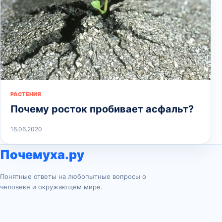
РАСТЕНИЯ
Почему росток пробивает асфальт?
16.06.2020
Почемуха.ру
Понятные ответы на любопытные вопросы о
человеке и окружающем мире.