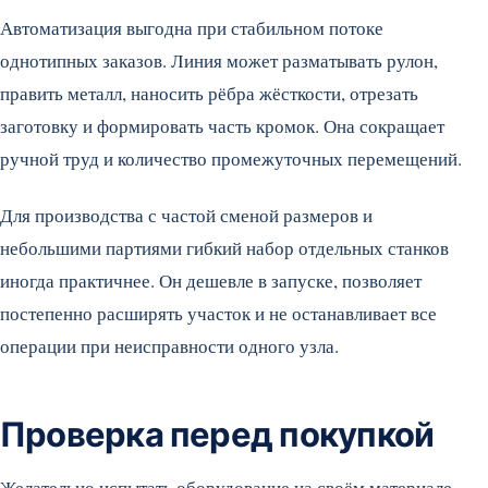
Автоматизация выгодна при стабильном потоке
однотипных заказов. Линия может разматывать рулон,
править металл, наносить рёбра жёсткости, отрезать
заготовку и формировать часть кромок. Она сокращает
ручной труд и количество промежуточных перемещений.
Для производства с частой сменой размеров и
небольшими партиями гибкий набор отдельных станков
иногда практичнее. Он дешевле в запуске, позволяет
постепенно расширять участок и не останавливает все
операции при неисправности одного узла.
Проверка перед покупкой
Желательно испытать оборудование на своём материале