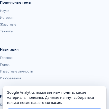
Популярные темы
Наука
История
Животные
Техника
Навигация
Главная
Поиск
Известные личности
Изобретения
Google Analytics помогает нам понять, какие
Информация
материалы полезны. Данные начнут собираться
только после вашего согласия.
Карта сайта