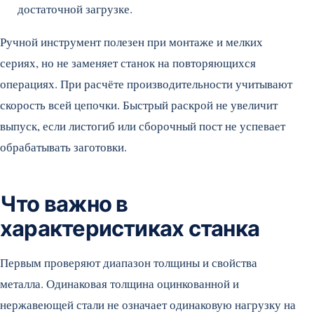
достаточной загрузке.
Ручной инструмент полезен при монтаже и мелких
сериях, но не заменяет станок на повторяющихся
операциях. При расчёте производительности учитывают
скорость всей цепочки. Быстрый раскрой не увеличит
выпуск, если листогиб или сборочный пост не успевает
обрабатывать заготовки.
Что важно в
характеристиках станка
Первым проверяют диапазон толщины и свойства
металла. Одинаковая толщина оцинкованной и
нержавеющей стали не означает одинаковую нагрузку на