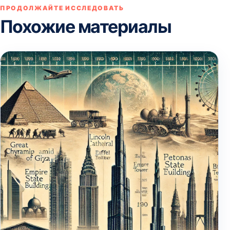
ПРОДОЛЖАЙТЕ ИССЛЕДОВАТЬ
Похожие материалы