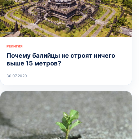
РЕЛИГИЯ
Почему балийцы не строят ничего
выше 15 метров?
30.07.2020