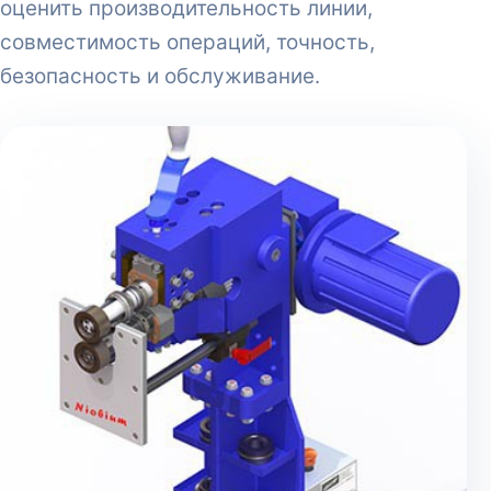
оценить производительность линии,
совместимость операций, точность,
безопасность и обслуживание.