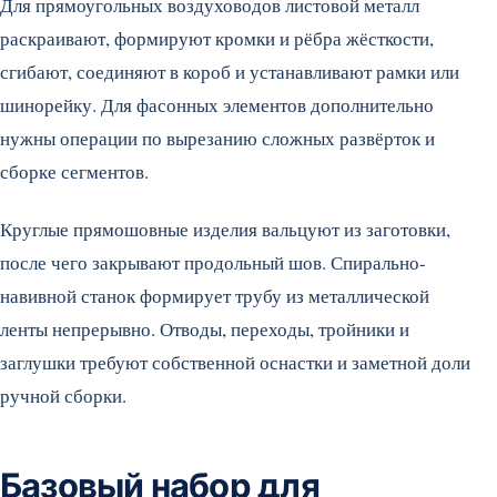
Для прямоугольных воздуховодов листовой металл
раскраивают, формируют кромки и рёбра жёсткости,
сгибают, соединяют в короб и устанавливают рамки или
шинорейку. Для фасонных элементов дополнительно
нужны операции по вырезанию сложных развёрток и
сборке сегментов.
Круглые прямошовные изделия вальцуют из заготовки,
после чего закрывают продольный шов. Спирально-
навивной станок формирует трубу из металлической
ленты непрерывно. Отводы, переходы, тройники и
заглушки требуют собственной оснастки и заметной доли
ручной сборки.
Базовый набор для