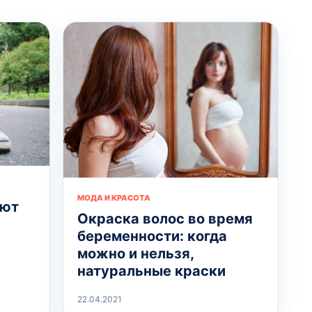
МОДА И КРАСОТА
ают
Окраска волос во время
беременности: когда
можно и нельзя,
натуральные краски
22.04.2021