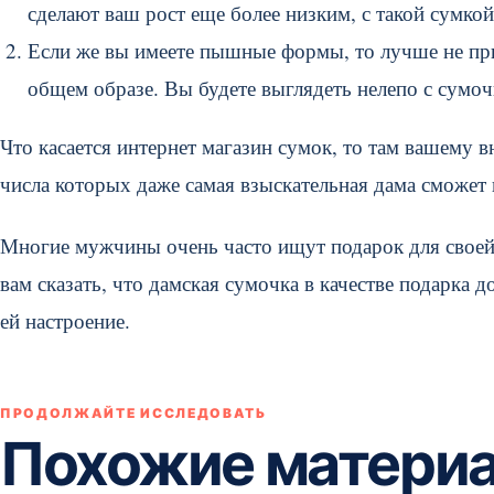
сделают ваш рост еще более низким, с такой сумк
Если же вы имеете пышные формы, то лучше не при
общем образе. Вы будете выглядеть нелепо с сумоч
Что касается интернет магазин сумок, то там вашему 
числа которых даже самая взыскательная дама сможет 
Многие мужчины очень часто ищут подарок для своей
вам сказать, что дамская сумочка в качестве подарка
ей настроение.
ПРОДОЛЖАЙТЕ ИССЛЕДОВАТЬ
Похожие матери