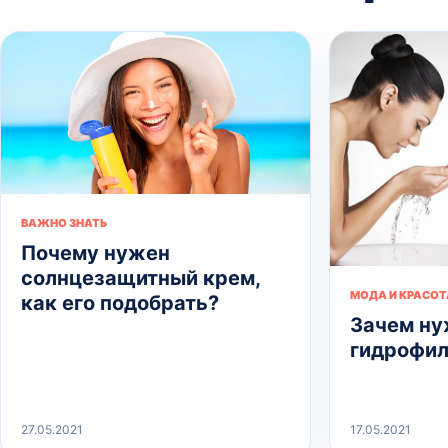
ВАЖНО ЗНАТЬ
Почему нужен
солнцезащитный крем,
МОДА И КРАСОТ
как его подобрать?
Зачем ну
гидрофил
27.05.2021
17.05.2021