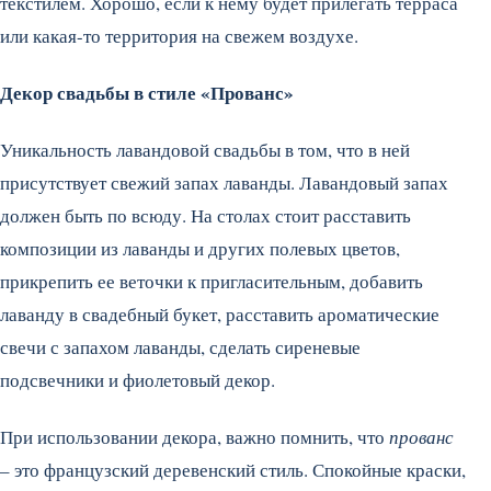
текстилем. Хорошо, если к нему будет прилегать терраса
или какая-то территория на свежем воздухе.
Декор свадьбы в стиле «Прованс»
Уникальность лавандовой свадьбы в том, что в ней
присутствует свежий запах лаванды. Лавандовый запах
должен быть по всюду. На столах стоит расставить
композиции из лаванды и других полевых цветов,
прикрепить ее веточки к пригласительным, добавить
лаванду в свадебный букет, расставить ароматические
свечи с запахом лаванды, сделать сиреневые
подсвечники и фиолетовый декор.
При использовании декора, важно помнить, что
прованс
– это французский деревенский стиль. Спокойные краски,