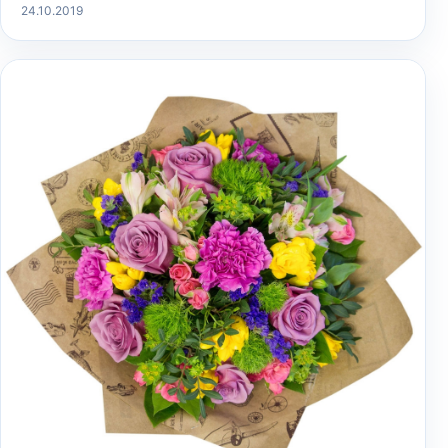
24.10.2019