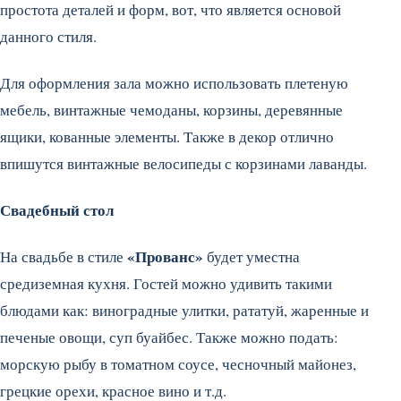
простота деталей и форм, вот, что является основой
данного стиля.
Для оформления зала можно использовать плетеную
мебель, винтажные чемоданы, корзины, деревянные
ящики, кованные элементы. Также в декор отлично
впишутся винтажные велосипеды с корзинами лаванды.
Свадебный стол
«Прованс»
На свадьбе в стиле
будет уместна
средиземная кухня. Гостей можно удивить такими
блюдами как: виноградные улитки, рататуй, жаренные и
печеные овощи, суп буайбес. Также можно подать:
морскую рыбу в томатном соусе, чесночный майонез,
грецкие орехи, красное вино и т.д.