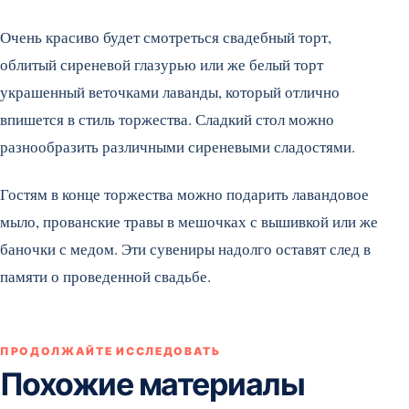
Очень красиво будет смотреться свадебный торт,
облитый сиреневой глазурью или же белый торт
украшенный веточками лаванды, который отлично
впишется в стиль торжества. Сладкий стол можно
разнообразить различными сиреневыми сладостями.
Гостям в конце торжества можно подарить лавандовое
мыло, прованские травы в мешочках с вышивкой или же
баночки с медом. Эти сувениры надолго оставят след в
памяти о проведенной свадьбе.
ПРОДОЛЖАЙТЕ ИССЛЕДОВАТЬ
Похожие материалы