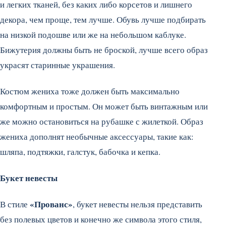
и легких тканей, без каких либо корсетов и лишнего
декора, чем проще, тем лучше. Обувь лучше подбирать
на низкой подошве или же на небольшом каблуке.
Бижутерия должны быть не броской, лучше всего образ
украсят старинные украшения.
Костюм жениха тоже должен быть максимально
комфортным и простым. Он может быть винтажным или
же можно остановиться на рубашке с жилеткой. Образ
жениха дополнят необычные аксессуары, такие как:
шляпа, подтяжки, галстук, бабочка и кепка.
Букет невесты
«Прованс»
В стиле
, букет невесты нельзя представить
без полевых цветов и конечно же символа этого стиля,