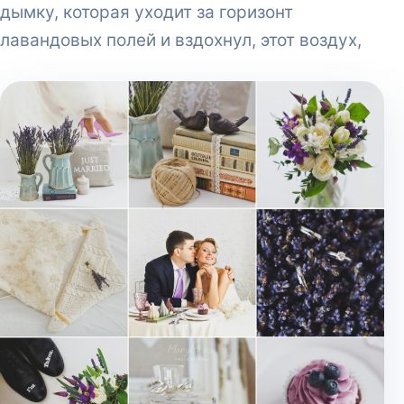
дымку, которая уходит за горизонт
лавандовых полей и вздохнул, этот воздух,