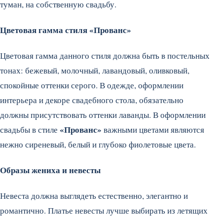
туман, на собственную свадьбу.
Цветовая гамма стиля «Прованс»
Цветовая гамма данного стиля должна быть в постельных
тонах: бежевый, молочный, лавандовый, оливковый,
спокойные оттенки серого. В одежде, оформлении
интерьера и декоре свадебного стола, обязательно
должны присутствовать оттенки лаванды. В оформлении
«Прованс»
свадьбы в стиле
важными цветами являются
нежно сиреневый, белый и глубоко фиолетовые цвета.
Образы жениха и невесты
Невеста должна выглядеть естественно, элегантно и
романтично. Платье невесты лучше выбирать из летящих