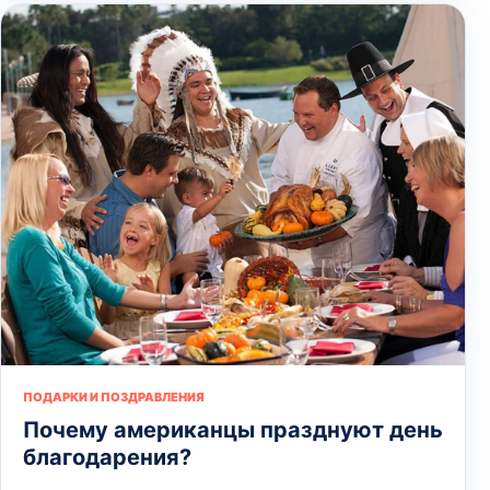
ПОДАРКИ И ПОЗДРАВЛЕНИЯ
Почему американцы празднуют день
благодарения?