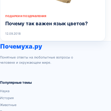
ПОДАРКИ И ПОЗДРАВЛЕНИЯ
Почему так важен язык цветов?
12.09.2018
Почемуха.ру
Понятные ответы на любопытные вопросы о
человеке и окружающем мире.
Популярные темы
Наука
История
Животные