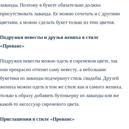
лаванды. Поэтому в букете обязательно должна
присутствовать лаванда. Ее можно сочетать и с другими
цветами, а можно сделать букет только из этих цветов.
Подружки невесты и друзья жениха в стиле
«Прованс»
Подружек невесты можно одеть в сиреневом цвете, так
они прекрасно оттенят саму невесту, а небольшие
букетики из лаванды подчеркнут стиль свадьбы. Друзей
жениха можно одеть в том же стиле как и самого жениха,
только к образу добавить бутоньерку из лаванды или же
какой-то аксессуар сиреневого цвета.
Приглашения в стиле «Прованс»