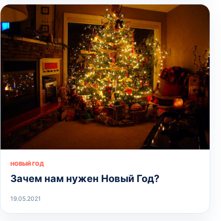
НОВЫЙ ГОД
Зачем нам нужен Новый Год?
19.05.2021