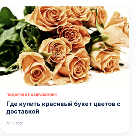
ПОДАРКИ И ПОЗДРАВЛЕНИЯ
Где купить красивый букет цветов с
доставкой
01.11.2021