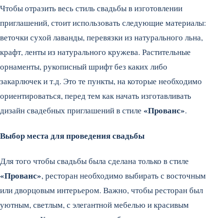
Чтобы отразить весь стиль свадьбы в изготовлении
приглашений, стоит использовать следующие материалы:
веточки сухой лаванды, перевязки из натурального льна,
крафт, ленты из натурального кружева. Растительные
орнаменты, рукописный шрифт без каких либо
закарлючек и т.д. Это те пункты, на которые необходимо
ориентироваться, перед тем как начать изготавливать
«Прованс»
дизайн свадебных приглашений в стиле
.
Выбор места для проведения свадьбы
Для того чтобы свадьбы была сделана только в стиле
«Прованс»
, ресторан необходимо выбирать с восточным
или дворцовым интерьером. Важно, чтобы ресторан был
уютным, светлым, с элегантной мебелью и красивым