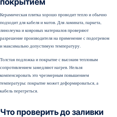
покрытием
Керамическая плитка хорошо проводит тепло и обычно
подходит для кабеля и матов. Для ламината, паркета,
линолеума и ковровых материалов проверяют
разрешение производителя на применение с подогревом
и максимально допустимую температуру.
Толстая подложка и покрытие с высоким тепловым
сопротивлением замедляют нагрев. Нельзя
компенсировать это чрезмерным повышением
температуры: покрытие может деформироваться, а
кабель перегреться.
Что проверить до заливки