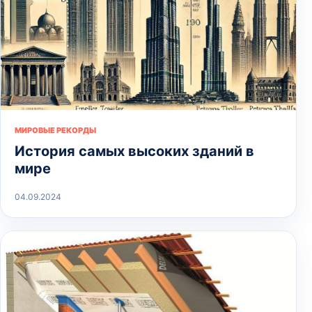
МИРОВЫЕ РЕКОРДЫ
История самых высоких зданий в
мире
04.09.2024