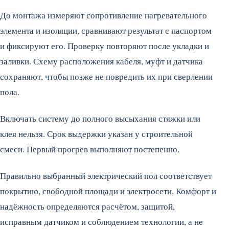
До монтажа измеряют сопротивление нагревательного
элемента и изоляции, сравнивают результат с паспортом
и фиксируют его. Проверку повторяют после укладки и
заливки. Схему расположения кабеля, муфт и датчика
сохраняют, чтобы позже не повредить их при сверлении
пола.
Включать систему до полного высыхания стяжки или
клея нельзя. Срок выдержки указан у строительной
смеси. Первый прогрев выполняют постепенно.
Правильно выбранный электрический пол соответствует
покрытию, свободной площади и электросети. Комфорт и
надёжность определяются расчётом, защитой,
исправным датчиком и соблюдением технологии, а не