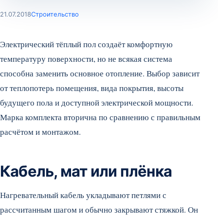
21.07.2018
Строительство
Электрический тёплый пол создаёт комфортную
температуру поверхности, но не всякая система
способна заменить основное отопление. Выбор зависит
от теплопотерь помещения, вида покрытия, высоты
будущего пола и доступной электрической мощности.
Марка комплекта вторична по сравнению с правильным
расчётом и монтажом.
Кабель, мат или плёнка
Нагревательный кабель укладывают петлями с
рассчитанным шагом и обычно закрывают стяжкой. Он