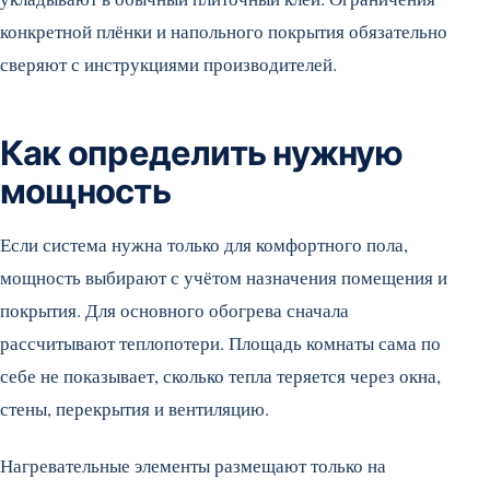
конкретной плёнки и напольного покрытия обязательно
сверяют с инструкциями производителей.
Как определить нужную
мощность
Если система нужна только для комфортного пола,
мощность выбирают с учётом назначения помещения и
покрытия. Для основного обогрева сначала
рассчитывают теплопотери. Площадь комнаты сама по
себе не показывает, сколько тепла теряется через окна,
стены, перекрытия и вентиляцию.
Нагревательные элементы размещают только на