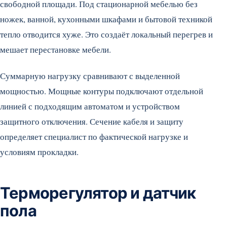
свободной площади. Под стационарной мебелью без
ножек, ванной, кухонными шкафами и бытовой техникой
тепло отводится хуже. Это создаёт локальный перегрев и
мешает перестановке мебели.
Суммарную нагрузку сравнивают с выделенной
мощностью. Мощные контуры подключают отдельной
линией с подходящим автоматом и устройством
защитного отключения. Сечение кабеля и защиту
определяет специалист по фактической нагрузке и
условиям прокладки.
Терморегулятор и датчик
пола