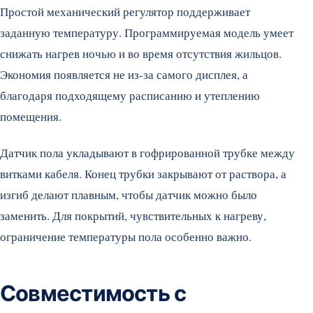
Простой механический регулятор поддерживает
заданную температуру. Программируемая модель умеет
снижать нагрев ночью и во время отсутствия жильцов.
Экономия появляется не из-за самого дисплея, а
благодаря подходящему расписанию и утеплению
помещения.
Датчик пола укладывают в гофрированной трубке между
витками кабеля. Конец трубки закрывают от раствора, а
изгиб делают плавным, чтобы датчик можно было
заменить. Для покрытий, чувствительных к нагреву,
ограничение температуры пола особенно важно.
Совместимость с