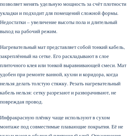
позволяет менять удельную мощность за счёт плотности
укладки и подходит для помещений сложной формы.
Недостатки – увеличение высоты пола и длительный
выход на рабочий режим.
Нагревательный мат представляет собой тонкий кабель,
закреплённый на сетке. Его раскладывают в слое
плиточного клея или тонкой выравнивающей смеси. Мат
удобен при ремонте ванной, кухни и коридора, когда
нельзя делать толстую стяжку. Резать нагревательный
кабель нельзя: сетку разрезают и разворачивают, не
повреждая провод.
Инфракрасную плёнку чаще используют в сухом
монтаже под совместимые плавающие покрытия. Её не
укладывают в обычный плиточный клей. Ограничения