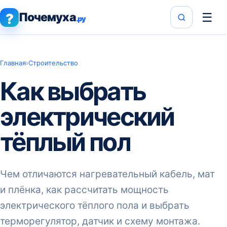
Почемуха
☰
?
.ру
Главная
›
Строительство
Как выбрать
электрический
тёплый пол
Чем отличаются нагревательный кабель, мат
и плёнка, как рассчитать мощность
электрического тёплого пола и выбрать
терморегулятор, датчик и схему монтажа.