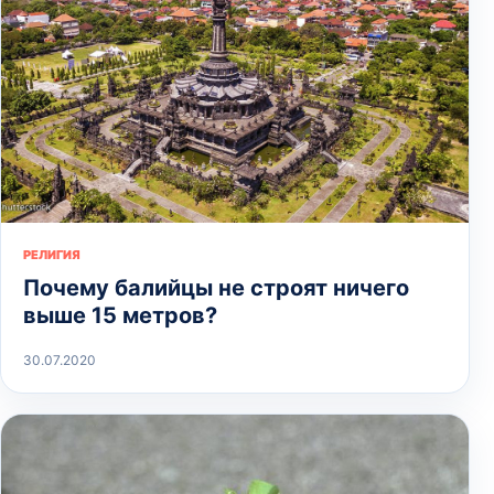
РЕЛИГИЯ
Почему балийцы не строят ничего
выше 15 метров?
30.07.2020