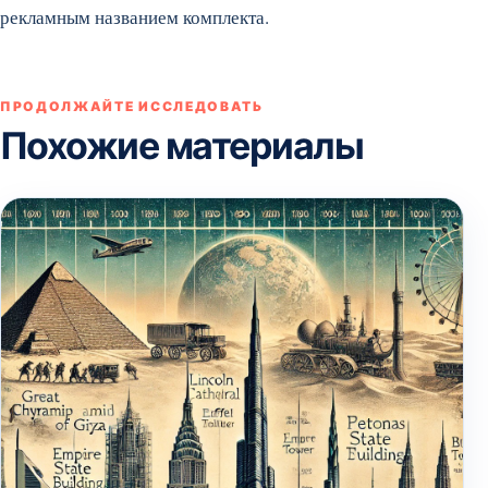
рекламным названием комплекта.
ПРОДОЛЖАЙТЕ ИССЛЕДОВАТЬ
Похожие материалы