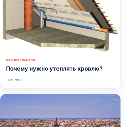
СТРОИТЕЛЬСТВО
Почему нужно утеплять кровлю?
11.05.2021