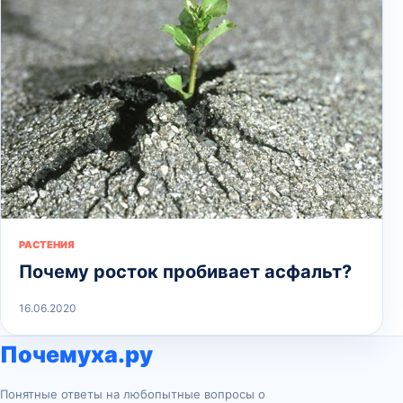
РАСТЕНИЯ
Почему росток пробивает асфальт?
16.06.2020
Почемуха.ру
Понятные ответы на любопытные вопросы о