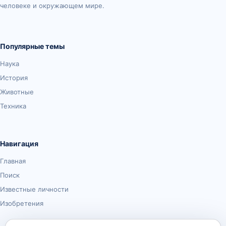
человеке и окружающем мире.
Популярные темы
Наука
История
Животные
Техника
Навигация
Главная
Поиск
Известные личности
Изобретения