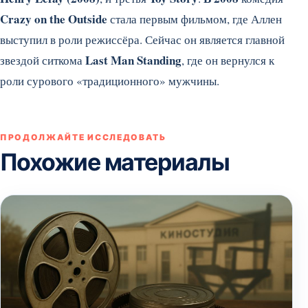
Crazy on the Outside
стала первым фильмом, где Аллен
выступил в роли режиссёра. Сейчас он является главной
Last Man Standing
звездой ситкома
, где он вернулся к
роли сурового «традиционного» мужчины.
ПРОДОЛЖАЙТЕ ИССЛЕДОВАТЬ
Похожие материалы