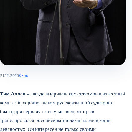
21.12.2016
Кино
Тим Аллен
– звезда американских ситкомов и известный
комик. Он хорошо знаком русскоязычной аудитории
благодаря сериалу с его участием, который
транслировался российскими телеканалами в конце
девяностых. Он интересен не только своими