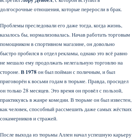
долгосрочные отношения, которые переросли в брак.
Проблемы преследовали его даже тогда, когда жизнь,
казалось бы, нормализовалась. Начав работать торговым
помощником в спортивном магазине, он довольно
быстро пробился в отдел рекламы, однако это всё равно
не мешало ему продолжать нелегальную торговлю на
В 1978
стороне.
он был пойман с поличным, и был
приговорён к восьми годам в тюрьме. Правда, просидел
он только 28 месяцев. Это время он провёл с пользой,
практикуясь в жанре комедии. В тюрьме он был известен,
как человек, способный рассмешить даже самых жёстких
сокамерников и стражей.
После выхода из тюрьмы Аллен начал успешную карьеру