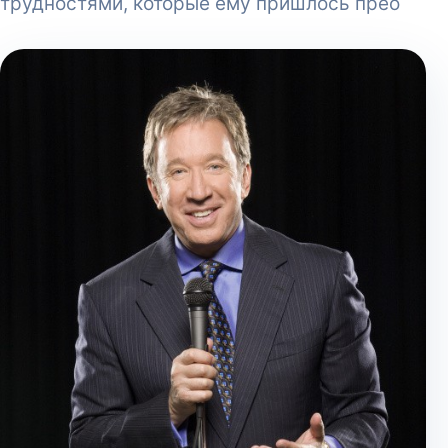
трудностями, которые ему пришлось прео