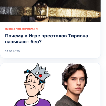
ИЗВЕСТНЫЕ ЛИЧНОСТИ
Почему в Игре престолов Тириона
называют бес?
14.01.2020