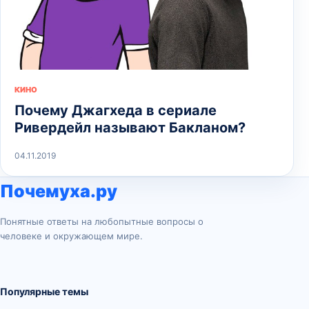
КИНО
Почему Джагхеда в сериале
Ривердейл называют Бакланом?
04.11.2019
Почемуха.ру
Понятные ответы на любопытные вопросы о
человеке и окружающем мире.
Популярные темы