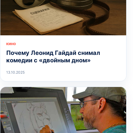
КИНО
Почему Леонид Гайдай снимал
комедии с «двойным дном»
13.10.2025