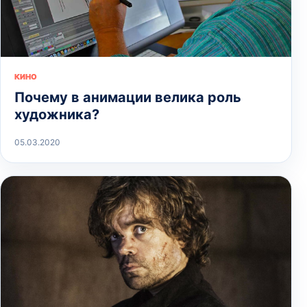
КИНО
Почему в анимации велика роль
художника?
05.03.2020