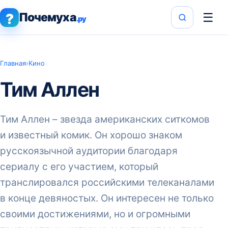
Почемуха
☰
?
.ру
Главная
›
Кино
Тим Аллен
Тим Аллен – звезда американских ситкомов
и известный комик. Он хорошо знаком
русскоязычной аудитории благодаря
сериалу с его участием, который
транслировался российскими телеканалами
в конце девяностых. Он интересен не только
своими достижениями, но и огромными