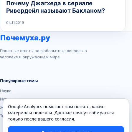
Почему Джагхеда в сериале
Ривердейл называют Бакланом?
04.11.2019
Почемуха.ру
Понятные ответы на любопытные вопросы о
человеке и окружающем мире.
Популярные темы
Наука
История
Google Analytics помогает нам понять, какие
Животные
материалы полезны. Данные начнут собираться
Техника
только после вашего согласия.