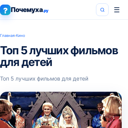
Почемуха
☰
?
.ру
Главная
›
Кино
Топ 5 лучших фильмов
для детей
Топ 5 лучших фильмов для детей