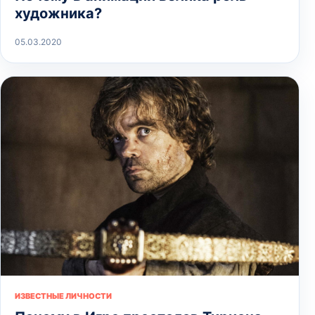
художника?
05.03.2020
ИЗВЕСТНЫЕ ЛИЧНОСТИ