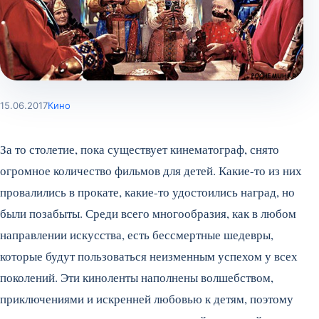
15.06.2017
Кино
За то столетие, пока существует кинематограф, снято
огромное количество фильмов для детей. Какие-то из них
провалились в прокате, какие-то удостоились наград, но
были позабыты. Среди всего многообразия, как в любом
направлении искусства, есть бессмертные шедевры,
которые будут пользоваться неизменным успехом у всех
поколений. Эти киноленты наполнены волшебством,
приключениями и искренней любовью к детям, поэтому