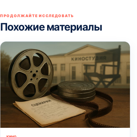
ПРОДОЛЖАЙТЕ ИССЛЕДОВАТЬ
Похожие материалы
КИНО