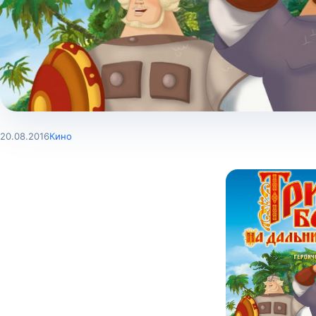
20.08.2016
Кино