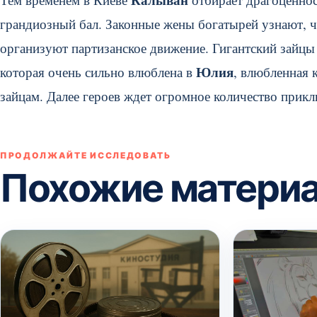
грандиозный бал. Законные жены богатырей узнают, 
организуют партизанское движение. Гигантский зайцы н
Юлия
которая очень сильно влюблена в
, влюбленная 
зайцам. Далее героев ждет огромное количество прик
ПРОДОЛЖАЙТЕ ИССЛЕДОВАТЬ
Похожие матери