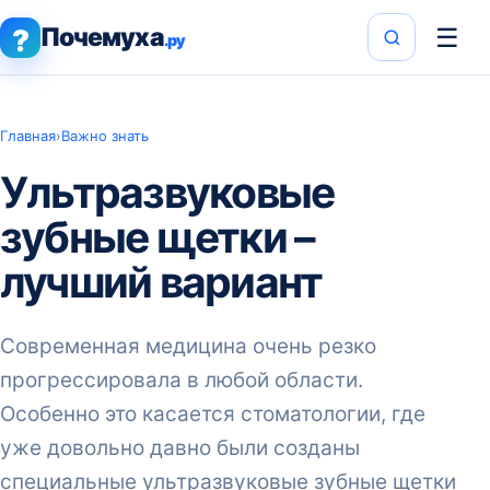
Почемуха
☰
?
.ру
Главная
›
Важно знать
Ультразвуковые
зубные щетки –
лучший вариант
Современная медицина очень резко
прогрессировала в любой области.
Особенно это касается стоматологии, где
уже довольно давно были созданы
специальные ультразвуковые зубные щетки