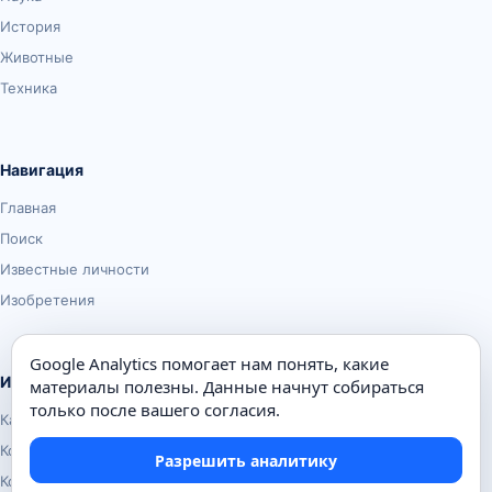
История
Животные
Техника
Навигация
Главная
Поиск
Известные личности
Изобретения
Google Analytics помогает нам понять, какие
Информация
материалы полезны. Данные начнут собираться
только после вашего согласия.
Карта сайта
Контакты
Разрешить аналитику
Конфиденциальность