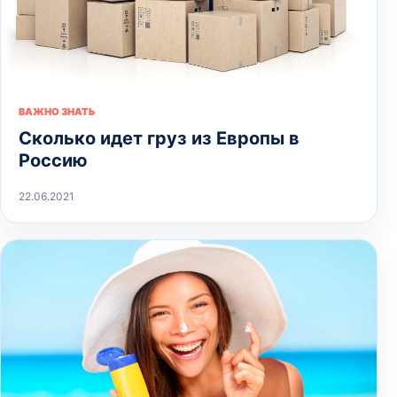
ВАЖНО ЗНАТЬ
Сколько идет груз из Европы в
Россию
22.06.2021