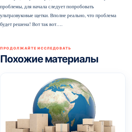
проблемы, для начала следует попробовать
ультразвуковые щетки. Вполне реально, что проблема
будет решена! Вот так вот….
ПРОДОЛЖАЙТЕ ИССЛЕДОВАТЬ
Похожие материалы