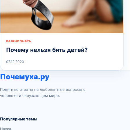
ВАЖНО ЗНАТЬ
Почему нельзя бить детей?
07.12.2020
Почемуха.ру
Понятные ответы на любопытные вопросы о
человеке и окружающем мире.
Популярные темы
Наука