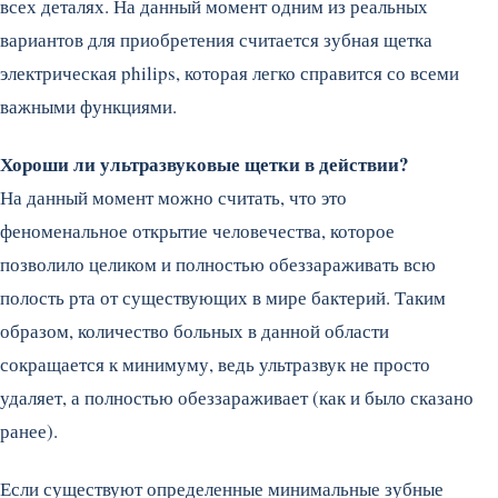
всех деталях. На данный момент одним из реальных
вариантов для приобретения считается зубная щетка
электрическая philips, которая легко справится со всеми
важными функциями.
Хороши ли ультразвуковые щетки в действии?
На данный момент можно считать, что это
феноменальное открытие человечества, которое
позволило целиком и полностью обеззараживать всю
полость рта от существующих в мире бактерий. Таким
образом, количество больных в данной области
сокращается к минимуму, ведь ультразвук не просто
удаляет, а полностью обеззараживает (как и было сказано
ранее).
Если существуют определенные минимальные зубные