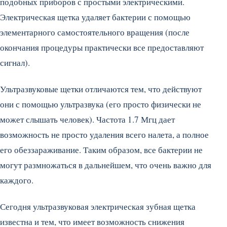
подобных приборов с простыми электрическими.
Электрическая щетка удаляет бактерии с помощью
элементарного самостоятельного вращения (после
окончания процедуры практически все предоставляют
сигнал).
Ультразвуковые щетки отличаются тем, что действуют
они с помощью ультразвука (его просто физически не
может слышать человек). Частота 1.7 Мгц дает
возможность не просто удаления всего налета, а полное
его обеззараживание. Таким образом, все бактерии не
могут размножаться в дальнейшем, что очень важно для
каждого.
Сегодня ультразвуковая электрическая зубная щетка
известна и тем, что имеет возможность снижения