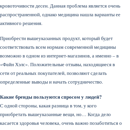
кровоточивости десен. Данная проблема является очень
распространенной, однако медицина нашла варианты ее
активного решения.
Приобрести вышеуказанных продукт, который будет
соответствовать всем нормам современной медицины
возможно в одном из интернет-магазинов, а именно – в
«Файн Хэлс». Положительные отзывы, находящиеся в
сети от реальных покупателей, позволяют сделать
определенные выводы и начать сотрудничество.
Какие бренды пользуются спросом у людей?
С одной стороны, какая разница в том, у кого
приобретать вышеуказанные вещи, но… Когда дело
касается здоровья человека, очень важно позаботиться о