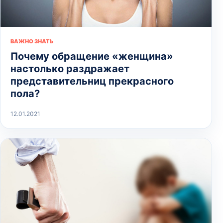
ВАЖНО ЗНАТЬ
Почему обращение «женщина»
настолько раздражает
представительниц прекрасного
пола?
12.01.2021