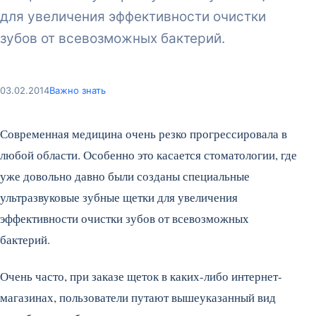
для увеличения эффективности очистки
зубов от всевозможных бактерий.
03.02.2014
Важно знать
Современная медицина очень резко прогрессировала в
любой области. Особенно это касается стоматологии, где
уже довольно давно были созданы специальные
ультразвуковые зубные щетки для увеличения
эффективности очистки зубов от всевозможных
бактерий.
Очень часто, при заказе щеток в каких-либо интернет-
магазинах, пользователи путают вышеуказанный вид