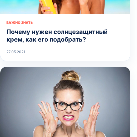
ВАЖНО ЗНАТЬ
Почему нужен солнцезащитный
крем, как его подобрать?
27.05.2021