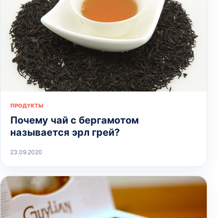
ПРОДУКТЫ
Почему чай с бергамотом
называется эрл грей?
23.09.2020