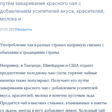
путём заваривания красного чая с
добавлением усилителей вкуса, красителей,
молока и
21.01.2013
Продукты
Употребление чая в разных странах напрямую связано с
обычаями и традициями страны.
Например, в Таиланде, Швейцарии и США отдают
предпочтение холодному чаю (хотя, горячие чайные
напитки также популярны). Получают его путём
заваривания красного чая с добавлением усилителей
вкуса, красителей, молока и конечно кусочков льда.
Продаётся чай в высоких стаканах, упакованных в пакеты
со льдом, иногда в него добавляют лимон. Холодный чай