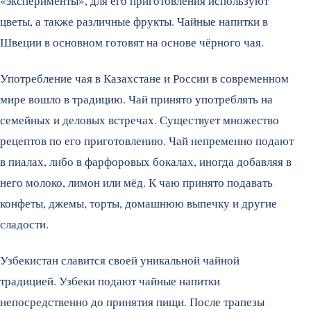
«эксперименты», для его приготовления используют
цветы, а также различные фрукты. Чайные напитки в
Швеции в основном готовят на основе чёрного чая.
Употребление чая в Казахстане и России в современном
мире вошло в традицию. Чай принято употреблять на
семейных и деловых встречах. Существует множество
рецептов по его приготовлению. Чай непременно подают
в пиалах, либо в фарфоровых бокалах, иногда добавляя в
него молоко, лимон или мёд. К чаю принято подавать
конфеты, джемы, торты, домашнюю выпечку и другие
сладости.
Узбекистан славится своей уникальной чайной
традицией. Узбеки подают чайные напитки
непосредственно до принятия пищи. После трапезы