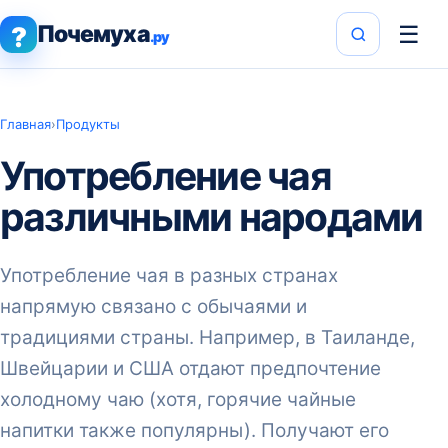
Почемуха
☰
?
.ру
Главная
›
Продукты
Употребление чая
различными народами
Употребление чая в разных странах
напрямую связано с обычаями и
традициями страны. Например, в Таиланде,
Швейцарии и США отдают предпочтение
холодному чаю (хотя, горячие чайные
напитки также популярны). Получают его