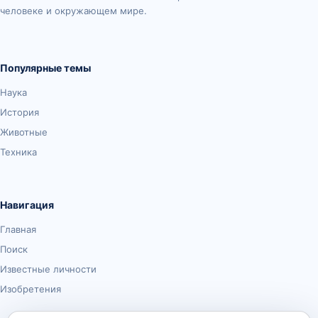
человеке и окружающем мире.
Популярные темы
Наука
История
Животные
Техника
Навигация
Главная
Поиск
Известные личности
Изобретения