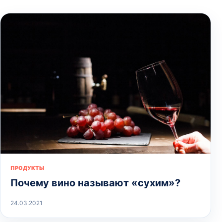
ПРОДУКТЫ
Почему вино называют «сухим»?
24.03.2021