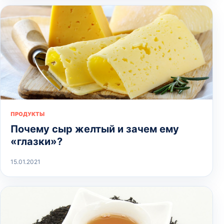
ПРОДУКТЫ
Почему сыр желтый и зачем ему
«глазки»?
15.01.2021