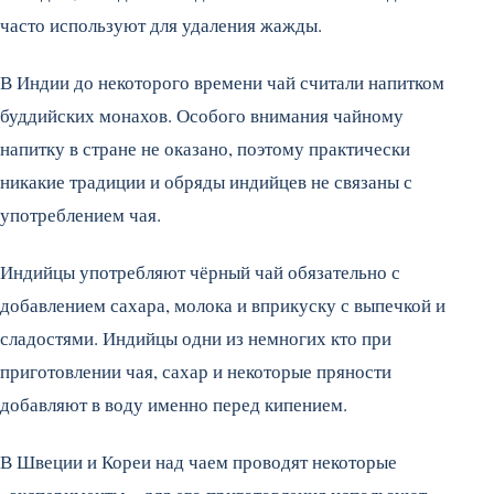
часто используют для удаления жажды.
В Индии до некоторого времени чай считали напитком
буддийских монахов. Особого внимания чайному
напитку в стране не оказано, поэтому практически
никакие традиции и обряды индийцев не связаны с
употреблением чая.
Индийцы употребляют чёрный чай обязательно с
добавлением сахара, молока и вприкуску с выпечкой и
сладостями. Индийцы одни из немногих кто при
приготовлении чая, сахар и некоторые пряности
добавляют в воду именно перед кипением.
В Швеции и Кореи над чаем проводят некоторые