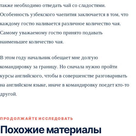
также необходимо отведать чай со сладостями.
Особенность узбекского чаепития заключается в том, что
каждому гостю наливается различное количество чая.
Самому уважаемому гостю принято подавать
наименьшее количество чая.
В этом году начальник обещает мне долгую
командировку за границу. Но сначала нужно пройти
курсы английского, чтобы в совершенстве разговаривать
на английском языке, иначе в командировку поедет кто-то
другой.
ПРОДОЛЖАЙТЕ ИССЛЕДОВАТЬ
Похожие материалы