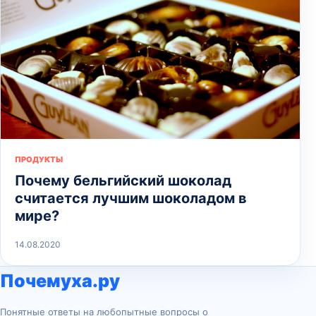
ПРОДУКТЫ
Почему бельгийский шоколад
считается лучшим шоколадом в
мире?
14.08.2020
Почемуха.ру
Понятные ответы на любопытные вопросы о