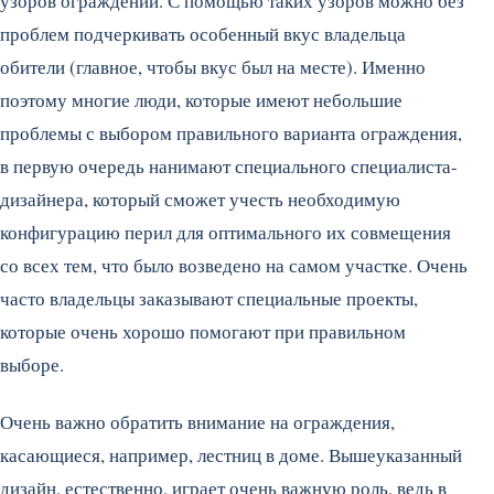
узоров ограждений. С помощью таких узоров можно без
проблем подчеркивать особенный вкус владельца
обители (главное, чтобы вкус был на месте). Именно
поэтому многие люди, которые имеют небольшие
проблемы с выбором правильного варианта ограждения,
в первую очередь нанимают специального специалиста-
дизайнера, который сможет учесть необходимую
конфигурацию перил для оптимального их совмещения
со всех тем, что было возведено на самом участке. Очень
часто владельцы заказывают специальные проекты,
которые очень хорошо помогают при правильном
выборе.
Очень важно обратить внимание на ограждения,
касающиеся, например, лестниц в доме. Вышеуказанный
дизайн, естественно, играет очень важную роль, ведь в