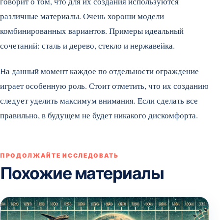
говорит о том, что для их создания используются
различные материалы. Очень хороши модели
комбинированных вариантов. Примеры идеальный
сочетаний: сталь и дерево, стекло и нержавейка.
На данный момент каждое по отдельности ограждение
играет особенную роль. Стоит отметить, что их созданию
следует уделить максимум внимания. Если сделать все
правильно, в будущем не будет никакого дискомфорта.
ПРОДОЛЖАЙТЕ ИССЛЕДОВАТЬ
Похожие материалы