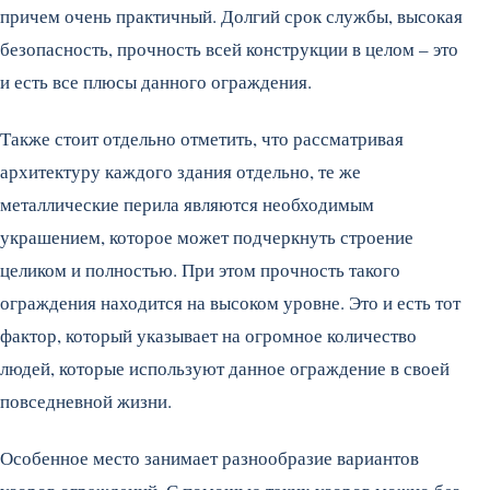
причем очень практичный. Долгий срок службы, высокая
безопасность, прочность всей конструкции в целом – это
и есть все плюсы данного ограждения.
Также стоит отдельно отметить, что рассматривая
архитектуру каждого здания отдельно, те же
металлические перила являются необходимым
украшением, которое может подчеркнуть строение
целиком и полностью. При этом прочность такого
ограждения находится на высоком уровне. Это и есть тот
фактор, который указывает на огромное количество
людей, которые используют данное ограждение в своей
повседневной жизни.
Особенное место занимает разнообразие вариантов