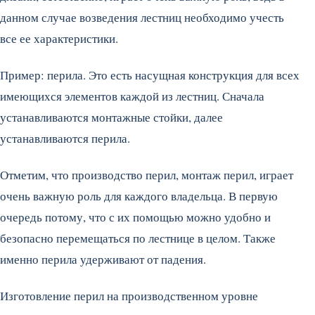
данном случае возведения лестниц необходимо учесть
все ее характеристики.
Пример: перила. Это есть насущная конструкция для всех
имеющихся элементов каждой из лестниц. Сначала
устанавливаются монтажные стойки, далее
устанавливаются перила.
Отметим, что производство перил, монтаж перил, играет
очень важную роль для каждого владельца. В первую
очередь потому, что с их помощью можно удобно и
безопасно перемещаться по лестнице в целом. Также
именно перила удерживают от падения.
Изготовление перил на производственном уровне