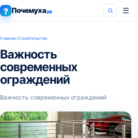
Почемуха
☰
?
.ру
Главная
›
Строительство
Важность
современных
ограждений
Важность современных ограждений