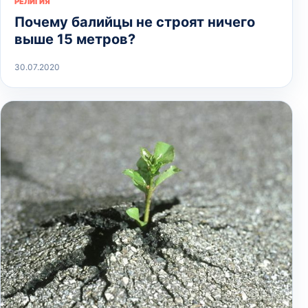
РЕЛИГИЯ
Почему балийцы не строят ничего
выше 15 метров?
30.07.2020