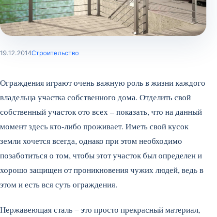
19.12.2014
Строительство
Ограждения играют очень важную роль в жизни каждого
владельца участка собственного дома. Отделить свой
собственный участок ото всех – показать, что на данный
момент здесь кто-либо проживает. Иметь свой кусок
земли хочется всегда, однако при этом необходимо
позаботиться о том, чтобы этот участок был определен и
хорошо защищен от проникновения чужих людей, ведь в
этом и есть вся суть ограждения.
Нержавеющая сталь – это просто прекрасный материал,