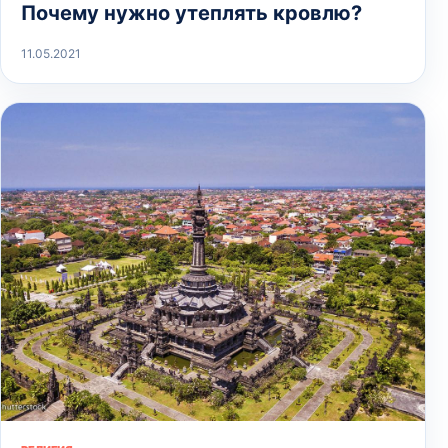
Почему нужно утеплять кровлю?
11.05.2021