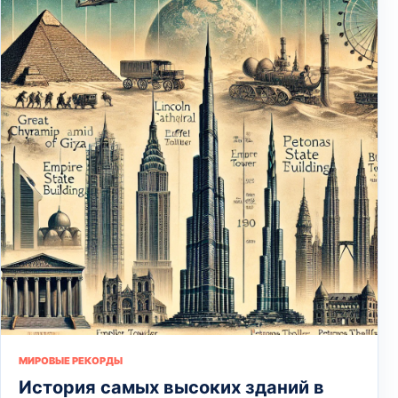
МИРОВЫЕ РЕКОРДЫ
История самых высоких зданий в