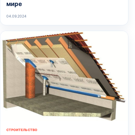
мире
04.09.2024
СТРОИТЕЛЬСТВО