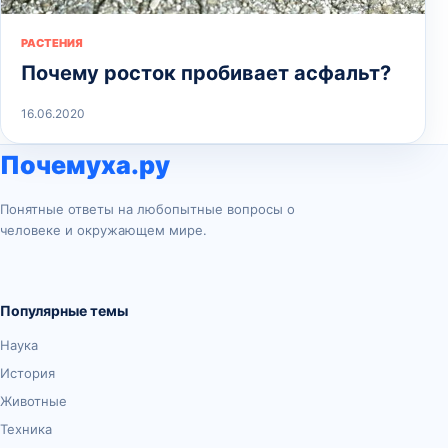
РАСТЕНИЯ
Почему росток пробивает асфальт?
16.06.2020
Почемуха.ру
Понятные ответы на любопытные вопросы о
человеке и окружающем мире.
Популярные темы
Наука
История
Животные
Техника