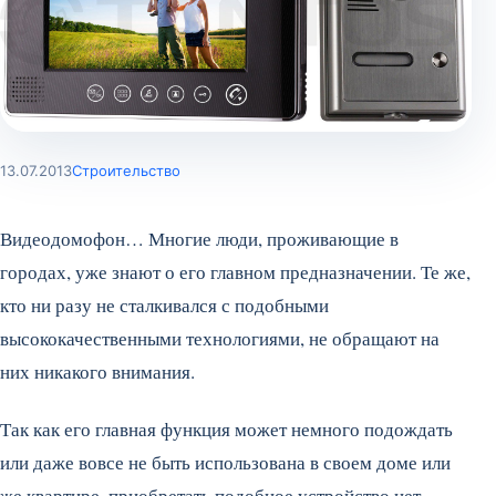
13.07.2013
Строительство
Видеодомофон… Многие люди, проживающие в
городах, уже знают о его главном предназначении. Те же,
кто ни разу не сталкивался с подобными
высококачественными технологиями, не обращают на
них никакого внимания.
Так как его главная функция может немного подождать
или даже вовсе не быть использована в своем доме или
же квартире, приобретать подобное устройство нет