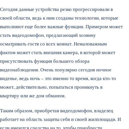
Сегодня данные устройства резко прогрессировали в
своей области, ведь к ним созданы технологии, которые
выполняют еще более важные функции. Примером может
стать видеодомофон, предлагающий хозяину
осматривать гостя со всех комнат. Немаловажным
фактом может стать внешняя камера, в которой может
присутствовать функция большего обзора
видеонаблюдения. Очень популярно сегодня ночное
виденье, ведь ночь – это именно то время, когда кто-то
может, действительно, попытаться проникнуть в
квартиру или же дом обманом.
Таким образом, приобретая видеодомофон, владелец
работает на область защиты себя и своей жилплощади. И
если имеются средства на то, чтобы приобрести