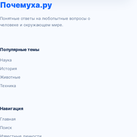
Почемуха.ру
Понятные ответы на любопытные вопросы о
человеке и окружающем мире.
Популярные темы
Наука
История
Животные
Техника
Навигация
Главная
Поиск
Известные личности