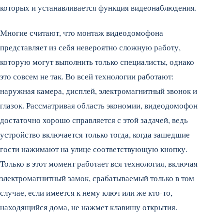
которых и устанавливается функция видеонаблюдения.
Многие считают, что монтаж видеодомофона
представляет из себя невероятно сложную работу,
которую могут выполнить только специалисты, однако
это совсем не так. Во всей технологии работают:
наружная камера, дисплей, электромагнитный звонок и
глазок. Рассматривая область экономии, видеодомофон
достаточно хорошо справляется с этой задачей, ведь
устройство включается только тогда, когда зашедшие
гости нажимают на улице соответствующую кнопку.
Только в этот момент работает вся технология, включая
электромагнитный замок, срабатываемый только в том
случае, если имеется к нему ключ или же кто-то,
находящийся дома, не нажмет клавишу открытия.