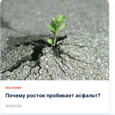
РАСТЕНИЯ
Почему росток пробивает асфальт?
16.06.2020