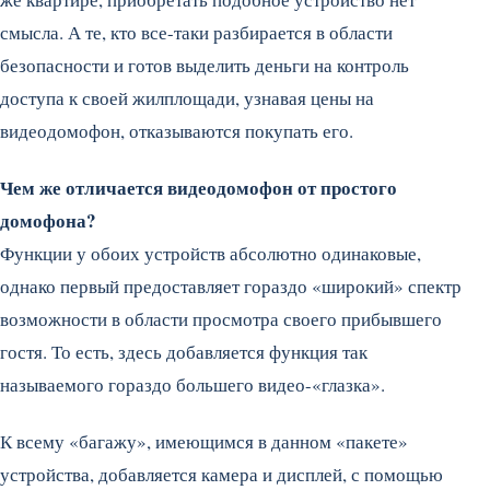
смысла. А те, кто все-таки разбирается в области
безопасности и готов выделить деньги на контроль
доступа к своей жилплощади, узнавая цены на
видеодомофон, отказываются покупать его.
Чем же отличается видеодомофон от простого
домофона?
Функции у обоих устройств абсолютно одинаковые,
однако первый предоставляет гораздо «широкий» спектр
возможности в области просмотра своего прибывшего
гостя. То есть, здесь добавляется функция так
называемого гораздо большего видео-«глазка».
К всему «багажу», имеющимся в данном «пакете»
устройства, добавляется камера и дисплей, с помощью