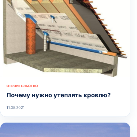
СТРОИТЕЛЬСТВО
Почему нужно утеплять кровлю?
11.05.2021