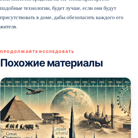
подобные технологии, будет лучше, если они будут
присутствовать в доме, дабы обезопасить каждого его
жителя.
ПРОДОЛЖАЙТЕ ИССЛЕДОВАТЬ
Похожие материалы