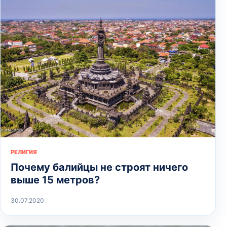
РЕЛИГИЯ
Почему балийцы не строят ничего
выше 15 метров?
30.07.2020