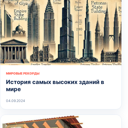
МИРОВЫЕ РЕКОРДЫ
История самых высоких зданий в
мире
04.09.2024