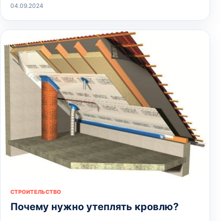
04.09.2024
СТРОИТЕЛЬСТВО
Почему нужно утеплять кровлю?