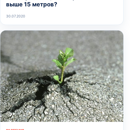
выше 15 метров?
30.07.2020