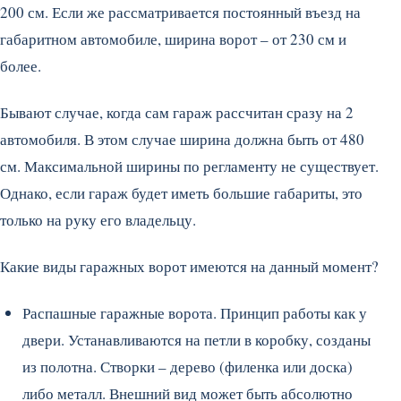
200 см. Если же рассматривается постоянный въезд на
габаритном автомобиле, ширина ворот – от 230 см и
более.
Бывают случае, когда сам гараж рассчитан сразу на 2
автомобиля. В этом случае ширина должна быть от 480
см. Максимальной ширины по регламенту не существует.
Однако, если гараж будет иметь большие габариты, это
только на руку его владельцу.
Какие виды гаражных ворот имеются на данный момент?
Распашные гаражные ворота. Принцип работы как у
двери. Устанавливаются на петли в коробку, созданы
из полотна. Створки – дерево (филенка или доска)
либо металл. Внешний вид может быть абсолютно