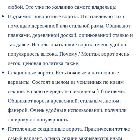
любой. Это уже по желанию самого владельца;
Подъёмно-поворотные ворота. Изготавливают их с
помощью деревянной или стальной рамы. Обшивают
планками, деревянной доской, оцинкованной сталью и
так далее. Использовать такие ворота очень удобно,
популярность высока. Почему? Монтаж ворот очень
легок, ценовая политика также;
Секционные ворота. Есть боковые и потолочные
варианты. Состоят в целом из усиленных по краям
секций. В свою очередь те соединены 3-6 петлями.
Обшивают ворота древесиной, стальным листом,
фанерой. Очень удобны в использовании, получили
«широкую» популярность;
Потолочные секционные ворота. Практически тот же
самый вариант, однако секции закрываются иным