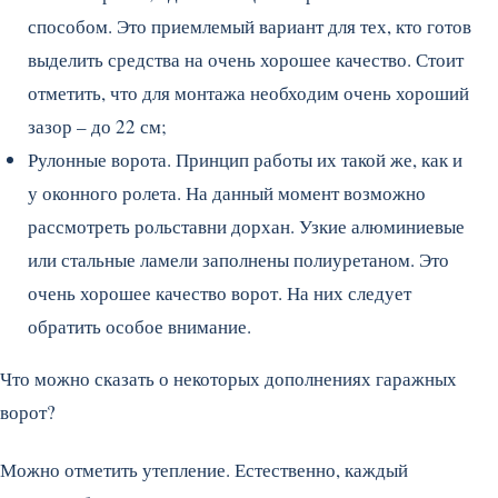
способом. Это приемлемый вариант для тех, кто готов
выделить средства на очень хорошее качество. Стоит
отметить, что для монтажа необходим очень хороший
зазор – до 22 см;
Рулонные ворота. Принцип работы их такой же, как и
у оконного ролета. На данный момент возможно
рассмотреть рольставни дорхан. Узкие алюминиевые
или стальные ламели заполнены полиуретаном. Это
очень хорошее качество ворот. На них следует
обратить особое внимание.
Что можно сказать о некоторых дополнениях гаражных
ворот?
Можно отметить утепление. Естественно, каждый