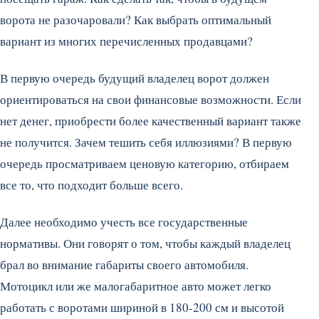
ворота не разочаровали? Как выбрать оптимальный
вариант из многих перечисленных продавцами?
В первую очередь будущий владелец ворот должен
ориентироваться на свои финансовые возможности. Если
нет денег, приобрести более качественный вариант также
не получится. Зачем тешить себя иллюзиями? В первую
очередь просматриваем ценовую категорию, отбираем
все то, что подходит больше всего.
Далее необходимо учесть все государственные
нормативы. Они говорят о том, чтобы каждый владелец
брал во внимание габариты своего автомобиля.
Мотоцикл или же малогабаритное авто может легко
работать с воротами шириной в 180-200 см и высотой