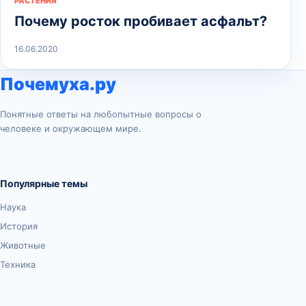
РАСТЕНИЯ
Почему росток пробивает асфальт?
16.06.2020
Почемуха.ру
Понятные ответы на любопытные вопросы о
человеке и окружающем мире.
Популярные темы
Наука
История
Животные
Техника