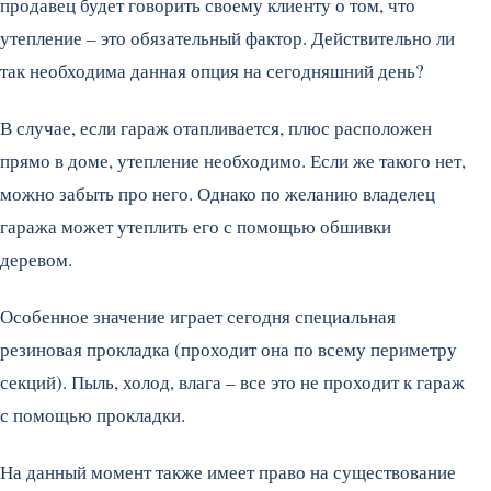
продавец будет говорить своему клиенту о том, что
утепление – это обязательный фактор. Действительно ли
так необходима данная опция на сегодняшний день?
В случае, если гараж отапливается, плюс расположен
прямо в доме, утепление необходимо. Если же такого нет,
можно забыть про него. Однако по желанию владелец
гаража может утеплить его с помощью обшивки
деревом.
Особенное значение играет сегодня специальная
резиновая прокладка (проходит она по всему периметру
секций). Пыль, холод, влага – все это не проходит к гараж
с помощью прокладки.
На данный момент также имеет право на существование