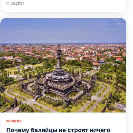
11.05.2021
РЕЛИГИЯ
Почему балийцы не строят ничего