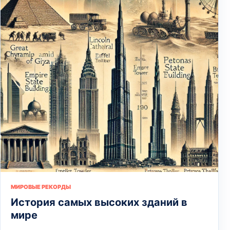
МИРОВЫЕ РЕКОРДЫ
История самых высоких зданий в
мире