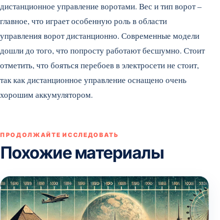
дистанционное управление воротами. Вес и тип ворот –
главное, что играет особенную роль в области
управления ворот дистанционно. Современные модели
дошли до того, что попросту работают бесшумно. Стоит
отметить, что бояться перебоев в электросети не стоит,
так как дистанционное управление оснащено очень
хорошим аккумулятором.
ПРОДОЛЖАЙТЕ ИССЛЕДОВАТЬ
Похожие материалы