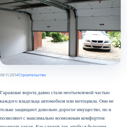
09.11.2014
Строительство
Гаражные ворота давно стали неотъемлемой частью
каждого владельца автомобиля или мотоцикла. Они не
только защищают довольно дорогое имущество, но и
позволяют с максимально возможным комфортом
посещать гараж. Как сделать так, чтобы в будущем