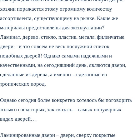
хозяин поражается этому огромному количеству
ассортимента, существующему на рынке. Какие же
материалы предоставлены для эксплуатации?
Ламинат, дерево, стекло, пластик, металл, филенчатые
двери – и это совсем не весь послужной список
подобных дверей! Однако самыми надежными и
качественными, на сегодняшний день, являются двери,
сделанные из дерева, а именно – сделанные из
тропических пород.
Однако сегодня более конкретно хотелось бы поговорить
только о некоторых, так сказать – самых популярных
видах дверей…
Ламинированные двери – двери, сверху покрытые