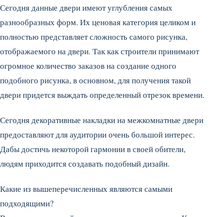
Сегодня данные двери имеют углубления самых
разнообразных форм. Их ценовая категория целиком и
полностью представляет сложность самого рисунка,
отображаемого на двери. Так как строители принимают
огромное количество заказов на создание одного
подобного рисунка, в основном, для получения такой
двери придется выждать определенный отрезок времени.
Сегодня декоративные накладки на межкомнатные двери
предоставляют для аудитории очень большой интерес.
Дабы достичь некоторой гармонии в своей обители,
людям приходится создавать подобный дизайн.
Какие из вышеперечисленных являются самыми
подходящими?