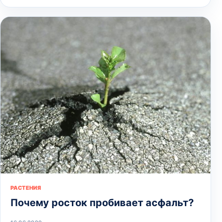
РАСТЕНИЯ
Почему росток пробивает асфальт?