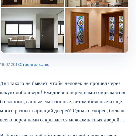
18.07.2013
Строительство
Дня такого не бывает, чтобы человек не прошел через
какую-либо дверь! Ежедневно перед нами открываются
балконные, ванные, магазинные, автомобильные и еще
много разных вариаций дверей! Однако, скорее, больше
всего перед нами открывается межкомнатных дверей…
Выбирая для своей обители какую-либо новую дверь,