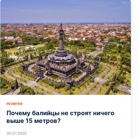
РЕЛИГИЯ
Почему балийцы не строят ничего
выше 15 метров?
30.07.2020