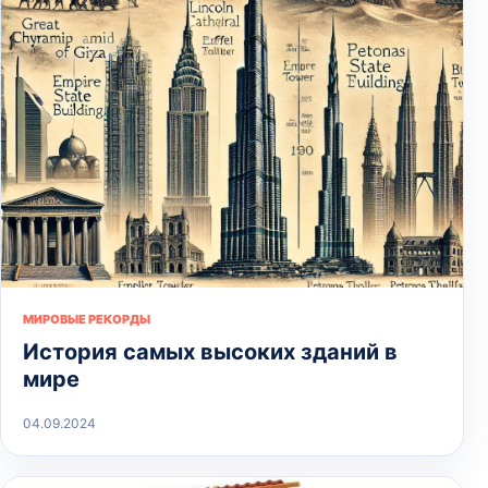
МИРОВЫЕ РЕКОРДЫ
История самых высоких зданий в
мире
04.09.2024