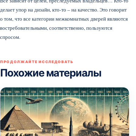
Все зависит от целей, преследуемых владельцев… Кто-то
делает упор на дизайн, кто-то – на качество. Это говорит
о том, что все категории межкомнатных дверей являются
востребовательными, соответственно, пользуются
спросом.
ПРОДОЛЖАЙТЕ ИССЛЕДОВАТЬ
Похожие материалы