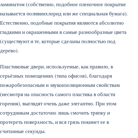
ламинатом (собственно, подобное пленочное покрытие
называется поливинхлорид или же специальная бумага).
Естественно, подобные покрытия являются абсолютно
гладкими и окрашенными в самые разнообразные цвета
(существуют и те, которые сделаны полностью под
дерево).
Пластиковые двери, используемые, как правило, в
серьёзных помещениях (типа офисов), благодаря
пожаробезопасным и звукоизоляционным свойствам
(несмотря на опасность самого пластика в области
горения), выглядят очень даже элегантно. При этом
сотрудникам достаточно лишь смочить тряпку и
протереть поверхность, и вся грязь покинет ее в
считанные секунды.