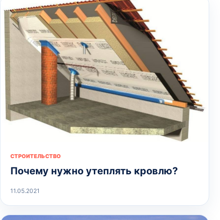
СТРОИТЕЛЬСТВО
Почему нужно утеплять кровлю?
11.05.2021