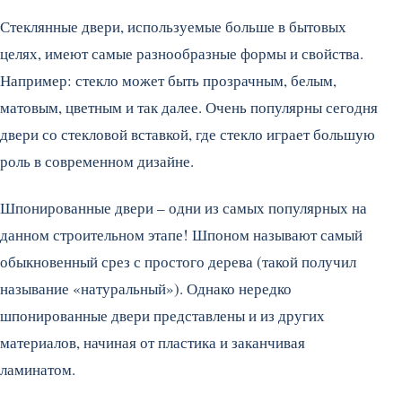
Стеклянные двери, используемые больше в бытовых
целях, имеют самые разнообразные формы и свойства.
Например: стекло может быть прозрачным, белым,
матовым, цветным и так далее. Очень популярны сегодня
двери со стекловой вставкой, где стекло играет большую
роль в современном дизайне.
Шпонированные двери – одни из самых популярных на
данном строительном этапе! Шпоном называют самый
обыкновенный срез с простого дерева (такой получил
называние «натуральный»). Однако нередко
шпонированные двери представлены и из других
материалов, начиная от пластика и заканчивая
ламинатом.