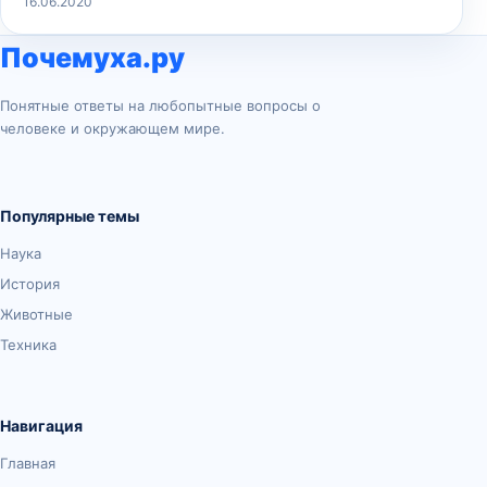
16.06.2020
Почемуха.ру
Понятные ответы на любопытные вопросы о
человеке и окружающем мире.
Популярные темы
Наука
История
Животные
Техника
Навигация
Главная