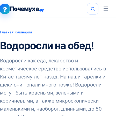
Почемуха
☰
?
.ру
Главная
›
Кулинария
Водоросли на обед!
Водоросли как еда, лекарство и
косметическое средство использовались в
Китае тысячу лет назад. На наши тарелки и
щеки они попали много позже! Водоросли
могут быть красными, зелеными и
коричневыми, а также микроскопически
маленькими и, наоборот, длинными, до 50