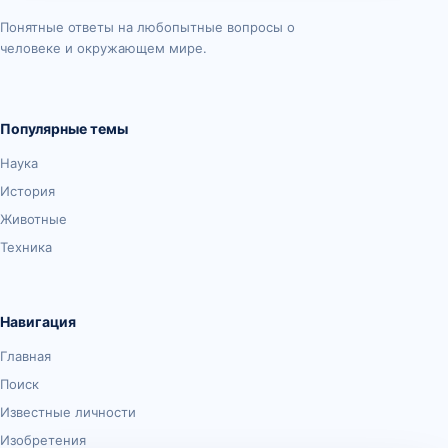
Понятные ответы на любопытные вопросы о
человеке и окружающем мире.
Популярные темы
Наука
История
Животные
Техника
Навигация
Главная
Поиск
Известные личности
Изобретения