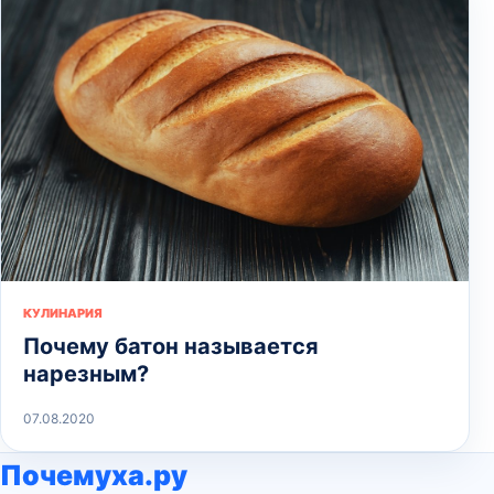
КУЛИНАРИЯ
Почему батон называется
нарезным?
07.08.2020
Почемуха.ру