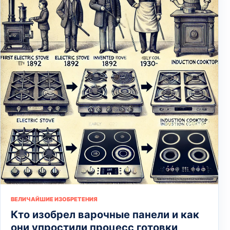
ВЕЛИЧАЙШИЕ ИЗОБРЕТЕНИЯ
Кто изобрел варочные панели и как
они упростили процесс готовки