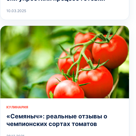
10.03.2025
КУЛИНАРИЯ
«Семяныч»: реальные отзывы о
чемпионских сортах томатов