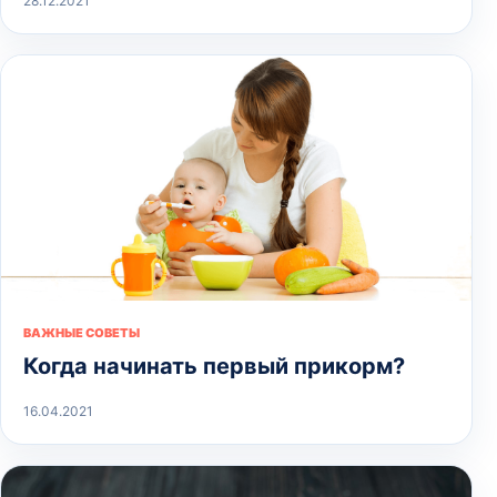
28.12.2021
ВАЖНЫЕ СОВЕТЫ
Когда начинать первый прикорм?
16.04.2021