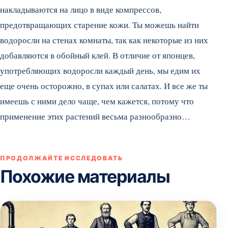
накладываются на лицо в виде компрессов,
предотвращающих старение кожи. Ты можешь найти
водоросли на стенах комнаты, так как некоторые из них
добавляются в обойный клей. В отличие от японцев,
употребляющих водоросли каждый день, мы едим их
еще очень осторожно, в супах или салатах. И все же ты
имеешь с ними дело чаще, чем кажется, потому что
применение этих растений весьма разнообразно…
ПРОДОЛЖАЙТЕ ИССЛЕДОВАТЬ
Похожие материалы