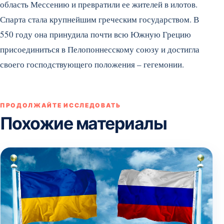
область Мессению и превратили ее жителей в илотов.
Спарта стала крупнейшим греческим государством. В
550 году она принудила почти всю Южную Грецию
присоединиться в Пелопоннесскому союзу и достигла
своего господствующего положения – гегемонии.
ПРОДОЛЖАЙТЕ ИССЛЕДОВАТЬ
Похожие материалы