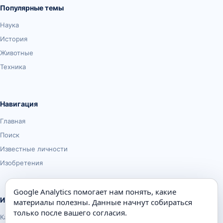
Популярные темы
Наука
История
Животные
Техника
Навигация
Главная
Поиск
Известные личности
Изобретения
Google Analytics помогает нам понять, какие
Информация
материалы полезны. Данные начнут собираться
только после вашего согласия.
Карта сайта