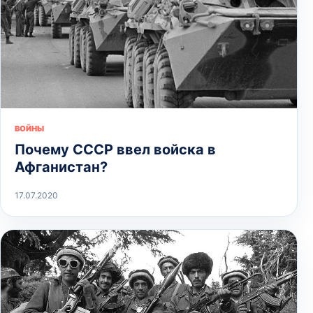
ВОЙНЫ
Почему СССР ввел войска в
Афганистан?
17.07.2020