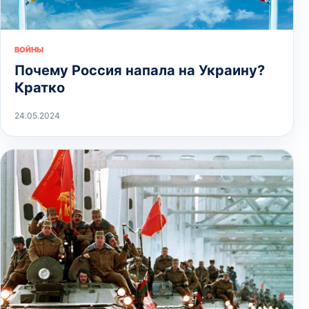
ВОЙНЫ
Почему Россия напала на Украину?
Кратко
24.05.2024