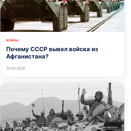
ВОЙНЫ
Почему СССР вывел войска из
Афганистана?
20.07.2020