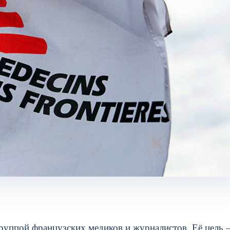
группой французских медиков и журналистов. Её цель 