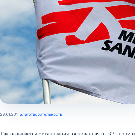
29.01.2011
Благотворительность
Так называется организация, основанная в 1971 году 