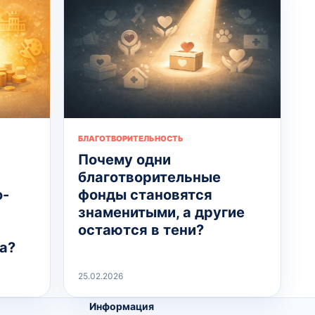
БЛАГОТВОРИТЕЛЬНОСТЬ
Почему одни
благотворительные
о-
фонды становятся
знаменитыми, а другие
остаются в тени?
а?
25.02.2026
Информация