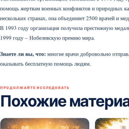
помощь жертвам военных конфликтов и природных кат
нескольких странах, она объединяет 2500 врачей и мед
В 1993 году организация получила престижную медаль
1999 году – Нобелевскую премию мира.
Знаете ли вы, что:
многие врачи добровольно отправл
оказывать бесплатную помощь людям.
ПРОДОЛЖАЙТЕ ИССЛЕДОВАТЬ
Похожие матери