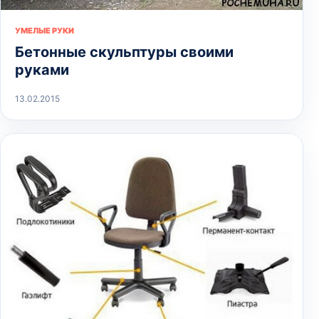
УМЕЛЫЕ РУКИ
Бетонные скульптуры своими
руками
13.02.2015