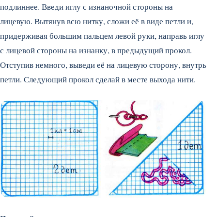
подлиннее. Введи иглу с изнаночной стороны на
лицевую. Вытянув всю нитку, сложи её в виде петли и,
придерживая большим пальцем левой руки, направь иглу
с лицевой стороны на изнанку, в предыдущий прокол.
Отступив немного, выведи её на лицевую сторону, внутрь
петли. Следующий прокол сделай в месте выхода нити.