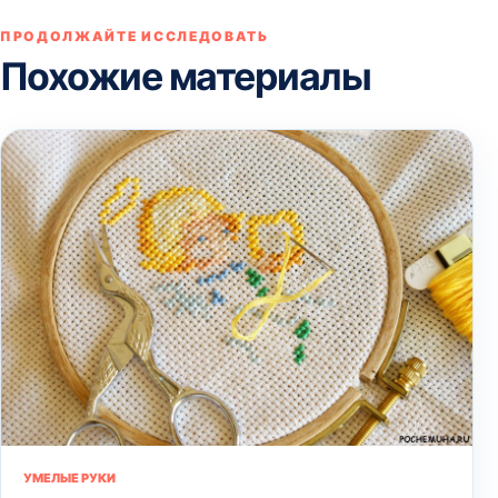
ПРОДОЛЖАЙТЕ ИССЛЕДОВАТЬ
Похожие материалы
УМЕЛЫЕ РУКИ