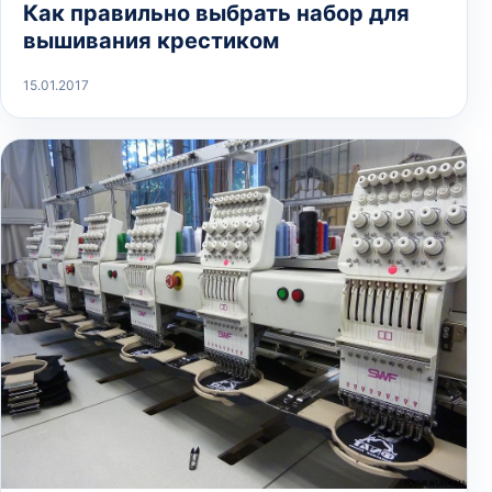
Как правильно выбрать набор для
вышивания крестиком
15.01.2017