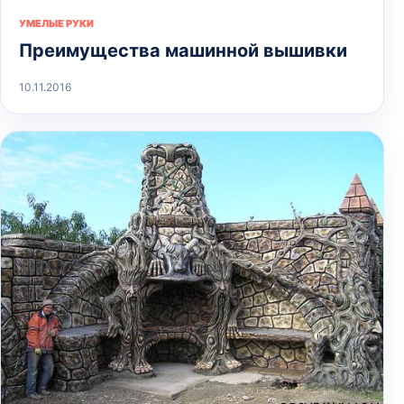
УМЕЛЫЕ РУКИ
Преимущества машинной вышивки
10.11.2016