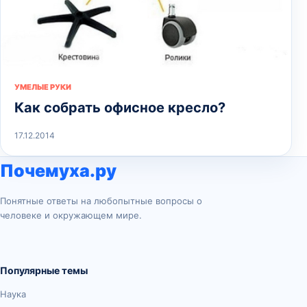
УМЕЛЫЕ РУКИ
Как собрать офисное кресло?
17.12.2014
Почемуха.ру
Понятные ответы на любопытные вопросы о
человеке и окружающем мире.
Популярные темы
Наука