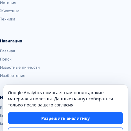
История
Животные
Техника
Навигация
Главная
Поиск
Известные личности
Изобретения
Google Analytics помогает нам понять, какие
Информация
материалы полезны. Данные начнут собираться
только после вашего согласия.
Карта сайта
Контакты
Разрешить аналитику
Конфиденциальность