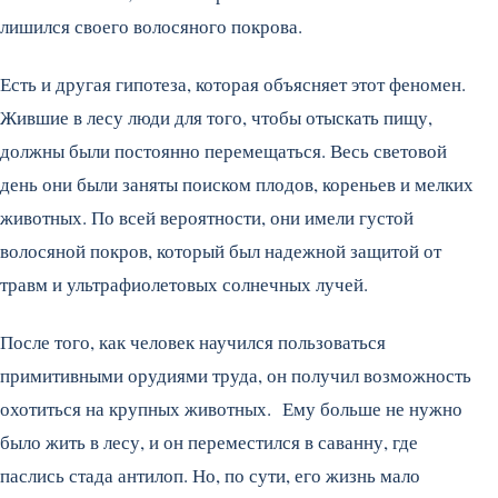
лишился своего волосяного покрова.
Есть и другая гипотеза, которая объясняет этот феномен.
Жившие в лесу люди для того, чтобы отыскать пищу,
должны были постоянно перемещаться. Весь световой
день они были заняты поиском плодов, кореньев и мелких
животных. По всей вероятности, они имели густой
волосяной покров, который был надежной защитой от
травм и ультрафиолетовых солнечных лучей.
После того, как человек научился пользоваться
примитивными орудиями труда, он получил возможность
охотиться на крупных животных. Ему больше не нужно
было жить в лесу, и он переместился в саванну, где
паслись стада антилоп. Но, по сути, его жизнь мало