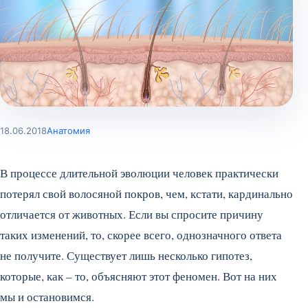
18.06.2018
Анатомия
В процессе длительной эволюции человек практически
потерял свой волосяной покров, чем, кстати, кардинально
отличается от животных. Если вы спросите причину
таких изменений, то, скорее всего, однозначного ответа
не получите. Существует лишь несколько гипотез,
которые, как – то, объясняют этот феномен. Вот на них
мы и остановимся.