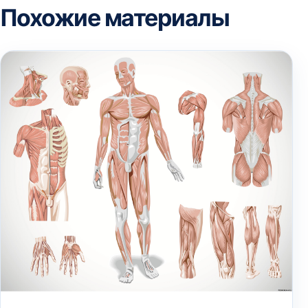
Похожие материалы