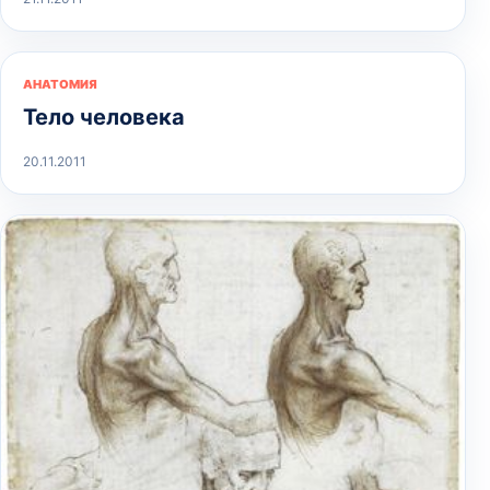
АНАТОМИЯ
Тело человека
20.11.2011