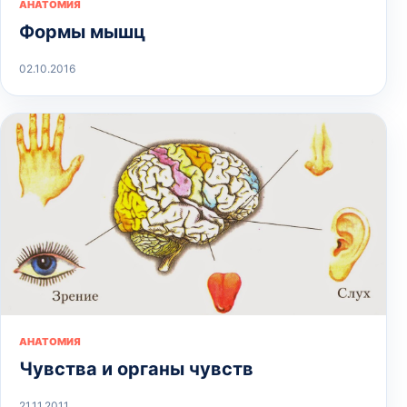
АНАТОМИЯ
Формы мышц
02.10.2016
АНАТОМИЯ
Чувства и органы чувств
21.11.2011