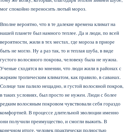
мог спокойно переносить лютый мороз.
Вполне вероятно, что в те далекие времена климат на
нашей планете был намного теплее. Да и люди, по всей
вероятности, жили в тех местах, где мороза в приоре
быть не могло. Ну а раз так, то и теплая шуба, в виде
густого волосяного покрова, человеку была не нужна.
Ученые сходятся во мнении, что люди жили в районах с
жарким тропическим климатом, как правило, в саванах.
Солнце там палило нещадно, и густой волосяной покров,
в таких условиях, был просто не нужен. Люди с более
редким волосяным покровом чувствовали себя гораздо
комфортней. В процессе длительной эволюции именно
они получили преимущество, и смогли выжить. В
конечном итоге, человек практически полностью