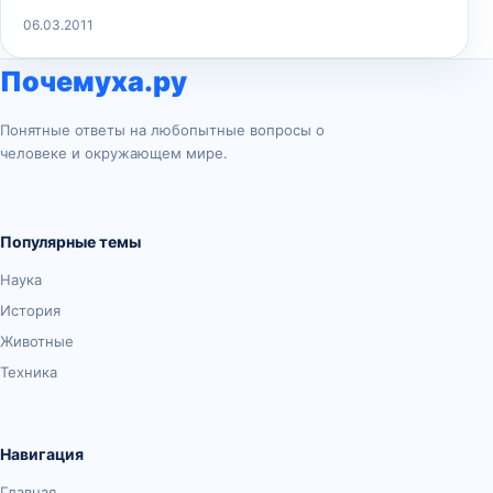
06.03.2011
Почемуха.ру
Понятные ответы на любопытные вопросы о
человеке и окружающем мире.
Популярные темы
Наука
История
Животные
Техника
Навигация
Главная