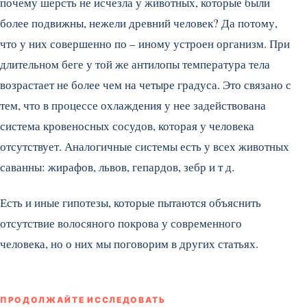
почему шерсть не исчезла у животных, которые были
более подвижны, нежели древний человек? Да потому,
что у них совершенно по – иному устроен организм. При
длительном беге у той же антилопы температура тела
возрастает не более чем на четыре градуса. Это связано с
тем, что в процессе охлаждения у нее задействована
система кровеносных сосудов, которая у человека
отсутствует. Аналогичные системы есть у всех животных
саванны: жирафов, львов, гепардов, зебр и т д.
Есть и иные гипотезы, которые пытаются объяснить
отсутствие волосяного покрова у современного
человека, но о них мы поговорим в других статьях.
ПРОДОЛЖАЙТЕ ИССЛЕДОВАТЬ