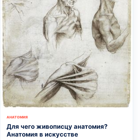
АНАТОМИЯ
Для чего живописцу анатомия?
Анатомия в искусстве