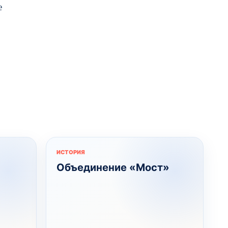
е
ИСТОРИЯ
Объединение «Мост»