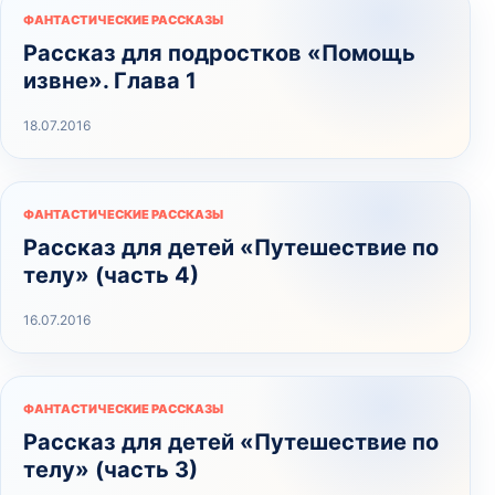
ФАНТАСТИЧЕСКИЕ РАССКАЗЫ
Рассказ для подростков «Помощь
извне». Глава 1
18.07.2016
ФАНТАСТИЧЕСКИЕ РАССКАЗЫ
Рассказ для детей «Путешествие по
телу» (часть 4)
16.07.2016
ФАНТАСТИЧЕСКИЕ РАССКАЗЫ
Рассказ для детей «Путешествие по
телу» (часть 3)