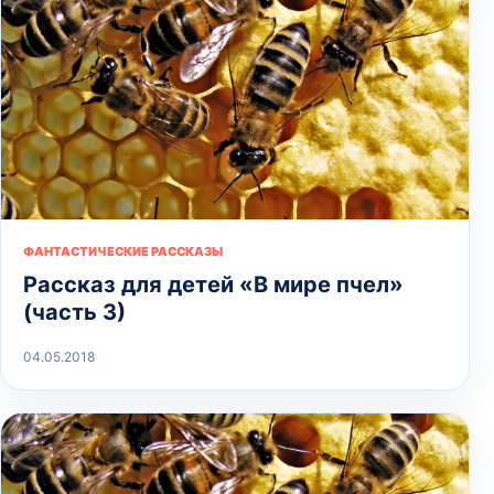
ФАНТАСТИЧЕСКИЕ РАССКАЗЫ
Рассказ для детей «В мире пчел»
(часть 3)
04.05.2018