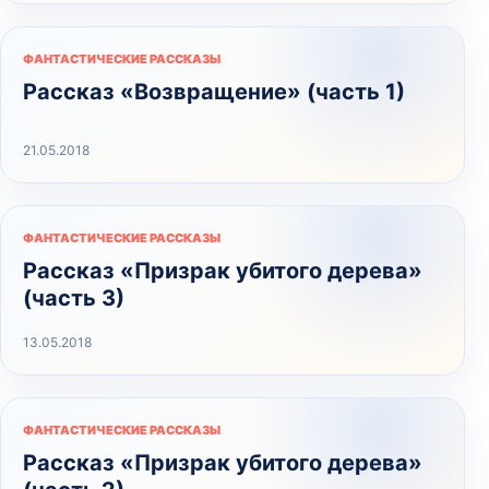
ФАНТАСТИЧЕСКИЕ РАССКАЗЫ
Рассказ «Возвращение» (часть 1)
21.05.2018
ФАНТАСТИЧЕСКИЕ РАССКАЗЫ
Рассказ «Призрак убитого дерева»
(часть 3)
13.05.2018
ФАНТАСТИЧЕСКИЕ РАССКАЗЫ
Рассказ «Призрак убитого дерева»