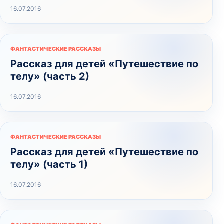
16.07.2016
ФАНТАСТИЧЕСКИЕ РАССКАЗЫ
Рассказ для детей «Путешествие по
телу» (часть 2)
16.07.2016
ФАНТАСТИЧЕСКИЕ РАССКАЗЫ
Рассказ для детей «Путешествие по
телу» (часть 1)
16.07.2016