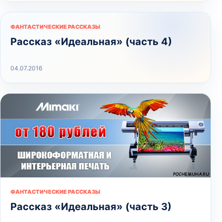
ФАНТАСТИЧЕСКИЕ РАССКАЗЫ
Рассказ «Идеальная» (часть 4)
04.07.2016
ФАНТАСТИЧЕСКИЕ РАССКАЗЫ
Рассказ «Идеальная» (часть 3)