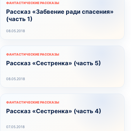
ФАНТАСТИЧЕСКИЕ РАССКАЗЫ
Рассказ «Забвение ради спасения»
(часть 1)
08.05.2018
ФАНТАСТИЧЕСКИЕ РАССКАЗЫ
Рассказ «Сестренка» (часть 5)
08.05.2018
ФАНТАСТИЧЕСКИЕ РАССКАЗЫ
Рассказ «Сестренка» (часть 4)
07.05.2018