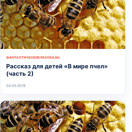
ФАНТАСТИЧЕСКИЕ РАССКАЗЫ
Рассказ для детей «В мире пчел»
(часть 2)
04.05.2018