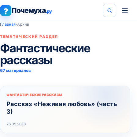
Почемуха
☰
?
.ру
Главная
›
Архив
ТЕМАТИЧЕСКИЙ РАЗДЕЛ
Фантастические
рассказы
67 материалов
ФАНТАСТИЧЕСКИЕ РАССКАЗЫ
Рассказ «Неживая любовь» (часть
3)
26.05.2018