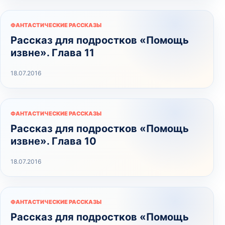
ФАНТАСТИЧЕСКИЕ РАССКАЗЫ
Рассказ для подростков «Помощь
извне». Глава 11
18.07.2016
ФАНТАСТИЧЕСКИЕ РАССКАЗЫ
Рассказ для подростков «Помощь
извне». Глава 10
18.07.2016
ФАНТАСТИЧЕСКИЕ РАССКАЗЫ
Рассказ для подростков «Помощь