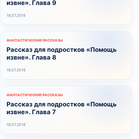
извне». Глава 9
18.07.2016
ФАНТАСТИЧЕСКИЕ РАССКАЗЫ
Рассказ для подростков «Помощь
извне». Глава 8
18.07.2016
ФАНТАСТИЧЕСКИЕ РАССКАЗЫ
Рассказ для подростков «Помощь
извне». Глава 7
18.07.2016