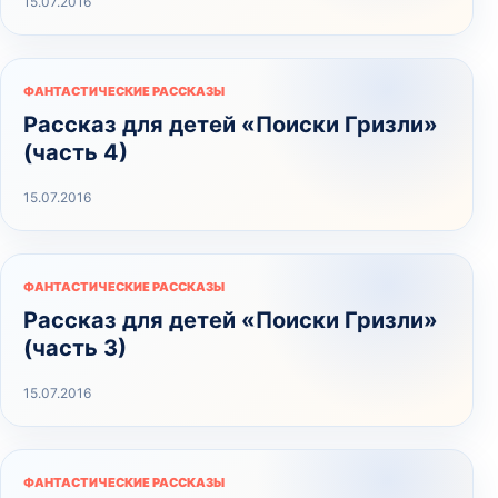
15.07.2016
ФАНТАСТИЧЕСКИЕ РАССКАЗЫ
Рассказ для детей «Поиски Гризли»
(часть 4)
15.07.2016
ФАНТАСТИЧЕСКИЕ РАССКАЗЫ
Рассказ для детей «Поиски Гризли»
(часть 3)
15.07.2016
ФАНТАСТИЧЕСКИЕ РАССКАЗЫ