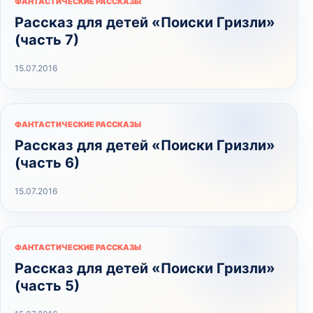
ФАНТАСТИЧЕСКИЕ РАССКАЗЫ
Рассказ для детей «Поиски Гризли»
(часть 7)
15.07.2016
ФАНТАСТИЧЕСКИЕ РАССКАЗЫ
Рассказ для детей «Поиски Гризли»
(часть 6)
15.07.2016
ФАНТАСТИЧЕСКИЕ РАССКАЗЫ
Рассказ для детей «Поиски Гризли»
(часть 5)