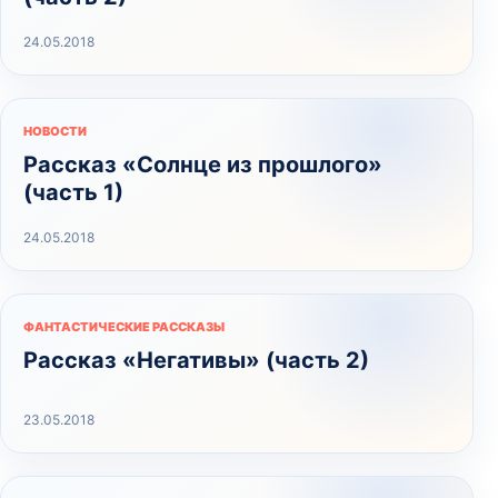
24.05.2018
НОВОСТИ
Рассказ «Солнце из прошлого»
(часть 1)
24.05.2018
ФАНТАСТИЧЕСКИЕ РАССКАЗЫ
Рассказ «Негативы» (часть 2)
23.05.2018