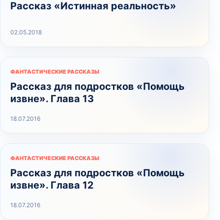
Рассказ «Истинная реальность»
02.05.2018
ФАНТАСТИЧЕСКИЕ РАССКАЗЫ
Рассказ для подростков «Помощь
извне». Глава 13
18.07.2016
ФАНТАСТИЧЕСКИЕ РАССКАЗЫ
Рассказ для подростков «Помощь
извне». Глава 12
18.07.2016