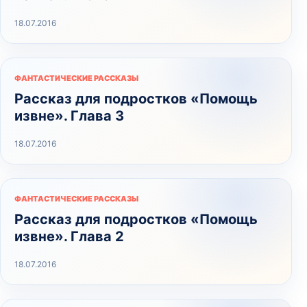
18.07.2016
ФАНТАСТИЧЕСКИЕ РАССКАЗЫ
Рассказ для подростков «Помощь
извне». Глава 3
18.07.2016
ФАНТАСТИЧЕСКИЕ РАССКАЗЫ
Рассказ для подростков «Помощь
извне». Глава 2
18.07.2016