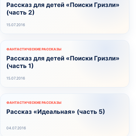
Рассказ для детей «Поиски Гризли»
(часть 2)
15.07.2016
ФАНТАСТИЧЕСКИЕ РАССКАЗЫ
Рассказ для детей «Поиски Гризли»
(часть 1)
15.07.2016
ФАНТАСТИЧЕСКИЕ РАССКАЗЫ
Рассказ «Идеальная» (часть 5)
04.07.2016