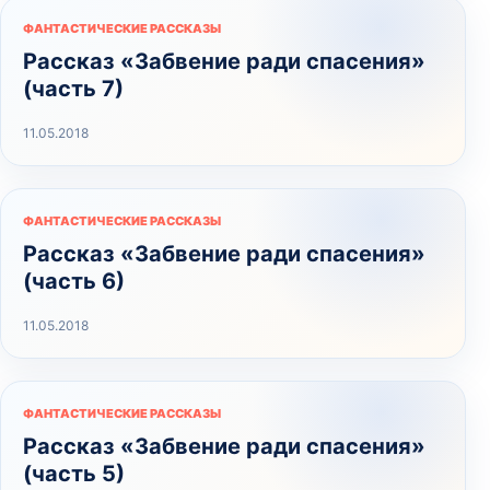
ФАНТАСТИЧЕСКИЕ РАССКАЗЫ
Рассказ «Забвение ради спасения»
(часть 7)
11.05.2018
ФАНТАСТИЧЕСКИЕ РАССКАЗЫ
Рассказ «Забвение ради спасения»
(часть 6)
11.05.2018
ФАНТАСТИЧЕСКИЕ РАССКАЗЫ
Рассказ «Забвение ради спасения»
(часть 5)