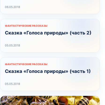
06.05.2018
ФАНТАСТИЧЕСКИЕ РАССКАЗЫ
Сказка «Голоса природы» (часть 2)
05.05.2018
ФАНТАСТИЧЕСКИЕ РАССКАЗЫ
Сказка «Голоса природы» (часть 1)
05.05.2018