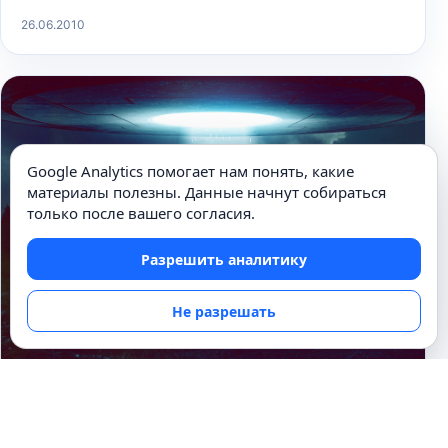
26.06.2010
Google Analytics помогает нам понять, какие
материалы полезны. Данные начнут собираться
только после вашего согласия.
Разрешить аналитику
Не разрешать
ФАНТАСТИЧЕСКИЕ РАССКАЗЫ
Таинственные похитители.