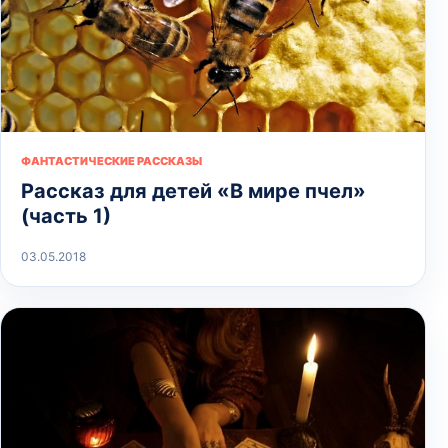
ФАНТАСТИЧЕСКИЕ РАССКАЗЫ
Рассказ для детей «В мире пчел»
(часть 1)
03.05.2018