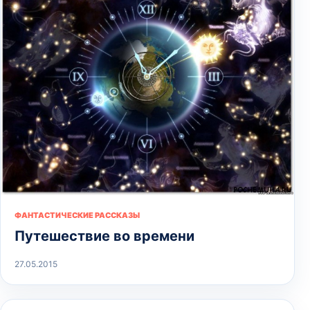
ФАНТАСТИЧЕСКИЕ РАССКАЗЫ
Путешествие во времени
27.05.2015