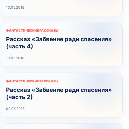
10.05.2018
ФАНТАСТИЧЕСКИЕ РАССКАЗЫ
Рассказ «Забвение ради спасения»
(часть 4)
10.05.2018
ФАНТАСТИЧЕСКИЕ РАССКАЗЫ
Рассказ «Забвение ради спасения»
(часть 2)
09.05.2018