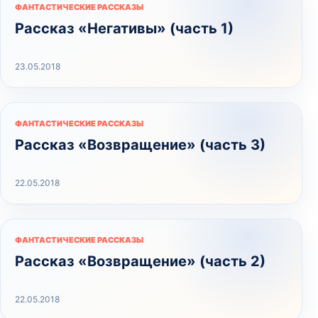
ФАНТАСТИЧЕСКИЕ РАССКАЗЫ
Рассказ «Негативы» (часть 1)
23.05.2018
ФАНТАСТИЧЕСКИЕ РАССКАЗЫ
Рассказ «Возвращение» (часть 3)
22.05.2018
ФАНТАСТИЧЕСКИЕ РАССКАЗЫ
Рассказ «Возвращение» (часть 2)
22.05.2018