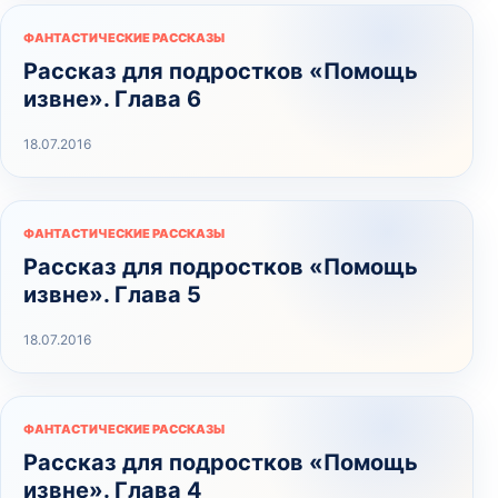
ФАНТАСТИЧЕСКИЕ РАССКАЗЫ
Рассказ для подростков «Помощь
извне». Глава 6
18.07.2016
ФАНТАСТИЧЕСКИЕ РАССКАЗЫ
Рассказ для подростков «Помощь
извне». Глава 5
18.07.2016
ФАНТАСТИЧЕСКИЕ РАССКАЗЫ
Рассказ для подростков «Помощь
извне». Глава 4