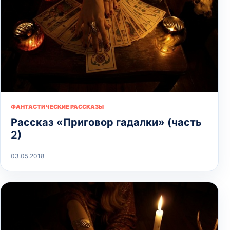
ФАНТАСТИЧЕСКИЕ РАССКАЗЫ
Рассказ «Приговор гадалки» (часть
2)
03.05.2018