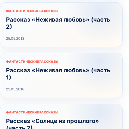
ФАНТАСТИЧЕСКИЕ РАССКАЗЫ
Рассказ «Неживая любовь» (часть
2)
25.05.2018
ФАНТАСТИЧЕСКИЕ РАССКАЗЫ
Рассказ «Неживая любовь» (часть
1)
25.05.2018
ФАНТАСТИЧЕСКИЕ РАССКАЗЫ
Рассказ «Солнце из прошлого»
(часть 2)