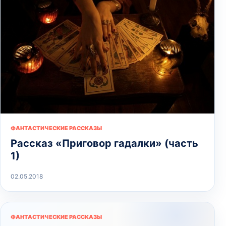
ФАНТАСТИЧЕСКИЕ РАССКАЗЫ
Рассказ «Приговор гадалки» (часть
1)
02.05.2018
ФАНТАСТИЧЕСКИЕ РАССКАЗЫ