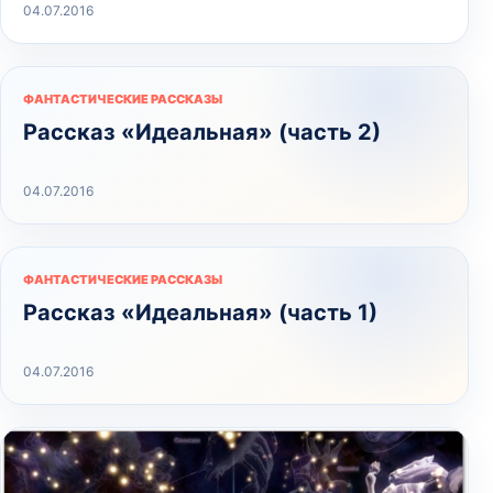
04.07.2016
ФАНТАСТИЧЕСКИЕ РАССКАЗЫ
Рассказ «Идеальная» (часть 2)
04.07.2016
ФАНТАСТИЧЕСКИЕ РАССКАЗЫ
Рассказ «Идеальная» (часть 1)
04.07.2016