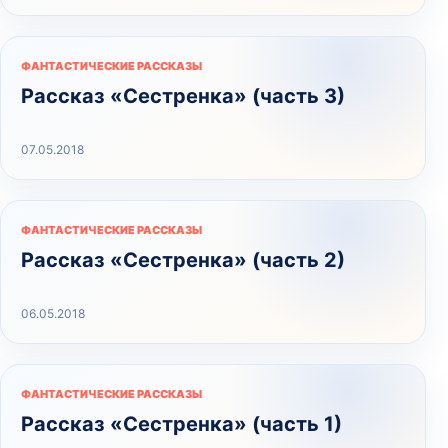
ФАНТАСТИЧЕСКИЕ РАССКАЗЫ
Рассказ «Сестренка» (часть 3)
07.05.2018
ФАНТАСТИЧЕСКИЕ РАССКАЗЫ
Рассказ «Сестренка» (часть 2)
06.05.2018
ФАНТАСТИЧЕСКИЕ РАССКАЗЫ
Рассказ «Сестренка» (часть 1)