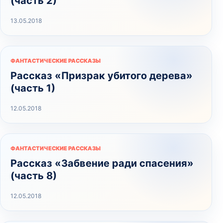
(часть 2)
13.05.2018
ФАНТАСТИЧЕСКИЕ РАССКАЗЫ
Рассказ «Призрак убитого дерева»
(часть 1)
12.05.2018
ФАНТАСТИЧЕСКИЕ РАССКАЗЫ
Рассказ «Забвение ради спасения»
(часть 8)
12.05.2018