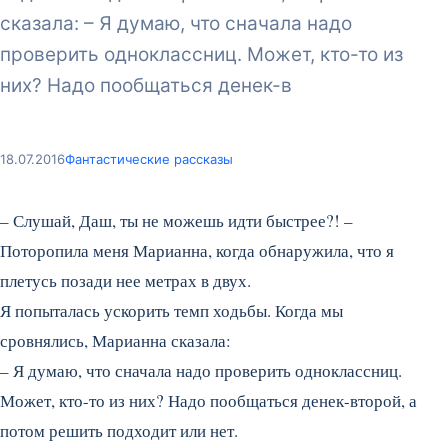
сказала: – Я думаю, что сначала надо
проверить одноклассниц. Может, кто-то из
них? Надо пообщаться денек-в
18.07.2016
Фантастические рассказы
– Слушай, Даш, ты не можешь идти быстрее?! –
Поторопила меня Марианна, когда обнаружила, что я
плетусь позади нее метрах в двух.
Я попыталась ускорить темп ходьбы. Когда мы
сровнялись, Марианна сказала:
– Я думаю, что сначала надо проверить одноклассниц.
Может, кто-то из них? Надо пообщаться денек-второй, а
потом решить подходит или нет.