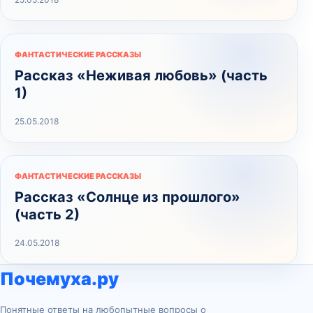
ФАНТАСТИЧЕСКИЕ РАССКАЗЫ
Рассказ «Неживая любовь» (часть
1)
25.05.2018
ФАНТАСТИЧЕСКИЕ РАССКАЗЫ
Рассказ «Солнце из прошлого»
(часть 2)
24.05.2018
Почемуха.ру
Понятные ответы на любопытные вопросы о