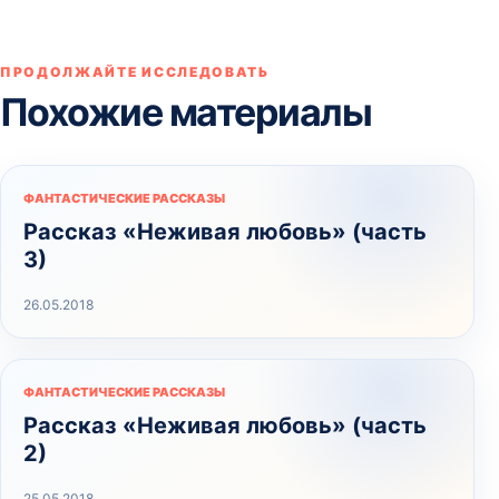
ПРОДОЛЖАЙТЕ ИССЛЕДОВАТЬ
Похожие материалы
ФАНТАСТИЧЕСКИЕ РАССКАЗЫ
Рассказ «Неживая любовь» (часть
3)
26.05.2018
ФАНТАСТИЧЕСКИЕ РАССКАЗЫ
Рассказ «Неживая любовь» (часть
2)
25.05.2018