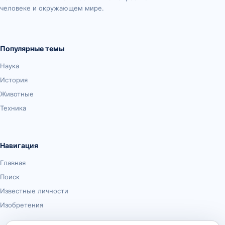
человеке и окружающем мире.
Популярные темы
Наука
История
Животные
Техника
Навигация
Главная
Поиск
Известные личности
Изобретения