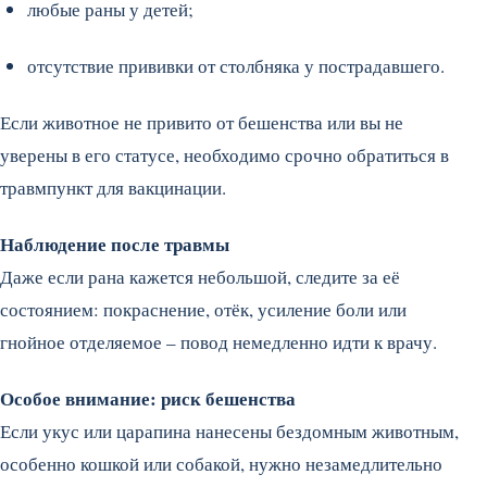
любые раны у детей;
отсутствие прививки от столбняка у пострадавшего.
Если животное не привито от бешенства или вы не
уверены в его статусе, необходимо срочно обратиться в
травмпункт для вакцинации.
Наблюдение после травмы
Даже если рана кажется небольшой, следите за её
состоянием: покраснение, отёк, усиление боли или
гнойное отделяемое – повод немедленно идти к врачу.
Особое внимание: риск бешенства
Если укус или царапина нанесены бездомным животным,
особенно кошкой или собакой, нужно незамедлительно