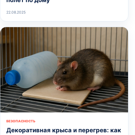
22.08.2025
БЕЗОПАСНОСТЬ
Декоративная крыса и перегрев: как