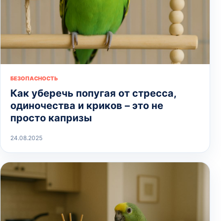
БЕЗОПАСНОСТЬ
Как уберечь попугая от стресса,
одиночества и криков – это не
просто капризы
24.08.2025