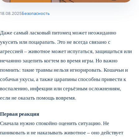
18.08.2025
Безопасность
Даже самый ласковый питомец может неожиданно
укусить или поцарапать. Это не всегда связано с
агрессией – животное может испугаться, защищаться или
нечаянно зацепить когтем во время игры. Но важно
помнить: такие травмы нельзя игнорировать. Кошачьи и
собачьи укусы, а также царапины способны привести к
воспалению, инфекции или серьёзным осложнениям,
если не оказать помощь вовремя.
Первая реакция
Сначала нужно спокойно оценить ситуацию. Не
паниковать и не наказывать животное – оно действует