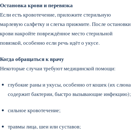
Остановка крови и перевязка
Если есть кровотечение, приложите стерильную
марлевую салфетку и слегка прижмите. После остановки
крови накройте повреждённое место стерильной
повязкой, особенно если речь идёт о укусе.
Когда обращаться к врачу
Некоторые случаи требуют медицинской помощи:
глубокие раны и укусы, особенно от кошек (их слюна
содержит бактерии, быстро вызывающие инфекцию);
сильное кровотечение;
травмы лица, шеи или суставов;