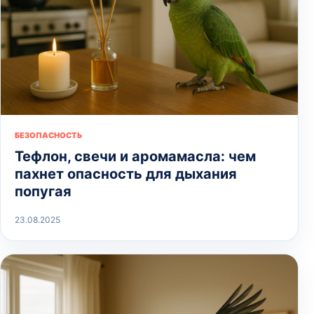
БЕЗОПАСНОСТЬ
Тефлон, свечи и аромамасла: чем
пахнет опасность для дыхания
попугая
23.08.2025