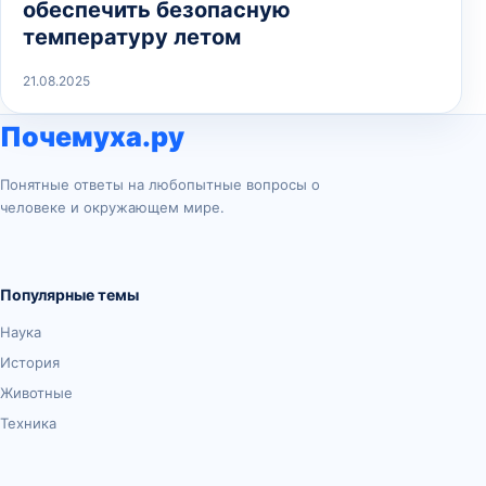
обеспечить безопасную
температуру летом
21.08.2025
Почемуха.ру
Понятные ответы на любопытные вопросы о
человеке и окружающем мире.
Популярные темы
Наука
История
Животные
Техника