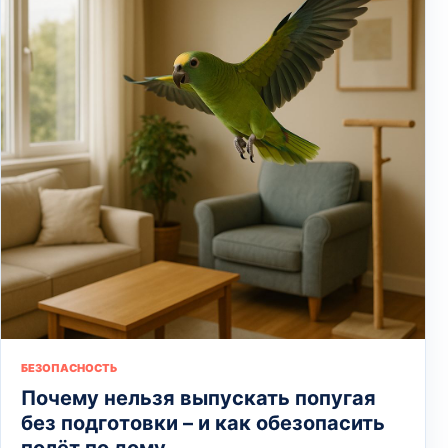
БЕЗОПАСНОСТЬ
Почему нельзя выпускать попугая
без подготовки – и как обезопасить
полёт по дому