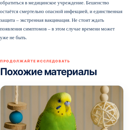
обратиться в медицинское учреждение. Бешенство
остаётся смертельно опасной инфекцией, и единственная
защита – экстренная вакцинация. Не стоит ждать
появления симптомов – в этом случае времени может
уже не быть.
ПРОДОЛЖАЙТЕ ИССЛЕДОВАТЬ
Похожие материалы