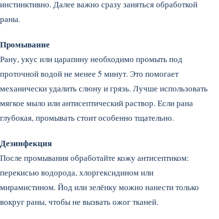
инстинктивно. Далее важно сразу заняться обработкой
раны.
Промывание
Рану, укус или царапину необходимо промыть под
проточной водой не менее 5 минут. Это помогает
механически удалить слюну и грязь. Лучше использовать
мягкое мыло или антисептический раствор. Если рана
глубокая, промывать стоит особенно тщательно.
Дезинфекция
После промывания обработайте кожу антисептиком:
перекисью водорода, хлоргексидином или
мирамистином. Йод или зелёнку можно нанести только
вокруг раны, чтобы не вызвать ожог тканей.