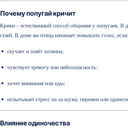
Почему попугай кричит
Крики – естественный способ общения у попугаев. В 
стаей. В доме же птица начинает повышать голос, если
скучает и зовёт хозяина;
чувствует тревогу или небезопасность;
хочет внимания или еды;
испытывает стресс из-за шума, перемен или одиноче
Влияние одиночества