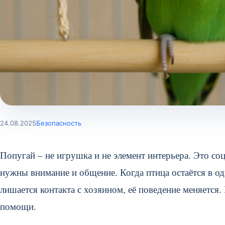
24.08.2025
Безопасность
Попугай – не игрушка и не элемент интерьера. Это с
нужны внимание и общение. Когда птица остаётся в од
лишается контакта с хозяином, её поведение меняется.
помощи.