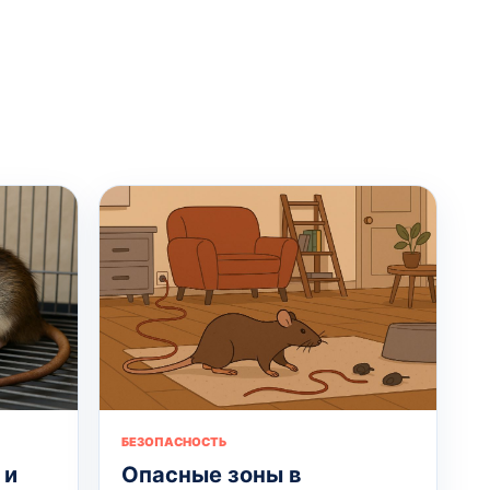
БЕЗОПАСНОСТЬ
 и
Опасные зоны в