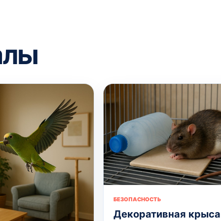
алы
БЕЗОПАСНОСТЬ
Декоративная крыса