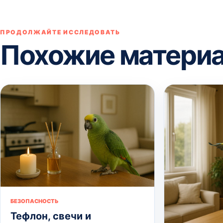
ПРОДОЛЖАЙТЕ ИССЛЕДОВАТЬ
Похожие матери
БЕЗОПАСНОСТЬ
Тефлон, свечи и