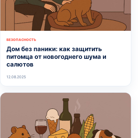
БЕЗОПАСНОСТЬ
Дом без паники: как защитить
питомца от новогоднего шума и
салютов
12.08.2025