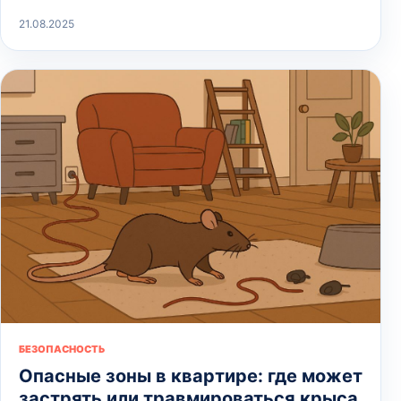
21.08.2025
БЕЗОПАСНОСТЬ
Опасные зоны в квартире: где может
застрять или травмироваться крыса