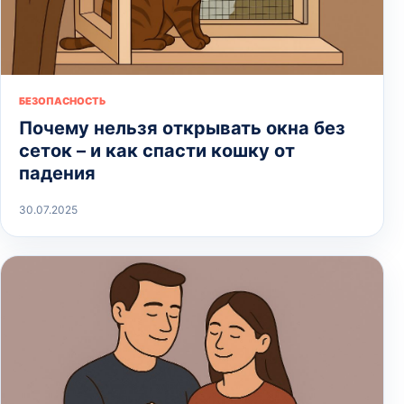
БЕЗОПАСНОСТЬ
Почему нельзя открывать окна без
сеток – и как спасти кошку от
падения
30.07.2025