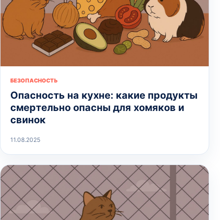
БЕЗОПАСНОСТЬ
Опасность на кухне: какие продукты
смертельно опасны для хомяков и
свинок
11.08.2025