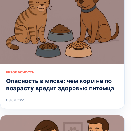
БЕЗОПАСНОСТЬ
Опасность в миске: чем корм не по
возрасту вредит здоровью питомца
08.08.2025