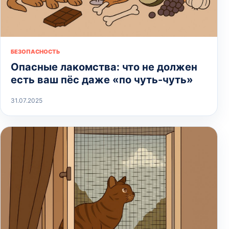
БЕЗОПАСНОСТЬ
Опасные лакомства: что не должен
есть ваш пёс даже «по чуть-чуть»
31.07.2025