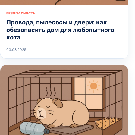
БЕЗОПАСНОСТЬ
Провода, пылесосы и двери: как
обезопасить дом для любопытного
кота
03.08.2025