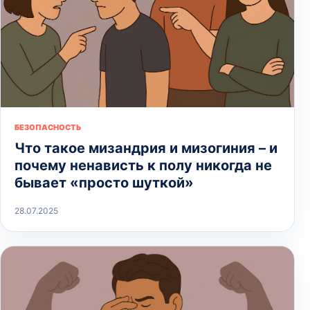
БЕЗОПАСНОСТЬ
Что такое мизандрия и мизогиния – и
почему ненависть к полу никогда не
бывает «просто шуткой»
28.07.2025