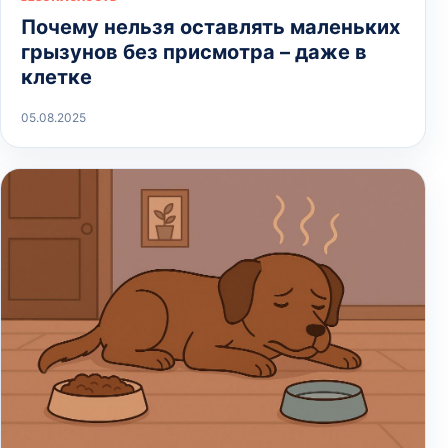
Почему нельзя оставлять маленьких
грызунов без присмотра – даже в
клетке
05.08.2025