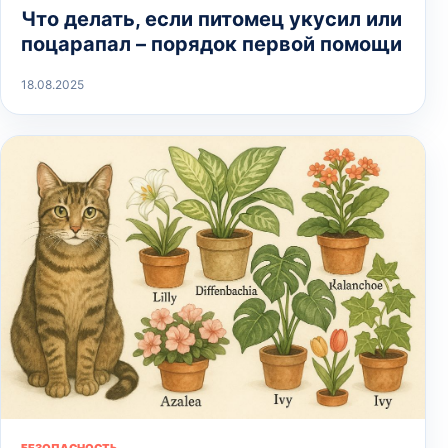
Что делать, если питомец укусил или
поцарапал – порядок первой помощи
18.08.2025
БЕЗОПАСНОСТЬ