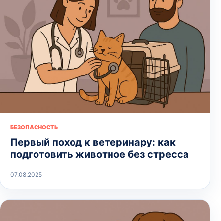
БЕЗОПАСНОСТЬ
Первый поход к ветеринару: как
подготовить животное без стресса
07.08.2025