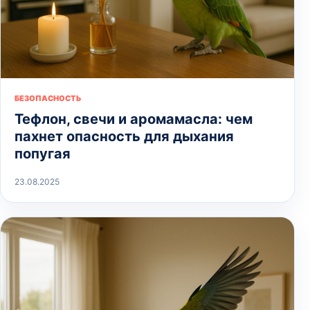
БЕЗОПАСНОСТЬ
Тефлон, свечи и аромамасла: чем
пахнет опасность для дыхания
попугая
23.08.2025