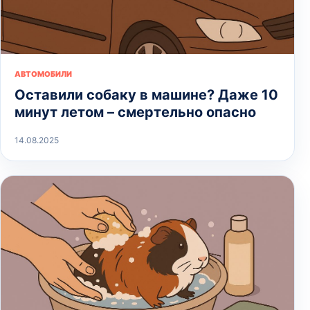
АВТОМОБИЛИ
Оставили собаку в машине? Даже 10
минут летом – смертельно опасно
14.08.2025