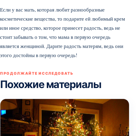
Если у вас мать, которая любит разнообразные
косметические вещества, то подарите ей любимый крем
или иное средство, которое принесет радость, ведь не
стоит забывать о том, что мама в первую очередь
является женщиной. Дарите радость матерям, ведь они
этого достойны в первую очередь!
ПРОДОЛЖАЙТЕ ИССЛЕДОВАТЬ
Похожие материалы