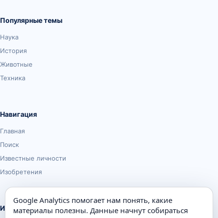
Популярные темы
Наука
История
Животные
Техника
Навигация
Главная
Поиск
Известные личности
Изобретения
Google Analytics помогает нам понять, какие
Информация
материалы полезны. Данные начнут собираться