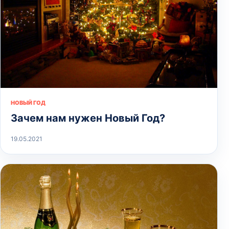
НОВЫЙ ГОД
Зачем нам нужен Новый Год?
19.05.2021