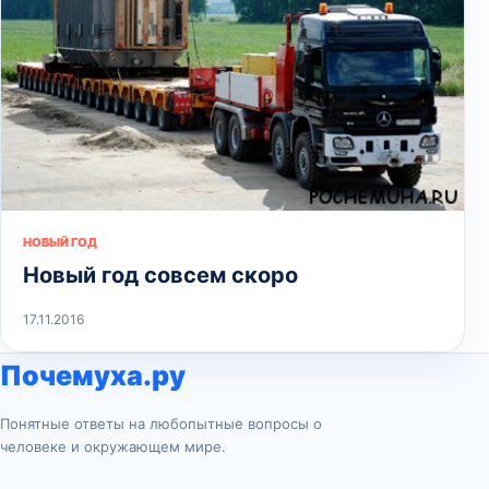
НОВЫЙ ГОД
Новый год совсем скоро
17.11.2016
Почемуха.ру
Понятные ответы на любопытные вопросы о
человеке и окружающем мире.