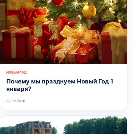
НОВЫЙ ГОД
Почему мы празднуем Новый Год 1
января?
22.02.2018