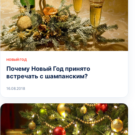
НОВЫЙ ГОД
Почему Новый Год принято
встречать с шампанским?
16.08.2018