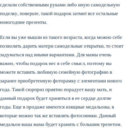
сделали собственными руками либо иную самодельную
поделку, поверьте, такой подарок затмит все остальные
новогодние презенты.
Если вы уже вышли из такого возраста, когда можно себе
позволить дарить матери самодельные открытки, то стоит
задуматься над иными вариантами. Для мамы очень
важно, чтобы подарок нес в себе смысл, поэтому вы
можете вставить любимую семейную фотографию в
заранее приобретенную фоторамку с элементами нового
года. Такой сюрприз приятно порадует вашу мать, и
данный подарок будет храниться в ее сердце долгие
годы. Еще в продаже имеются изящные медальоны, в
которые можно так же вставлять фотоснимки. Данный
медальон ваша мама будет хранить с большим трепетом.