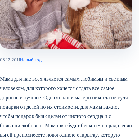
05.12.2011
Новый год
Мама для нас всех является самым любимым и светлым
человеком, для которого хочется отдать все самое
дорогое и лучшее. Однако наши матери никогда не судят
подарки от детей по их стоимости, для мамы важно,
чтобы подарок был сделан от чистого сердца и с
большой любовью. Мамочка будет бесконечно рада, если
вы ей преподнесете новогоднюю открытку, которую