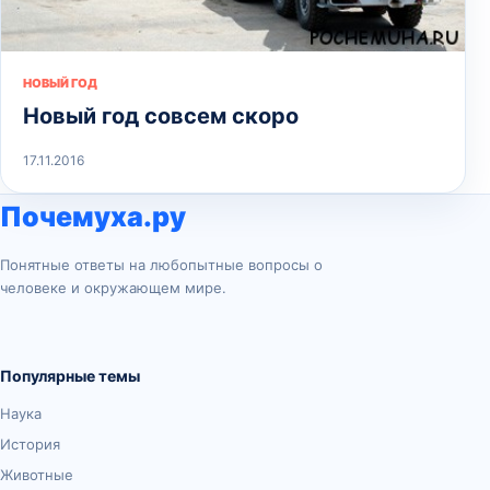
НОВЫЙ ГОД
Новый год совсем скоро
17.11.2016
Почемуха.ру
Понятные ответы на любопытные вопросы о
человеке и окружающем мире.
Популярные темы
Наука
История
Животные