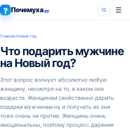
Почемуха
☰
?
.ру
Главная
›
Новый год
Что подарить мужчине
на Новый год?
Этот вопрос волнует абсолютно любую
женщину, несмотря на то, в каком она
возрасте. Женщинам свойственно дарить
подарки мужчинам ну и получать их они
тоже очень не против. Женщины очень
эмоциональны, поэтому процесс дарения