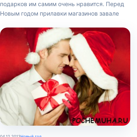
подарков им самим очень нравится. Перед
Новым годом прилавки магазинов завале
04.12.2013
Новый год