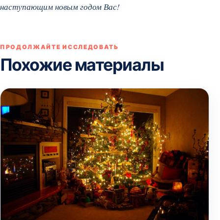
наступающим новым годом Вас!
ПРОДОЛЖАЙТЕ ИССЛЕДОВАТЬ
Похожие материалы