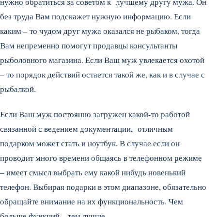
нужно обратиться за советом к лучшему другу мужа. Он
без труда Вам подскажет нужную информацию. Если
каким – то чудом друг мужа оказался не рыбаком, тогда
Вам непременно помогут продавцы консультанты
рыболовного магазина. Если Ваш муж увлекается охотой
– то порядок действий остается такой же, как и в случае с
рыбалкой.
Если Ваш муж постоянно загружен какой-то работой
связанной с ведением документации, отличным
подарком может стать и ноутбук. В случае если он
проводит много времени общаясь в телефонном режиме
– имеет смысл выбрать ему какой нибудь новенький
телефон. Выбирая подарки в этом диапазоне, обязательно
обращайте внимание на их функциональность. Чем
больше функций – тем лучше.