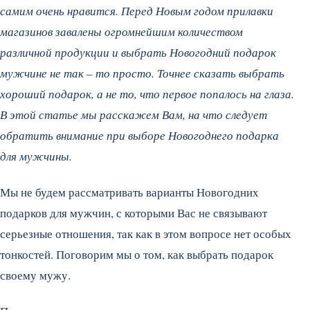
самим очень нравится. Перед Новым годом прилавки
магазинов завалены огромнейшим количеством
различной продукции и выбрать Новогодний подарок
мужчине не так – то просто. Точнее сказать выбрать
хороший подарок, а не то, что первое попалось на глаза.
В этой статье мы расскажем Вам, на что следует
обратить внимание при выборе Новогоднего подарка
для мужчины.
Мы не будем рассматривать варианты Новогодних
подарков для мужчин, с которыми Вас не связывают
серьезные отношения, так как в этом вопросе нет особых
тонкостей. Поговорим мы о том, как выбрать подарок
своему мужу.