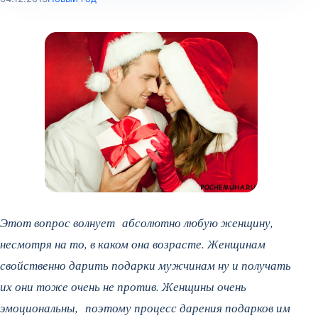
Этот вопрос волнует абсолютно любую женщину,
несмотря на то, в каком она возрасте. Женщинам
свойственно дарить подарки мужчинам ну и получать
их они тоже очень не против. Женщины очень
эмоциональны, поэтому процесс дарения подарков им