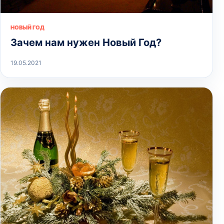
НОВЫЙ ГОД
Зачем нам нужен Новый Год?
19.05.2021