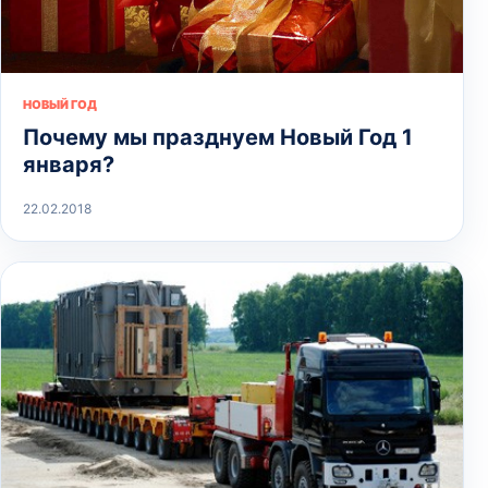
НОВЫЙ ГОД
Почему мы празднуем Новый Год 1
января?
22.02.2018