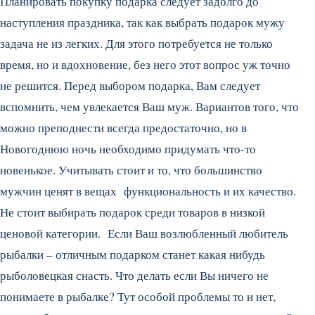
Планировать покупку подарка следует задолго до
наступления праздника, так как выбрать подарок мужу
задача не из легких. Для этого потребуется не только
время, но и вдохновение, без него этот вопрос уж точно
не решится. Перед выбором подарка, Вам следует
вспомнить, чем увлекается Ваш муж. Вариантов того, что
можно преподнести всегда предостаточно, но в
Новогоднюю ночь необходимо придумать что-то
новенькое. Учитывать стоит и то, что большинство
мужчин ценят в вещах функциональность и их качество.
Не стоит выбирать подарок среди товаров в низкой
ценовой категории. Если Ваш возлюбленный любитель
рыбалки – отличным подарком станет какая нибудь
рыболовецкая снасть. Что делать если Вы ничего не
понимаете в рыбалке? Тут особой проблемы то и нет,