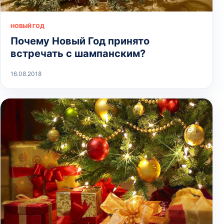
НОВЫЙ ГОД
Почему Новый Год принято
встречать с шампанским?
16.08.2018