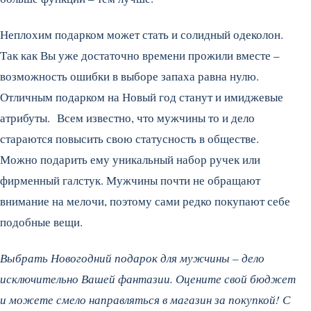
Неплохим подарком может стать и солидный одеколон.
Так как Вы уже достаточно времени прожили вместе –
возможность ошибки в выборе запаха равна нулю.
Отличным подарком на Новый год станут и имиджевые
атрибуты. Всем известно, что мужчины то и дело
стараются повысить свою статусность в обществе.
Можно подарить ему уникальный набор ручек или
фирменный галстук. Мужчины почти не обращают
внимание на мелочи, поэтому сами редко покупают себе
подобные вещи.
Выбрать Новогодний подарок для мужчины – дело
исключительно Вашей фантазии. Оцените свой бюджет
и можете смело направляться в магазин за покупкой! С