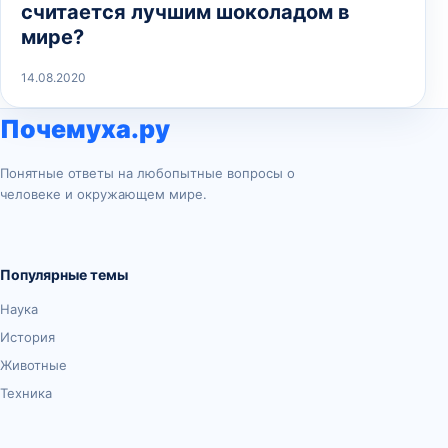
считается лучшим шоколадом в
мире?
14.08.2020
Почемуха.ру
Понятные ответы на любопытные вопросы о
человеке и окружающем мире.
Популярные темы
Наука
История
Животные
Техника