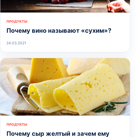
ПРОДУКТЫ
Почему вино называют «сухим»?
24.03.2021
ПРОДУКТЫ
Почему сыр желтый и зачем ему