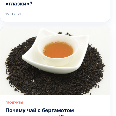
«глазки»?
15.01.2021
ПРОДУКТЫ
Почему чай с бергамотом