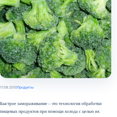
17.09.2010
Продукты
Быстрое замораживание – это технология обработки
пищевых продуктов при помощи холода с целью их