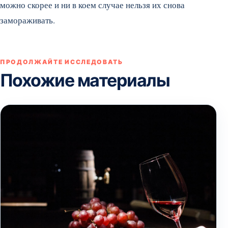
можно скорее и ни в коем случае нельзя их снова
замораживать.
ПРОДОЛЖАЙТЕ ИССЛЕДОВАТЬ
Похожие материалы