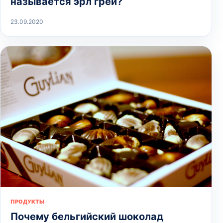
называется эрл грей?
23.09.2020
ПРОДУКТЫ
Почему бельгийский шоколад