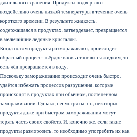
длительного хранения. Продукты подвергают
воздействию очень низкой температуры в течение очень
короткого времени. В результате жидкость,
содержащаяся в продуктах, затвердевает, превращается
в мельчайшие ледяные кристаллы.
Когда потом продукты размораживают, происходит
обратный процесс: твёрдое вновь становится жидким, то
есть лёд превращается в воду.
Поскольку замораживание происходит очень быстро,
удаётся избежать процессов разрушения, которые
происходят в продуктах при обычном, постепенном
замораживании. Однако, несмотря на это, некоторые
продукты даже при быстром замораживании могут
терять часть своих свойств. И, конечно же, если такие
продукты разморозить, то необходимо употребить их как