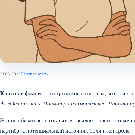
21.06.2025
Безопасность
Красные флаги
– это тревожные сигналы, которые го
⚠️
«Остановись. Посмотри внимательнее. Что-то ту
мелк
Это не обязательно открытое насилие – часто это
партнёр, а потенциальный источник боли и контроля.