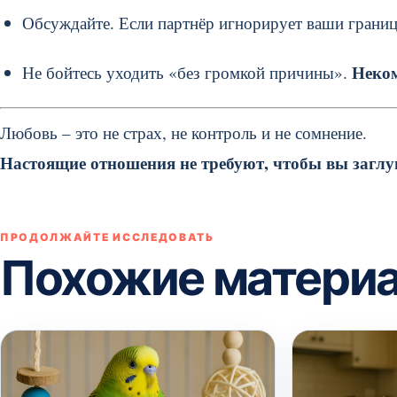
Обсуждайте. Если партнёр игнорирует ваши границы
Неком
Не бойтесь уходить «без громкой причины».
Любовь – это не страх, не контроль и не сомнение.
Настоящие отношения не требуют, чтобы вы заглу
ПРОДОЛЖАЙТЕ ИССЛЕДОВАТЬ
Похожие матери