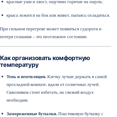
красные уши и хвост, ощутимо горячие на ощупь;
крыса ложится на бок или живот, пытаясь охладиться.
При сильном перегреве может появиться судороги и
потеря сознания – это неотложное состояние.
Как организовать комфортную
температуру
Тень и вентиляция.
Клетку лучше держать в самой
прохладной комнате, вдали от солнечных лучей.
Сквозняков стоит избегать, но свежий воздух
необходим.
Замороженные бутылки.
Пластиковую бутылку с