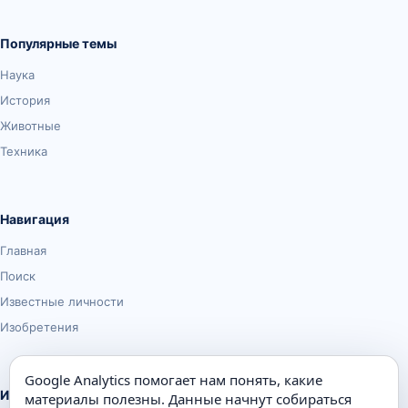
Популярные темы
Наука
История
Животные
Техника
Навигация
Главная
Поиск
Известные личности
Изобретения
Google Analytics помогает нам понять, какие
Информация
материалы полезны. Данные начнут собираться