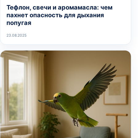
Тефлон, свечи и аромамасла: чем
пахнет опасность для дыхания
попугая
23.08.2025