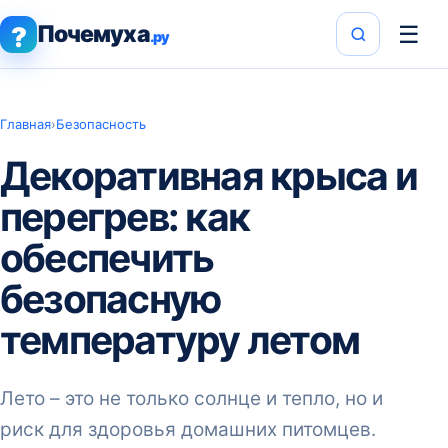
Почемуха
☰
?
.ру
Главная
›
Безопасность
Декоративная крыса и
перегрев: как
обеспечить
безопасную
температуру летом
Лето – это не только солнце и тепло, но и
риск для здоровья домашних питомцев.