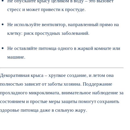
Не опускайте крысу целиком в воду – это вызовет
стресс и может привести к простуде.
Не используйте вентилятор, направленный прямо на
клетку: риск простудных заболеваний.
Не оставляйте питомца одного в жаркой комнате или
машине.
Декоративная крыса – хрупкое создание, и летом она
полностью зависит от заботы хозяина. Поддержание
прохладного микроклимата, внимательное наблюдение за
состоянием и простые меры защиты помогут сохранить
здоровье питомца даже в сильную жару.