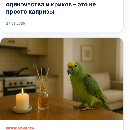
одиночества и криков – это не
просто капризы
24.08.2025
БЕЗОПАСНОСТЬ