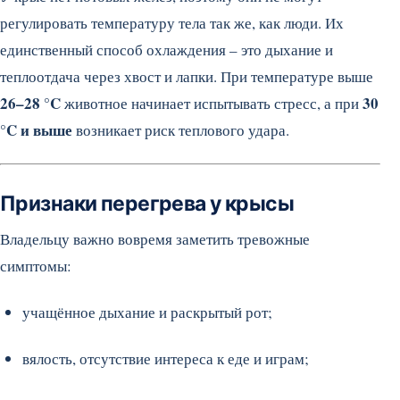
регулировать температуру тела так же, как люди. Их
единственный способ охлаждения – это дыхание и
теплоотдача через хвост и лапки. При температуре выше
26–28 °C
30
животное начинает испытывать стресс, а при
°C и выше
возникает риск теплового удара.
Признаки перегрева у крысы
Владельцу важно вовремя заметить тревожные
симптомы:
учащённое дыхание и раскрытый рот;
вялость, отсутствие интереса к еде и играм;