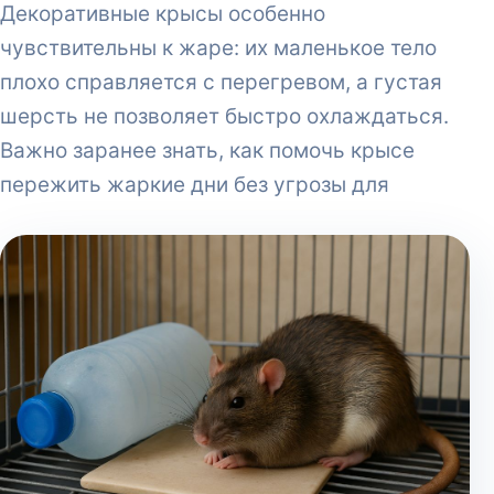
Декоративные крысы особенно
чувствительны к жаре: их маленькое тело
плохо справляется с перегревом, а густая
шерсть не позволяет быстро охлаждаться.
Важно заранее знать, как помочь крысе
пережить жаркие дни без угрозы для