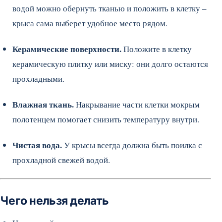
водой можно обернуть тканью и положить в клетку –
крыса сама выберет удобное место рядом.
Керамические поверхности.
Положите в клетку
керамическую плитку или миску: они долго остаются
прохладными.
Влажная ткань.
Накрывание части клетки мокрым
полотенцем помогает снизить температуру внутри.
Чистая вода.
У крысы всегда должна быть поилка с
прохладной свежей водой.
Чего нельзя делать