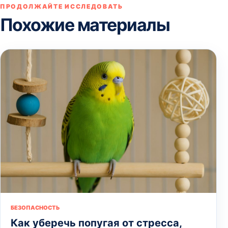
ПРОДОЛЖАЙТЕ ИССЛЕДОВАТЬ
Похожие материалы
БЕЗОПАСНОСТЬ
Как уберечь попугая от стресса,