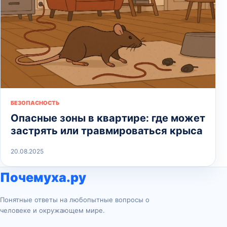
БЕЗОПАСНОСТЬ
Опасные зоны в квартире: где может
застрять или травмироваться крыса
20.08.2025
Почемуха.ру
Понятные ответы на любопытные вопросы о
человеке и окружающем мире.