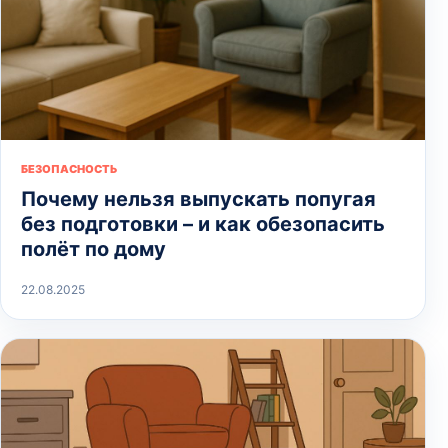
БЕЗОПАСНОСТЬ
Почему нельзя выпускать попугая
без подготовки – и как обезопасить
полёт по дому
22.08.2025