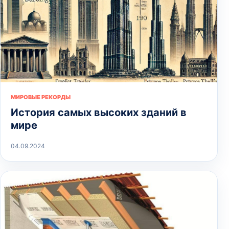
МИРОВЫЕ РЕКОРДЫ
История самых высоких зданий в
мире
04.09.2024