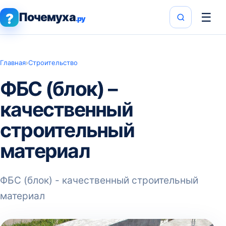
Почемуха
☰
?
.ру
Главная
›
Строительство
ФБС (блок) –
качественный
строительный
материал
ФБС (блок) - качественный строительный
материал