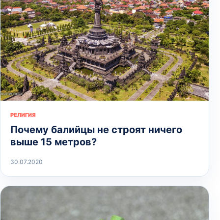
РЕЛИГИЯ
Почему балийцы не строят ничего
выше 15 метров?
30.07.2020