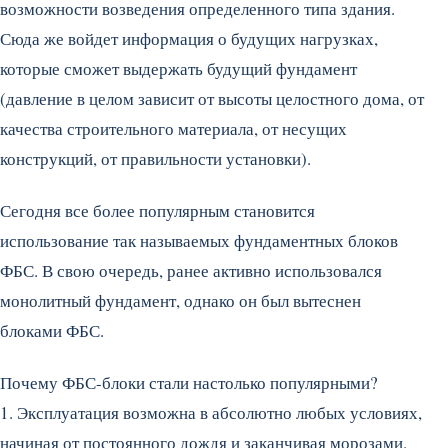
возможности возведения определенного типа здания.
Сюда же войдет информация о будущих нагрузках,
которые сможет выдержать будущий фундамент
(давление в целом зависит от высоты целостного дома, от
качества строительного материала, от несущих
конструкций, от правильности установки).
Сегодня все более популярным становится
использование так называемых фундаментных блоков
ФБС. В свою очередь, ранее активно использовался
монолитный фундамент, однако он был вытеснен
блоками ФБС.
Почему ФБС-блоки стали настолько популярными?
1. Эксплуатация возможна в абсолютно любых условиях,
начиная от постоянного дождя и заканчивая морозами.