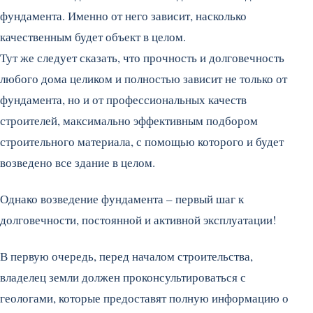
фундамента. Именно от него зависит, насколько
качественным будет объект в целом.
Тут же следует сказать, что прочность и долговечность
любого дома целиком и полностью зависит не только от
фундамента, но и от профессиональных качеств
строителей, максимально эффективным подбором
строительного материала, с помощью которого и будет
возведено все здание в целом.
Однако возведение фундамента – первый шаг к
долговечности, постоянной и активной эксплуатации!
В первую очередь, перед началом строительства,
владелец земли должен проконсультироваться с
геологами, которые предоставят полную информацию о