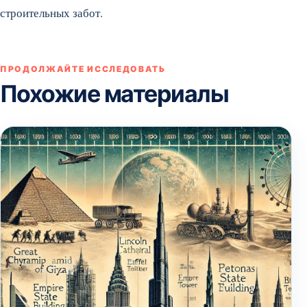
строительных забот.
ПРОДОЛЖАЙТЕ ИССЛЕДОВАТЬ
Похожие материалы