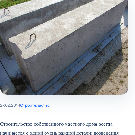
27.02.2014
Строительство
Строительство собственного частного дома всегда
начинается с одной очень важной детали: возведения