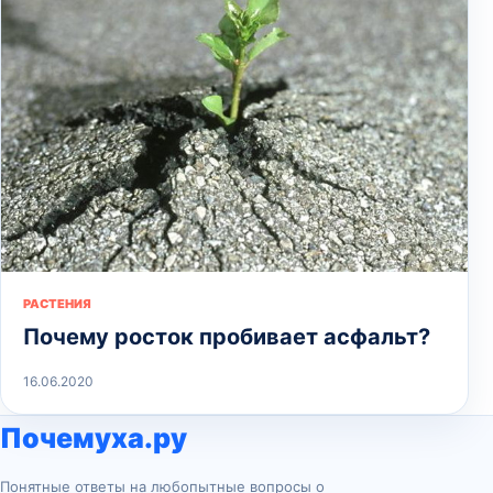
РАСТЕНИЯ
Почему росток пробивает асфальт?
16.06.2020
Почемуха.ру
Понятные ответы на любопытные вопросы о