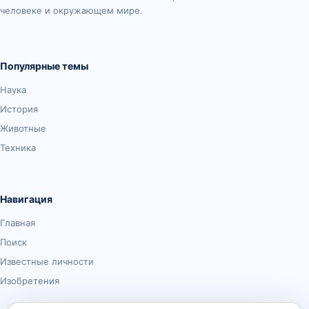
человеке и окружающем мире.
Популярные темы
Наука
История
Животные
Техника
Навигация
Главная
Поиск
Известные личности
Изобретения