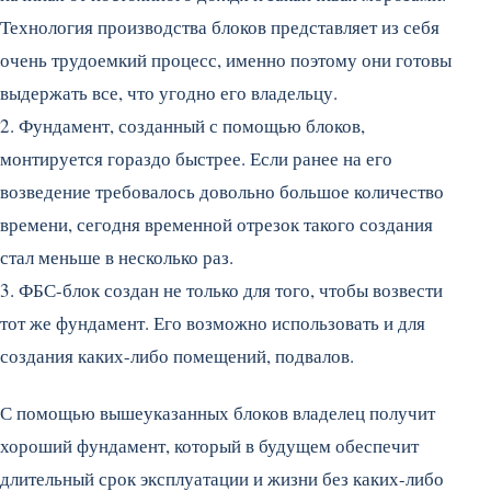
Технология производства блоков представляет из себя
очень трудоемкий процесс, именно поэтому они готовы
выдержать все, что угодно его владельцу.
2. Фундамент, созданный с помощью блоков,
монтируется гораздо быстрее. Если ранее на его
возведение требовалось довольно большое количество
времени, сегодня временной отрезок такого создания
стал меньше в несколько раз.
3. ФБС-блок создан не только для того, чтобы возвести
тот же фундамент. Его возможно использовать и для
создания каких-либо помещений, подвалов.
С помощью вышеуказанных блоков владелец получит
хороший фундамент, который в будущем обеспечит
длительный срок эксплуатации и жизни без каких-либо