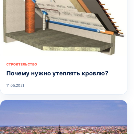
СТРОИТЕЛЬСТВО
Почему нужно утеплять кровлю?
11.05.2021