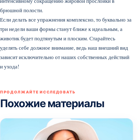
интенсивному сокращению жировой прослойки в
брюшной полости.
Если делать все упражнения комплексно, то буквально за
три недели ваши формы станут ближе к идеальным, а
животик будет подтянутым и плоским. Старайтесь
уделять себе должное внимание, ведь наш внешний вид
зависит исключительно от наших собственных действий
и ухода!
ПРОДОЛЖАЙТЕ ИССЛЕДОВАТЬ
Похожие материалы