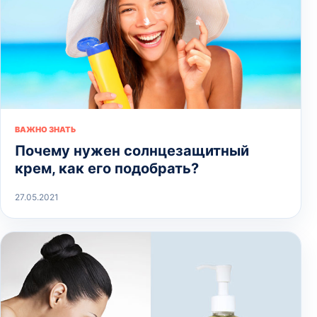
ВАЖНО ЗНАТЬ
Почему нужен солнцезащитный
крем, как его подобрать?
27.05.2021