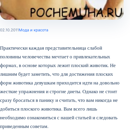
02.10.2011
Мода и красота
Практически каждая представительница слабой
половины человечества мечтает о привлекательных
формах, в основе которых лежит плоский животик. Не
лишним будет заметить, что для достижения плоских
форм животика девушкам приходится идти на довольно
жесткие упражнения и строгие диеты. Однако не стоит
сразу бросаться в панику и считать, что вам никогда не
добиться плоского животика. Вам всего лишь
необходимо ознакомиться с нашей статьей и следовать
приведенным советам.