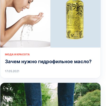
МОДА И КРАСОТА
Зачем нужно гидрофильное масло?
17.05.2021