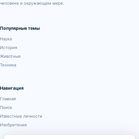
человеке и окружающем мире.
Популярные темы
Наука
История
Животные
Техника
Навигация
Главная
Поиск
Известные личности
Изобретения