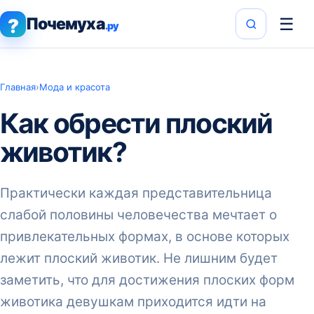
Почемуха
☰
?
.ру
Главная
›
Мода и красота
Как обрести плоский
животик?
Практически каждая представительница
слабой половины человечества мечтает о
привлекательных формах, в основе которых
лежит плоский животик. Не лишним будет
заметить, что для достижения плоских форм
животика девушкам приходится идти на