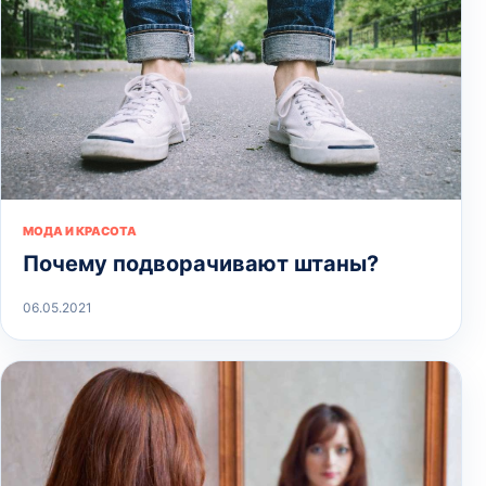
МОДА И КРАСОТА
Почему подворачивают штаны?
06.05.2021