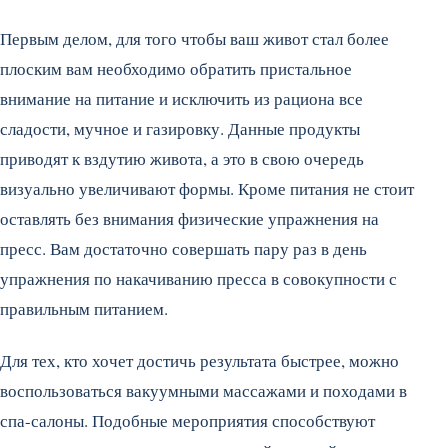
Первым делом, для того чтобы ваш живот стал более
плоским вам необходимо обратить пристальное
внимание на питание и исключить из рациона все
сладости, мучное и газировку. Данные продукты
приводят к вздутию живота, а это в свою очередь
визуально увеличивают формы. Кроме питания не стоит
оставлять без внимания физические упражнения на
пресс. Вам достаточно совершать пару раз в день
упражнения по накачиванию пресса в совокупности с
правильным питанием.
Для тех, кто хочет достичь результата быстрее, можно
воспользоваться вакуумными массажами и походами в
спа-салоны. Подобные мероприятия способствуют