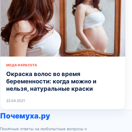
МОДА И КРАСОТА
Окраска волос во время
беременности: когда можно и
нельзя, натуральные краски
22.04.2021
Почемуха.ру
Понятные ответы на любопытные вопросы о