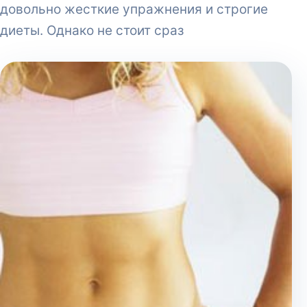
довольно жесткие упражнения и строгие
диеты. Однако не стоит сраз