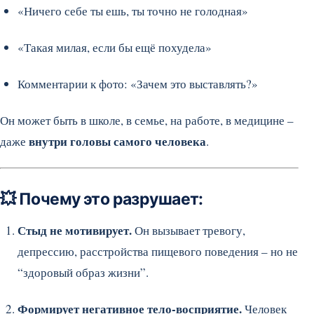
«Ничего себе ты ешь, ты точно не голодная»
«Такая милая, если бы ещё похудела»
Комментарии к фото: «Зачем это выставлять?»
Он может быть в школе, в семье, на работе, в медицине –
внутри головы самого человека
даже
.
💥 Почему это разрушает:
Стыд не мотивирует.
Он вызывает тревогу,
депрессию, расстройства пищевого поведения – но не
“здоровый образ жизни”.
Формирует негативное тело-восприятие.
Человек