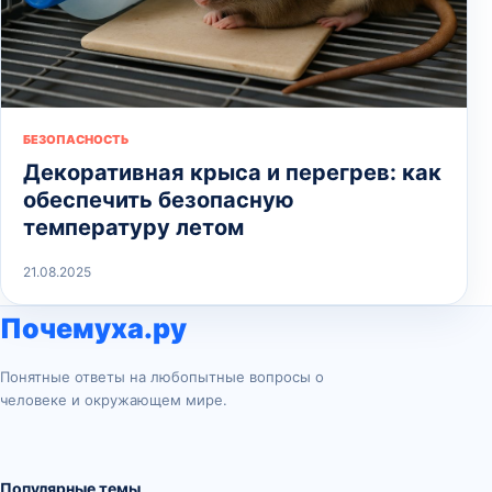
БЕЗОПАСНОСТЬ
Декоративная крыса и перегрев: как
обеспечить безопасную
температуру летом
21.08.2025
Почемуха.ру
Понятные ответы на любопытные вопросы о
человеке и окружающем мире.
Популярные темы