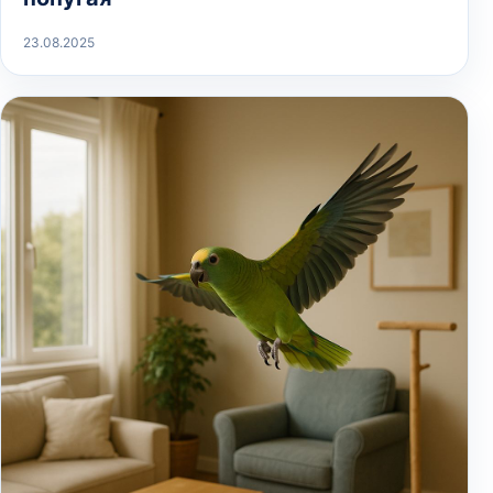
23.08.2025