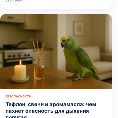
24.08.2025
БЕЗОПАСНОСТЬ
Тефлон, свечи и аромамасла: чем
пахнет опасность для дыхания
попугая