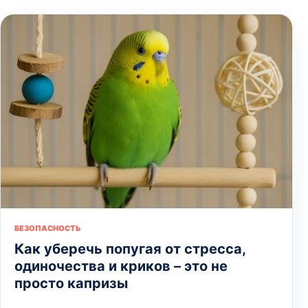
БЕЗОПАСНОСТЬ
Как уберечь попугая от стресса,
одиночества и криков – это не
просто капризы