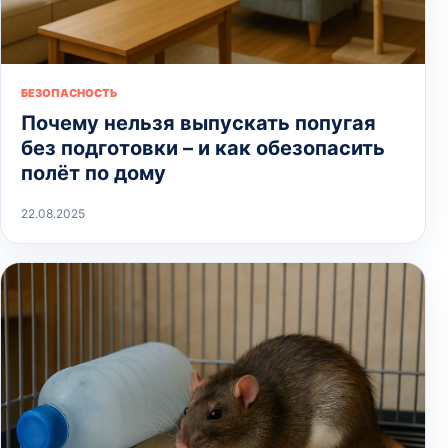
БЕЗОПАСНОСТЬ
Почему нельзя выпускать попугая
без подготовки – и как обезопасить
полёт по дому
22.08.2025