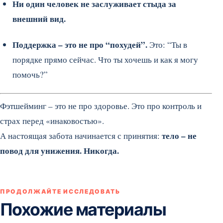
Ни один человек не заслуживает стыда за
внешний вид.
Поддержка – это не про “похудей”.
Это: “Ты в
порядке прямо сейчас. Что ты хочешь и как я могу
помочь?”
Фэтшейминг – это не про здоровье. Это про контроль и
страх перед «инаковостью».
тело – не
А настоящая забота начинается с принятия:
повод для унижения. Никогда.
ПРОДОЛЖАЙТЕ ИССЛЕДОВАТЬ
Похожие материалы