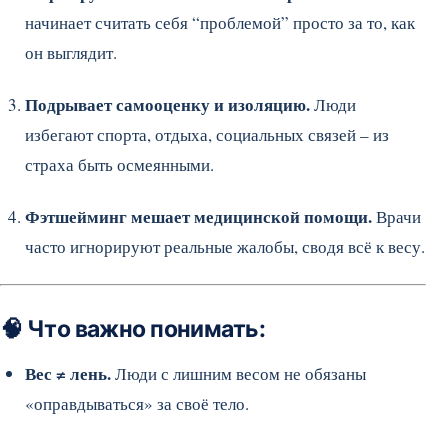
начинает считать себя “проблемой” просто за то, как
он выглядит.
Подрывает самооценку и изоляцию.
Люди
избегают спорта, отдыха, социальных связей – из
страха быть осмеянными.
Фэтшейминг мешает медицинской помощи.
Врачи
часто игнорируют реальные жалобы, сводя всё к весу.
🧠 Что важно понимать:
Вес ≠ лень.
Люди с лишним весом не обязаны
«оправдываться» за своё тело.