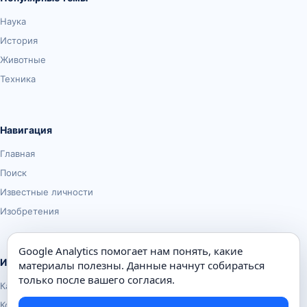
Наука
История
Животные
Техника
Навигация
Главная
Поиск
Известные личности
Изобретения
Google Analytics помогает нам понять, какие
Информация
материалы полезны. Данные начнут собираться
только после вашего согласия.
Карта сайта
Контакты