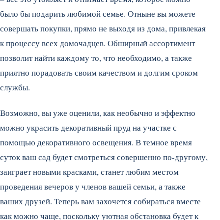
было бы подарить любимой семье. Отныне вы можете
совершать покупки, прямо не выходя из дома, привлекая
к процессу всех домочадцев. Обширный ассортимент
позволит найти каждому то, что необходимо, а также
приятно порадовать своим качеством и долгим сроком
службы.
Возможно, вы уже оценили, как необычно и эффектно
можно украсить декоративный пруд на участке с
помощью декоративного освещения. В темное время
суток ваш сад будет смотреться совершенно по-другому,
заиграет новыми красками, станет любим местом
проведения вечеров у членов вашей семьи, а также
ваших друзей. Теперь вам захочется собираться вместе
как можно чаще, поскольку уютная обстановка будет к