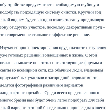
обустройстве предусмотреть необходимую глубину и
подобрать подходящую систему очистки.
Круглый год
такой водоем будет выгодно отличать вашу придомовую
зону от других участков, поскольку декоративный пруд –
это современное стильное и эффектное решение.
Изучая вопрос проектирования пруда начните с изучения
уже готовых решений, воплощенных в жизнь. С этой
целью вы можете посетить соответствующие форумы и
сайты во всемирной сети, где обычные люди, владельцы
приусадебных участков и загородной недвижимости,
делятся фотографиями различным вариантов
ландшафтного дизайна. Среди всего представленного
многообразия вам будет очень легко подобрать для себя
такой вариант, которой бы идеально подошел для вашего