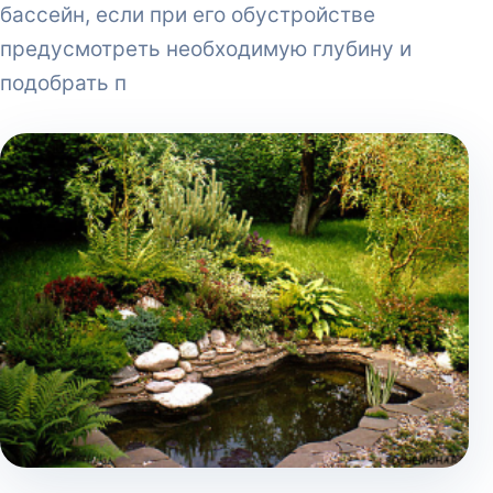
бассейн, если при его обустройстве
предусмотреть необходимую глубину и
подобрать п