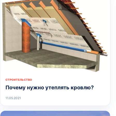
СТРОИТЕЛЬСТВО
Почему нужно утеплять кровлю?
11.05.2021