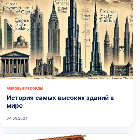
МИРОВЫЕ РЕКОРДЫ
История самых высоких зданий в
мире
04.09.2024