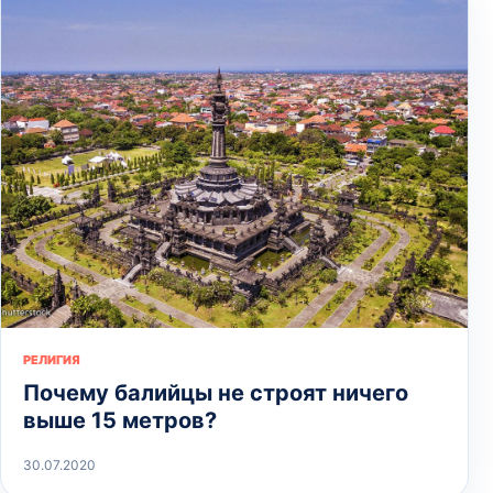
РЕЛИГИЯ
Почему балийцы не строят ничего
выше 15 метров?
30.07.2020