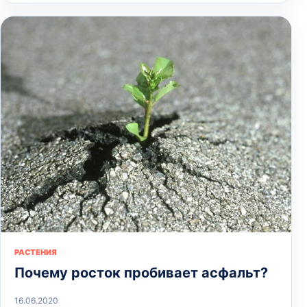
РАСТЕНИЯ
Почему росток пробивает асфальт?
16.06.2020