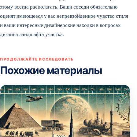
этому всегда располагать. Ваши соседи обязательно
оценят имеющееся у вас непревзойденное чувство стиля
и ваши интересные дизайнерские находки в вопросах
дизайна ландшафта участка.
ПРОДОЛЖАЙТЕ ИССЛЕДОВАТЬ
Похожие материалы