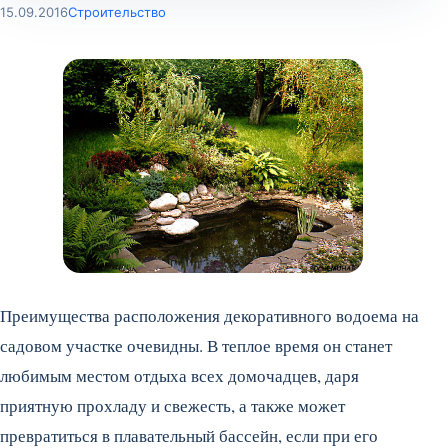
15.09.2016
Строительство
Преимущества расположения декоративного водоема на
садовом участке очевидны. В теплое время он станет
любимым местом отдыха всех домочадцев, даря
приятную прохладу и свежесть, а также может
превратиться в плавательный бассейн, если при его