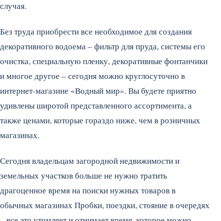
случая.
Без труда приобрести все необходимое для создания
декоративного водоема – фильтр для пруда, системы его
очистка, специальную пленку, декоративные фонтанчики
и многое другое – сегодня можно круглосуточно в
интернет-магазине «Водный мир». Вы будете приятно
удивлены широтой представленного ассортимента, а
также ценами, которые гораздо ниже, чем в розничных
магазинах.
Сегодня владельцам загородной недвижимости и
земельных участков больше не нужно тратить
драгоценное время на поиски нужных товаров в
обычных магазинах Пробки, поездки, стояние в очередях
– все это утомляет и отнимает время, которое можно