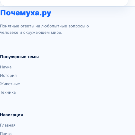
Почемуха.ру
Понятные ответы на любопытные вопросы о
человеке и окружающем мире.
Популярные темы
Наука
История
Животные
Техника
Навигация
Главная
Поиск