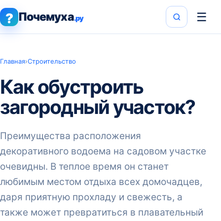
Почемуха
☰
?
.ру
Главная
›
Строительство
Как обустроить
загородный участок?
Преимущества расположения
декоративного водоема на садовом участке
очевидны. В теплое время он станет
любимым местом отдыха всех домочадцев,
даря приятную прохладу и свежесть, а
также может превратиться в плавательный