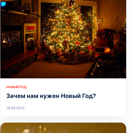
НОВЫЙ ГОД
Зачем нам нужен Новый Год?
19.05.2021