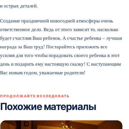
и острых деталей.
Создание праздничной новогодней атмосферы очень
ответственное дело. Ведь от этого зависит то, насколько
будет счастлив Ваш ребенок. А счастье ребенка – лучшая
награда за Ваш труд! Постарайтесь приложить все
усилия для того чтобы порадовать своего ребенка в этот
день и подарить ему настоящую сказку! С наступающим
Вас новым годом, уважаемые родители!
ПРОДОЛЖАЙТЕ ИССЛЕДОВАТЬ
Похожие материалы