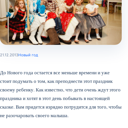
21.12.2013
Новый год
До Нового года остается все меньше времени и уже
стоит подумать о том, как преподнести этот праздник
своему ребенку. Как известно, что дети очень ждут этого
праздника и хотят в этот день побывать в настоящей
сказке. Вам придется изрядно потрудится для того, чтобы
не разочаровать своего малыша.