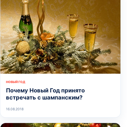
НОВЫЙ ГОД
Почему Новый Год принято
встречать с шампанским?
16.08.2018