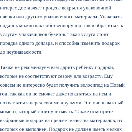
интерес доставляет процесс вскрытия упаковочной
пленки или другого упаковочного материала. Упаковать
подарок можно как собственноручно, так и обратиться к
услугам упаковщиков букетов. Такая услуга стоит
порядка одного доллара, и способна изменить подарок
до неузнаваемости.
Также не рекомендуем вам дарить ребенку подарки,
которые не соответствуют сезону или возрасту. Ему
совсем не интересно будет получить велосипед на Новый
год, так как он не сможет даже покататься на нем и
похвастаться перед своими друзьями. Это очень важный
момент, который стоит учитывать. Также осмотрите
выбранный подарок на предмет качества материалов, из
которых он выполнен. Подарок не должен иметь мелких