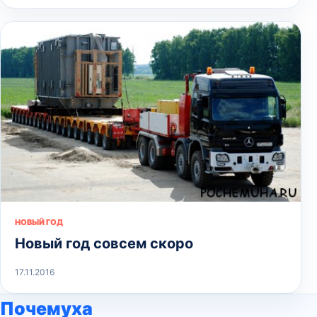
НОВЫЙ ГОД
Новый год совсем скоро
17.11.2016
Почемуха