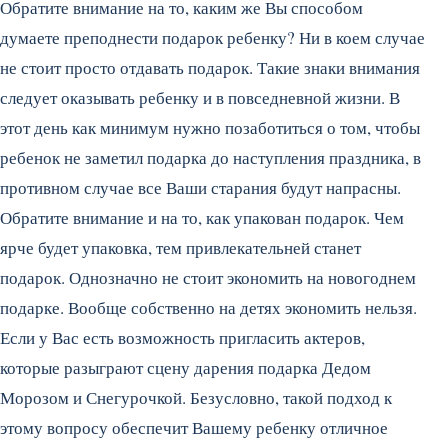
Обратите внимание на то, каким же Вы способом
думаете преподнести подарок ребенку? Ни в коем случае
не стоит просто отдавать подарок. Такие знаки внимания
следует оказывать ребенку и в повседневной жизни. В
этот день как минимум нужно позаботиться о том, чтобы
ребенок не заметил подарка до наступления праздника, в
противном случае все Ваши старания будут напрасны.
Обратите внимание и на то, как упакован подарок. Чем
ярче будет упаковка, тем привлекательней станет
подарок. Однозначно не стоит экономить на новогоднем
подарке. Вообще собственно на детях экономить нельзя.
Если у Вас есть возможность пригласить актеров,
которые разыграют сцену дарения подарка Дедом
Морозом и Снегурочкой. Безусловно, такой подход к
этому вопросу обеспечит Вашему ребенку отличное