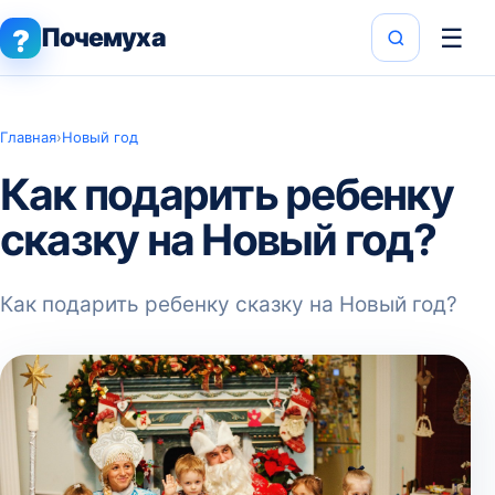
Почемуха
☰
?
Главная
›
Новый год
Как подарить ребенку
сказку на Новый год?
Как подарить ребенку сказку на Новый год?