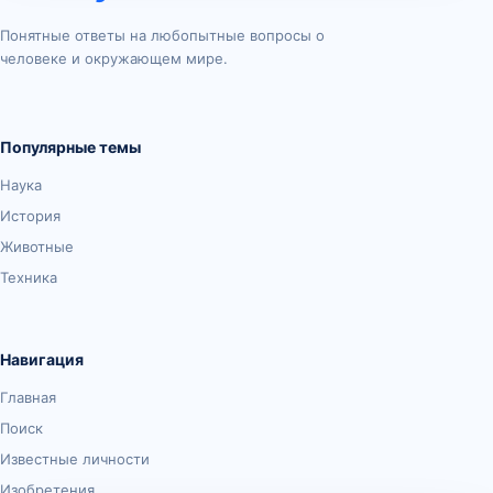
Понятные ответы на любопытные вопросы о
человеке и окружающем мире.
Популярные темы
Наука
История
Животные
Техника
Навигация
Главная
Поиск
Известные личности
Изобретения