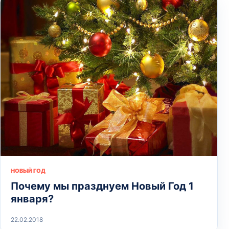
НОВЫЙ ГОД
Почему мы празднуем Новый Год 1
января?
22.02.2018