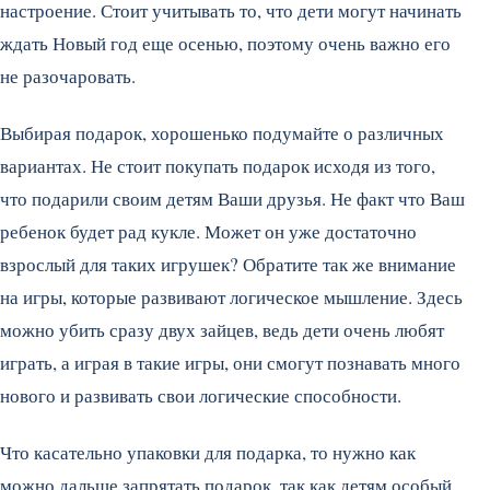
настроение. Стоит учитывать то, что дети могут начинать
ждать Новый год еще осенью, поэтому очень важно его
не разочаровать.
Выбирая подарок, хорошенько подумайте о различных
вариантах. Не стоит покупать подарок исходя из того,
что подарили своим детям Ваши друзья. Не факт что Ваш
ребенок будет рад кукле. Может он уже достаточно
взрослый для таких игрушек? Обратите так же внимание
на игры, которые развивают логическое мышление. Здесь
можно убить сразу двух зайцев, ведь дети очень любят
играть, а играя в такие игры, они смогут познавать много
нового и развивать свои логические способности.
Что касательно упаковки для подарка, то нужно как
можно дальше запрятать подарок, так как детям особый