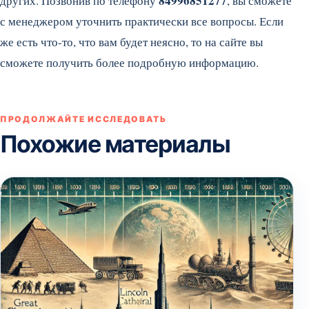
84996851277
других. Позвонив по телефону
, вы сможете
с менеджером уточнить практически все вопросы. Если
же есть что-то, что вам будет неясно, то на сайте
вы
сможете получить более подробную информацию.
ПРОДОЛЖАЙТЕ ИССЛЕДОВАТЬ
Похожие материалы