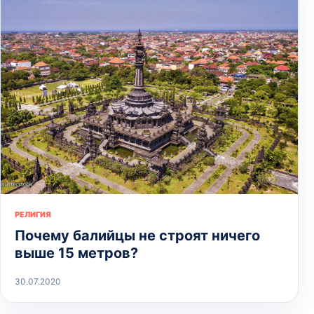
РЕЛИГИЯ
Почему балийцы не строят ничего
выше 15 метров?
30.07.2020