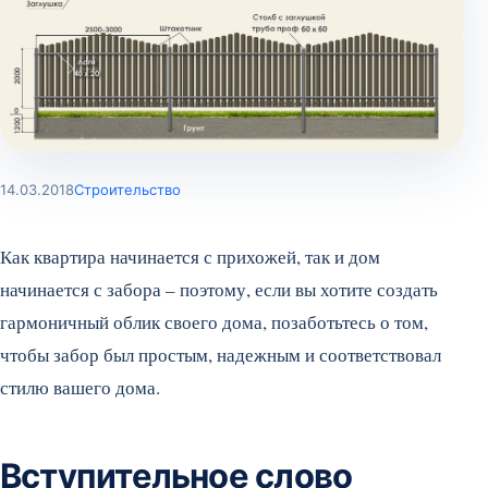
14.03.2018
Строительство
Как квартира начинается с прихожей, так и дом
начинается с забора – поэтому, если вы хотите создать
гармоничный облик своего дома, позаботьтесь о том,
чтобы забор был простым, надежным и соответствовал
стилю вашего дома.
Вступительное слово