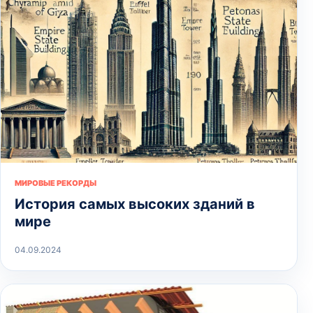
МИРОВЫЕ РЕКОРДЫ
История самых высоких зданий в
мире
04.09.2024