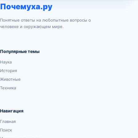
Почемуха.ру
Понятные ответы на любопытные вопросы о
человеке и окружающем мире.
Популярные темы
Наука
История
Животные
Техника
Навигация
Главная
Поиск