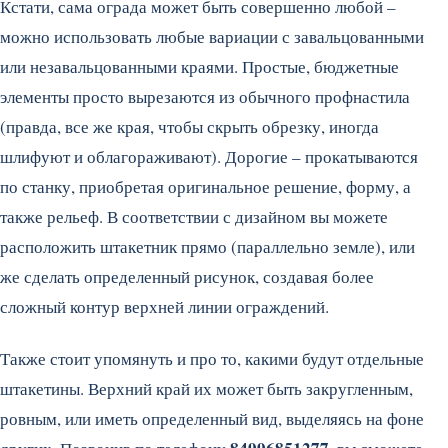
Кстати, сама ограда может быть совершенно любой –
можно использовать любые вариации с завальцованными
или незавальцованными краями. Простые, бюджетные
элементы просто вырезаются из обычного профнастила
(правда, все же края, чтобы скрыть обрезку, иногда
шлифуют и облагораживают). Дорогие – прокатываются
по станку, приобретая оригинальное решение, форму, а
также рельеф. В соответствии с дизайном вы можете
расположить штакетник прямо (параллельно земле), или
же сделать определенный рисунок, создавая более
сложный контур верхней линии ограждений.
Также стоит упомянуть и про то, какими будут отдельные
штакетины. Верхний край их может быть закругленным,
ровным, или иметь определенный вид, выделяясь на фоне