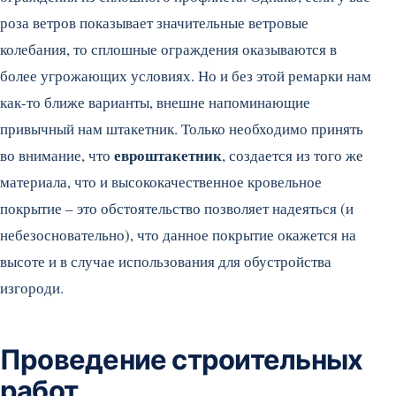
роза ветров показывает значительные ветровые
колебания, то сплошные ограждения оказываются в
более угрожающих условиях. Но и без этой ремарки нам
как-то ближе варианты, внешне напоминающие
привычный нам штакетник. Только необходимо принять
евроштакетник
во внимание, что
, создается из того же
материала, что и высококачественное кровельное
покрытие – это обстоятельство позволяет надеяться (и
небезосновательно), что данное покрытие окажется на
высоте и в случае использования для обустройства
изгороди.
Проведение строительных
работ