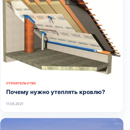
СТРОИТЕЛЬСТВО
Почему нужно утеплять кровлю?
11.05.2021