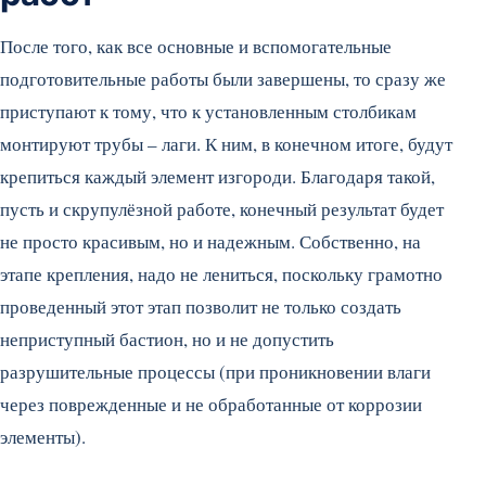
После того, как все основные и вспомогательные
подготовительные работы были завершены, то сразу же
приступают к тому, что к установленным столбикам
монтируют трубы – лаги. К ним, в конечном итоге, будут
крепиться каждый элемент изгороди. Благодаря такой,
пусть и скрупулёзной работе, конечный результат будет
не просто красивым, но и надежным. Собственно, на
этапе крепления, надо не лениться, поскольку грамотно
проведенный этот этап позволит не только создать
неприступный бастион, но и не допустить
разрушительные процессы (при проникновении влаги
через поврежденные и не обработанные от коррозии
элементы).