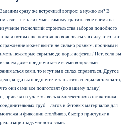
Зададим сразу же встречный вопрос: а нужно ли? В
смысле – есть ли смысл самому тратить свое время на
изучение технологий строительства заборов подобного
типа и потом еще постоянно волноваться в силу того, что
ограждение может выйти не сильно ровным, прочным и
иметь некоторые скрытые до поры дефекты? Нет, если вы
в своем доме предпочитаете всеми вопросами
заниматься сами, то и тут вы в силах справиться. Другое
дело, когда вы предпочтете заплатить специалистам за то,
что они сами все подготовят (по вашему плану)
и, привезя на участок весь комплект такого штакетника,
соединительных труб – лагов и бутовых материалов для
монтажа и фиксации столбиков, быстро приступят к
реализации задуманного вами.