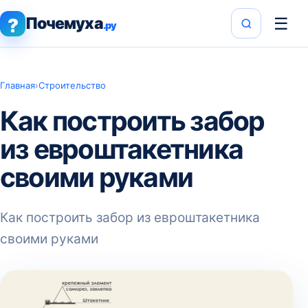
Почемуха
☰
?
.ру
Главная
›
Строительство
Как построить забор
из евроштакетника
своими руками
Как построить забор из евроштакетника
своими руками