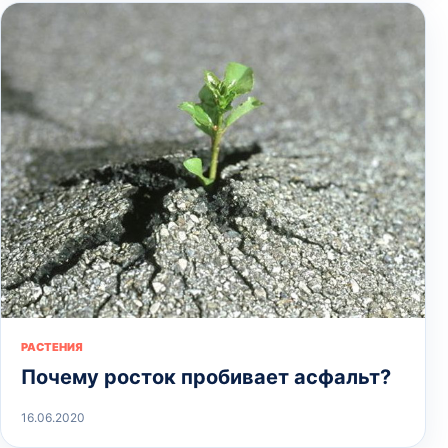
РАСТЕНИЯ
Почему росток пробивает асфальт?
16.06.2020