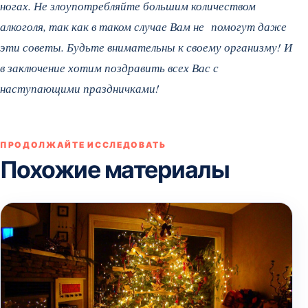
ногах. Не злоупотребляйте большим количеством
алкоголя, так как в таком случае Вам не помогут даже
эти советы. Будьте внимательны к своему организму! И
в заключение хотим поздравить всех Вас с
наступающими праздничками!
ПРОДОЛЖАЙТЕ ИССЛЕДОВАТЬ
Похожие материалы