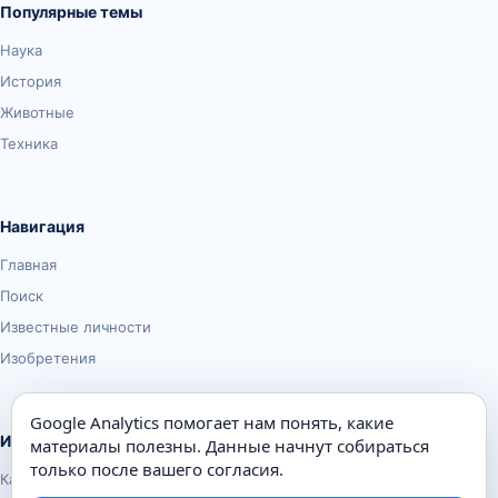
Популярные темы
Наука
История
Животные
Техника
Навигация
Главная
Поиск
Известные личности
Изобретения
Google Analytics помогает нам понять, какие
Информация
материалы полезны. Данные начнут собираться
только после вашего согласия.
Карта сайта