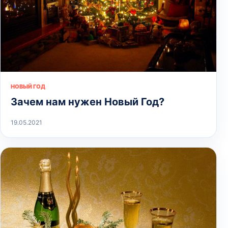
НОВЫЙ ГОД
Зачем нам нужен Новый Год?
19.05.2021