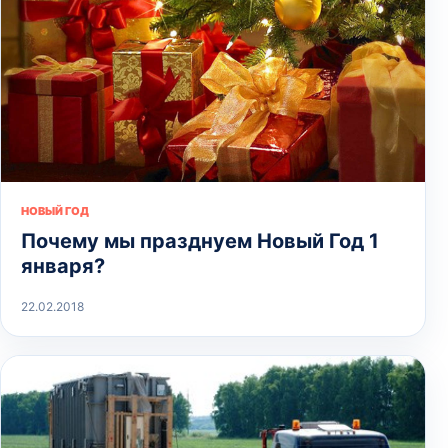
НОВЫЙ ГОД
Почему мы празднуем Новый Год 1
января?
22.02.2018