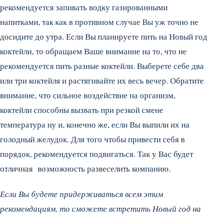
рекомендуется запивать водку газированными
напитками, так как в противном случае Вы уж точно не
досидите до утра. Если Вы планируете пить на Новый год
коктейли, то обращаем Ваше внимание на то, что не
рекомендуется пить разные коктейли. Выберете себе два
или три коктейля и растягивайте их весь вечер. Обратите
внимание, что сильное воздействие на организм,
коктейли способны вызвать при резкой смене
температура ну и, конечно же, если Вы выпили их на
голодный желудок. Для того чтобы привести себя в
порядок, рекомендуется подвигаться. Так у Вас будет
отличная возможность развеселить компанию.
Если Вы будете придерживаться всем этим
рекомендациям, то сможете встретить Новый год на