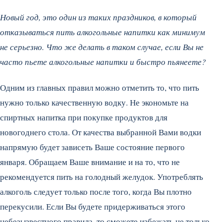
Новый год, это один из таких праздников, в который
отказываться пить алкогольные напитки как минимум
не серьезно. Что же делать в таком случае, если Вы не
часто пьете алкогольные напитки и быстро пьянеете?
Одним из главных правил можно отметить то, что пить
нужно только качественную водку. Не экономьте на
спиртных напитка при покупке продуктов для
новогоднего стола. От качества выбранной Вами водки
напрямую будет зависеть Ваше состояние первого
января. Обращаем Ваше внимание и на то, что не
рекомендуется пить на голодный желудок. Употреблять
алкоголь следует только после того, когда Вы плотно
перекусили. Если Вы будете придерживаться этого
небезызвестного правила, то сможете избежать не только