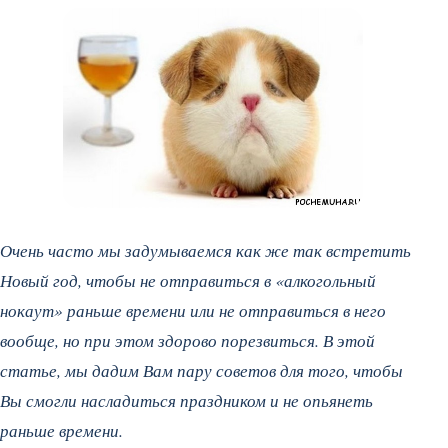
Очень часто мы задумываемся как же так встретить
Новый год, чтобы не отправиться в «алкогольный
нокаут» раньше времени или не отправиться в него
вообще, но при этом здорово порезвиться. В этой
статье, мы дадим Вам пару советов для того, чтобы
Вы смогли насладиться праздником и не опьянеть
раньше времени.