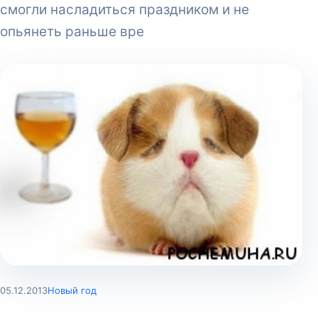
смогли насладиться праздником и не
опьянеть раньше вре
05.12.2013
Новый год