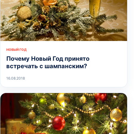
НОВЫЙ ГОД
Почему Новый Год принято
встречать с шампанским?
16.08.2018