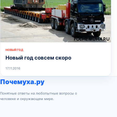
НОВЫЙ ГОД
Новый год совсем скоро
17.11.2016
Почемуха.ру
Понятные ответы на любопытные вопросы о
человеке и окружающем мире.