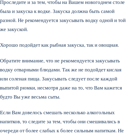
Проследите и за тем, чтобы на Вашем новогоднем столе
была и закуска к водке. Закуска должна быть самой
разной. Не рекомендуется закусывать водку одной и той
же закуской.
Хорошо подойдет как рыбная закуска, так и овощная.
Обратите внимание, что не рекомендуется закусывать
водку отварными блюдами. Так же не подойдет кислая
или соленая пища. Закусывать следует после каждой
выпитой рюмки, несмотря даже на то, что Вам кажется
будто Вы уже весьма сыты.
Если Вам довелось смешать несколько алкогольных
напитков, то следите за тем, чтобы они смешивались в
очереди от более слабых к более сильным напиткам. Не