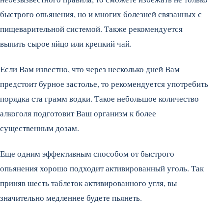
быстрого опьянения, но и многих болезней связанных с
пищеварительной системой. Также рекомендуется
выпить сырое яйцо или крепкий чай.
Если Вам известно, что через несколько дней Вам
предстоит бурное застолье, то рекомендуется употребить
порядка ста грамм водки. Такое небольшое количество
алкоголя подготовит Ваш организм к более
существенным дозам.
Еще одним эффективным способом от быстрого
опьянения хорошо подходит активированный уголь. Так
приняв шесть таблеток активированного угля, вы
значительно медленнее будете пьянеть.