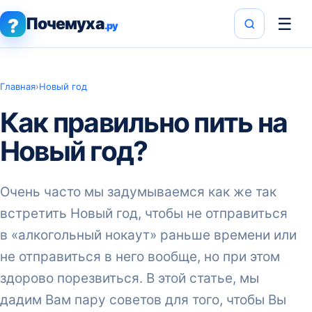
Почемуха
☰
?
.ру
Главная
›
Новый год
Как правильно пить на
Новый год?
Очень часто мы задумываемся как же так
встретить Новый год, чтобы не отправиться
в «алкогольный нокаут» раньше времени или
не отправиться в него вообще, но при этом
здорово порезвиться. В этой статье, мы
дадим Вам пару советов для того, чтобы Вы