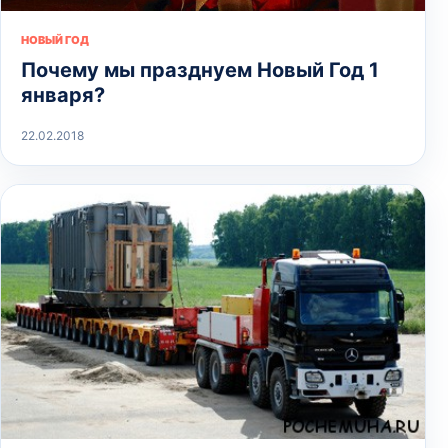
НОВЫЙ ГОД
Почему мы празднуем Новый Год 1
января?
22.02.2018