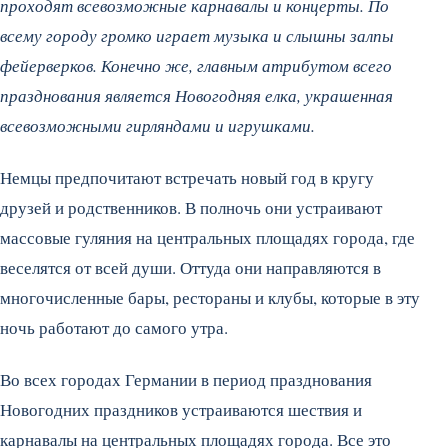
проходят всевозможные карнавалы и концерты. По
всему городу громко играет музыка и слышны залпы
фейерверков. Конечно же, главным атрибутом всего
празднования является Новогодняя елка, украшенная
всевозможными гирляндами и игрушками.
Немцы предпочитают встречать новый год в кругу
друзей и родственников. В полночь они устраивают
массовые гуляния на центральных площадях города, где
веселятся от всей души. Оттуда они направляются в
многочисленные бары, рестораны и клубы, которые в эту
ночь работают до самого утра.
Во всех городах Германии в период празднования
Новогодних праздников устраиваются шествия и
карнавалы на центральных площадях города. Все это