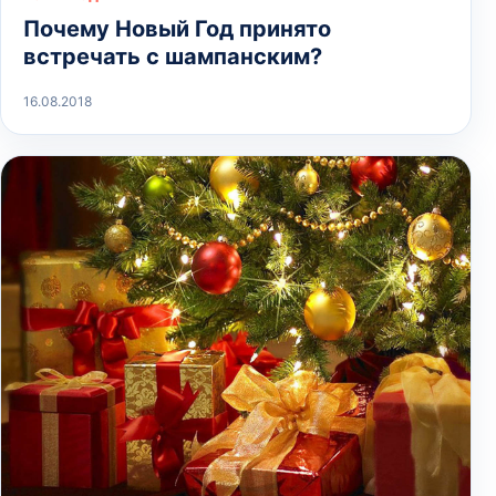
Почему Новый Год принято
встречать с шампанским?
16.08.2018