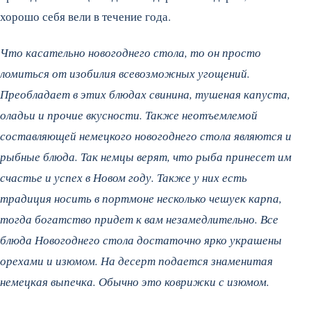
хорошо себя вели в течение года.
Что касательно новогоднего стола, то он просто
ломиться от изобилия всевозможных угощений.
Преобладает в этих блюдах свинина, тушеная капуста,
оладьи и прочие вкусности. Также неотъемлемой
составляющей немецкого новогоднего стола являются и
рыбные блюда. Так немцы верят, что рыба принесет им
счастье и успех в Новом году. Также у них есть
традиция носить в портмоне несколько чешуек карпа,
тогда богатство придет к вам незамедлительно. Все
блюда Новогоднего стола достаточно ярко украшены
орехами и изюмом. На десерт подается знаменитая
немецкая выпечка. Обычно это коврижки с изюмом.