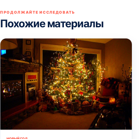
ПРОДОЛЖАЙТЕ ИССЛЕДОВАТЬ
Похожие материалы
НОВЫЙ ГОД