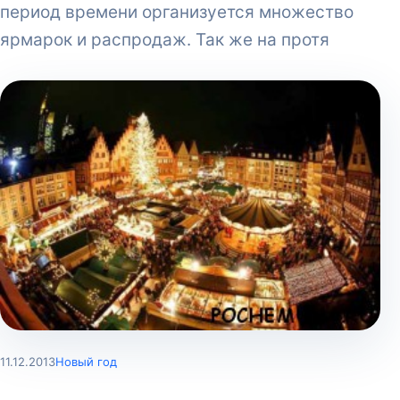
период времени организуется множество
ярмарок и распродаж. Так же на протя
11.12.2013
Новый год