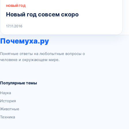
НОВЫЙ ГОД
Новый год совсем скоро
17.11.2016
Почемуха.ру
Понятные ответы на любопытные вопросы о
человеке и окружающем мире.
Популярные темы
Наука
История
Животные
Техника